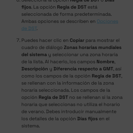
fijos
. La opción
Regla de DST
está
seleccionada de forma predeterminada.
Ambas opciones se describen en
Opciones
de DST
.
Puedes hacer clic en
Copiar
para mostrar el
cuadro de diálogo
Zonas horarias mundiales
del sistema
y seleccionar una zona horaria
de la lista. Al hacerlo, los campos
Nombre
,
Descripción
y
Diferencia respecto a GMT
, así
como los campos de la opción
Regla de DST
,
se rellenan con la información de la zona
horaria seleccionada. Los campos de la
opción
Regla de DST
no se rellenan si la zona
horaria que seleccionas no utiliza el horario
de verano. Debes introducir manualmente
los detalles de la opción
Días fijos
en el
sistema.