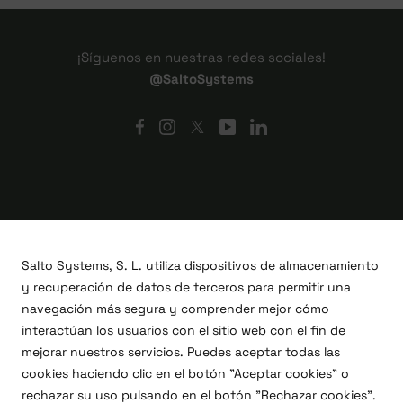
¡Síguenos en nuestras redes sociales!
@SaltoSystems
Salto Systems, S. L. utiliza dispositivos de almacenamiento
y recuperación de datos de terceros para permitir una
navegación más segura y comprender mejor cómo
interactúan los usuarios con el sitio web con el fin de
mejorar nuestros servicios. Puedes aceptar todas las
cookies haciendo clic en el botón "Aceptar cookies" o
Proyectos I+D+i
rechazar su uso pulsando en el botón "Rechazar cookies".
Legal