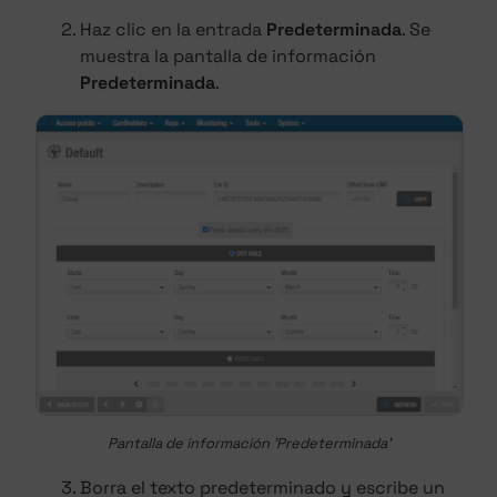
Haz clic en la entrada
Predeterminada
. Se
muestra la pantalla de información
Predeterminada
.
Pantalla de información 'Predeterminada'
Borra el texto predeterminado y escribe un