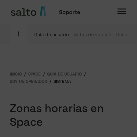
Soporte
Guía de usuario
Notas de versión
Guías pr
INICIO
SPACE
GUÍA DE USUARIO
SOY UN OPERADOR
SISTEMA
Zonas horarias en
Space