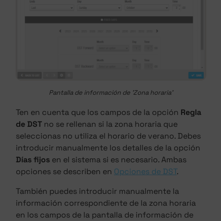
Pantalla de información de 'Zona horaria'
Ten en cuenta que los campos de la opción
Regla
de DST
no se rellenan si la zona horaria que
seleccionas no utiliza el horario de verano. Debes
introducir manualmente los detalles de la opción
Días fijos
en el sistema si es necesario. Ambas
opciones se describen en
Opciones de DST
.
También puedes introducir manualmente la
información correspondiente de la zona horaria
en los campos de la pantalla de información de