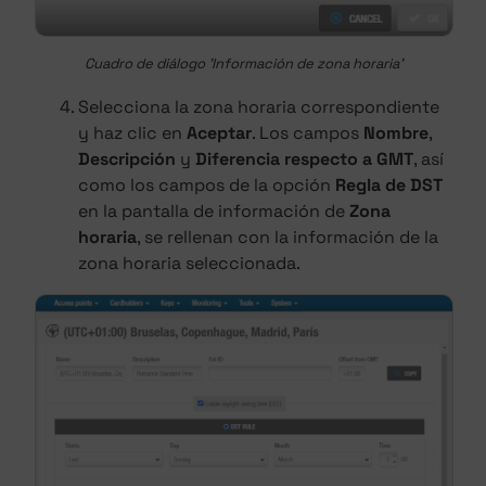
Cuadro de diálogo 'Información de zona horaria'
Selecciona la zona horaria correspondiente
y haz clic en
Aceptar
. Los campos
Nombre
,
Descripción
y
Diferencia respecto a GMT
, así
como los campos de la opción
Regla de DST
en la pantalla de información de
Zona
horaria
, se rellenan con la información de la
zona horaria seleccionada.