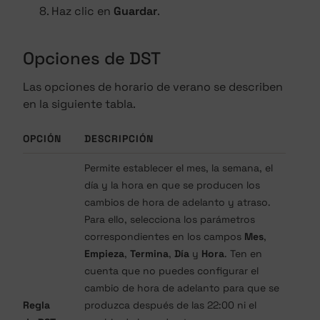
Haz clic en
Guardar
.
Opciones de DST
Las opciones de horario de verano se describen
en la siguiente tabla.
OPCIÓN
DESCRIPCIÓN
Permite establecer el mes, la semana, el
día y la hora en que se producen los
cambios de hora de adelanto y atraso.
Para ello, selecciona los parámetros
correspondientes en los campos
Mes
,
Empieza
,
Termina
,
Día
y
Hora
. Ten en
cuenta que no puedes configurar el
cambio de hora de adelanto para que se
Regla
produzca después de las 22:00 ni el