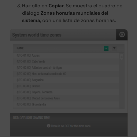
Haz clic en
Copiar
. Se muestra el cuadro de
diálogo
Zonas horarias mundiales del
sistema
, con una lista de zonas horarias.