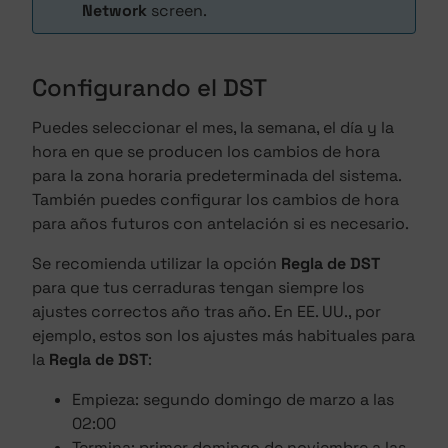
Network
screen.
Configurando el DST
Puedes seleccionar el mes, la semana, el día y la
hora en que se producen los cambios de hora
para la zona horaria predeterminada del sistema.
También puedes configurar los cambios de hora
para años futuros con antelación si es necesario.
Se recomienda utilizar la opción
Regla de DST
para que tus cerraduras tengan siempre los
ajustes correctos año tras año. En EE. UU., por
ejemplo, estos son los ajustes más habituales para
la
Regla de DST
:
Empieza: segundo domingo de marzo a las
02:00
Termina: primer domingo de noviembre a las