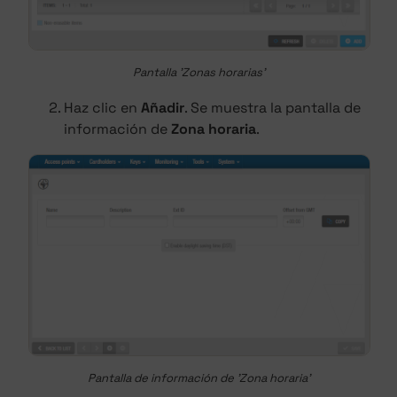
Pantalla 'Zonas horarias'
Haz clic en
Añadir
. Se muestra la pantalla de
información de
Zona horaria
.
Pantalla de información de 'Zona horaria'