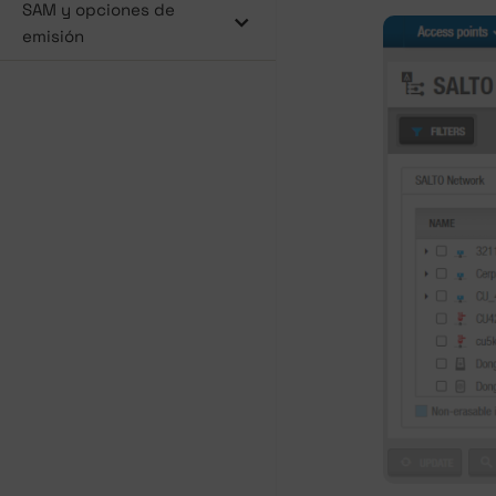
SAM y opciones de
emisión