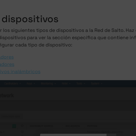
 dispositivos
 los siguientes tipos de dispositivos a la Red de Salto. Haz
 dispositivos para ver la sección específica que contiene 
igurar cada tipo de dispositivo:
adores
adores
tivos inalámbricos