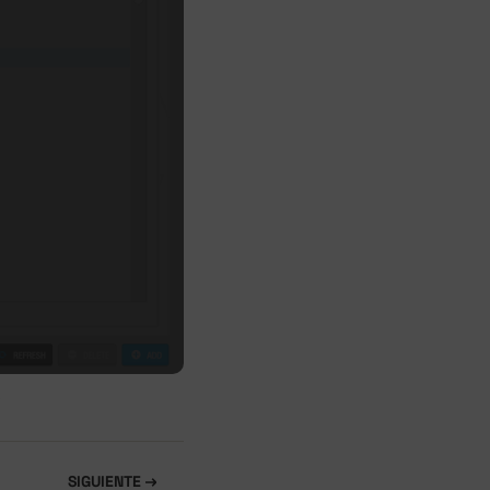
SIGUIENTE