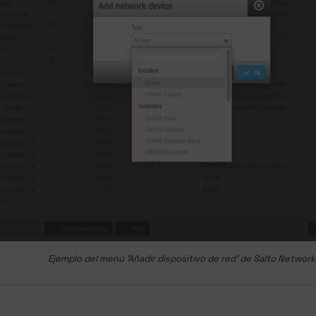
Ejemplo del menú 'Añadir dispositivo de red' de Salto Network