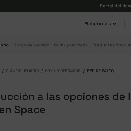
Portal del des
Plataformas
ario
Notas de versión
Guías prácticas
Preguntas frecue
GUÍA DE USUARIO
SOY UN OPERADOR
RED DE SALTO
ducción a las opciones de 
 en Space