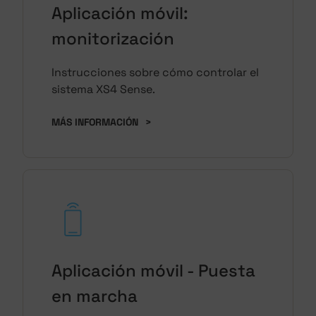
Aplicación móvil:
monitorización
Instrucciones sobre cómo controlar el
sistema XS4 Sense.
MÁS INFORMACIÓN
>
Aplicación móvil - Puesta
en marcha