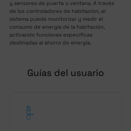
y sensores de puerta o ventana. A través
de los controladores de habitación, el
sistema puede monitorizar y medir el
consumo de energía de la habitación,
activando funciones específicas
destinadas al ahorro de energía.
Guías del usuario