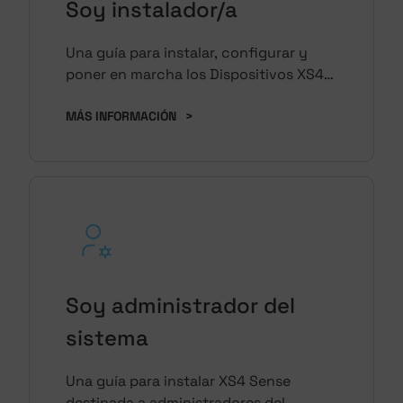
Soy instalador/a
Una guía para instalar, configurar y
poner en marcha los Dispositivos XS4
Sense.
MÁS INFORMACIÓN
>
Soy administrador del
sistema
Una guía para instalar XS4 Sense
destinada a administradores del