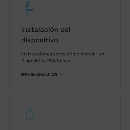
Instalación del
dispositivo
Instrucciones sobre cómo instalar un
Dispositivo XS4 Sense.
MÁS INFORMACIÓN
>