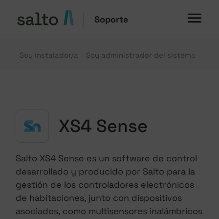
Soporte
Soy instalador/a
Soy administrador del sistema
Soy
XS4 Sense
Salto XS4 Sense es un software de control
desarrollado y producido por Salto para la
gestión de los controladores electrónicos
de habitaciones, junto con dispositivos
asociados, como multisensores inalámbricos