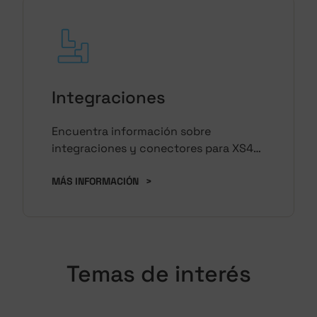
Integraciones
Encuentra información sobre
integraciones y conectores para XS4
Sense
MÁS INFORMACIÓN
>
Temas de interés