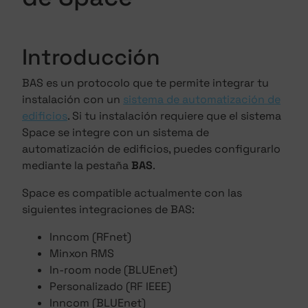
Introducción
BAS es un protocolo que te permite integrar tu
instalación con un
sistema de automatización de
edificios
. Si tu instalación requiere que el sistema
Space se integre con un sistema de
automatización de edificios, puedes configurarlo
mediante la pestaña
BAS
.
Space es compatible actualmente con las
siguientes integraciones de BAS:
Inncom (RFnet)
Minxon RMS
In-room node (BLUEnet)
Personalizado (RF IEEE)
Inncom (BLUEnet)