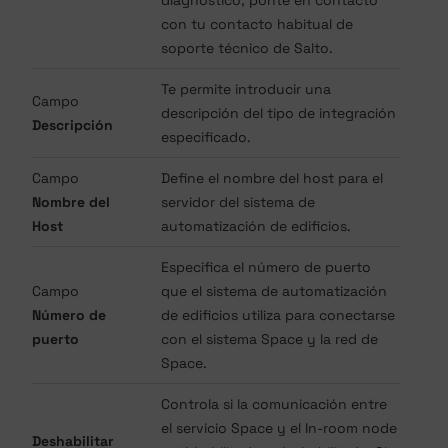
con tu contacto habitual de
soporte técnico de Salto.
Te permite introducir una
Campo
descripción del tipo de integración
Descripción
especificado.
Campo
Define el nombre del host para el
Nombre del
servidor del sistema de
Host
automatización de edificios.
Especifica el número de puerto
Campo
que el sistema de automatización
Número de
de edificios utiliza para conectarse
puerto
con el sistema Space y la red de
Space.
Controla si la comunicación entre
el servicio Space y el In-room node
Deshabilitar