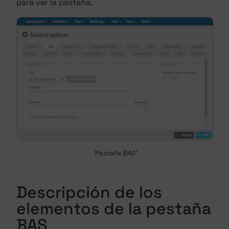
para ver la pestaña.
'Pestaña BAS'
Descripción de los
elementos de la pestaña
BAS