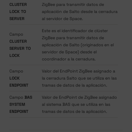
CLUSTER
ZigBee para transmitir datos de
LOCK TO
aplicación de Salto desde la cerradura
SERVER
al servidor de Space.
Este es el identificador de clúster
Campo
ZigBee para transmitir datos de
CLUSTER
aplicación de Salto (originados en el
SERVER TO
servidor de Space) desde el
LOCK
coordinador a la cerradura.
Campo
Valor del EndPoint ZigBee asignado a
LOCK
la cerradura Salto que se utiliza en las
ENDPOINT
tramas de datos de la aplicación.
Campo
BAS
Valor de EndPoint de ZigBee asignado
SYSTEM
al sistema BAS que se utiliza en las
ENDPOINT
tramas de datos de la aplicación.