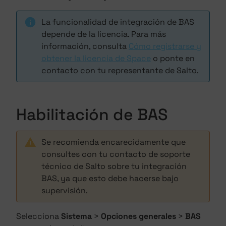
La funcionalidad de integración de BAS
depende de la licencia. Para más
información, consulta
Cómo registrarse y
obtener la licencia de Space
o ponte en
contacto con tu representante de Salto.
Habilitación de BAS
Se recomienda encarecidamente que
consultes con tu contacto de soporte
técnico de Salto sobre tu integración
BAS, ya que esto debe hacerse bajo
supervisión.
Selecciona
Sistema
>
Opciones generales
>
BAS