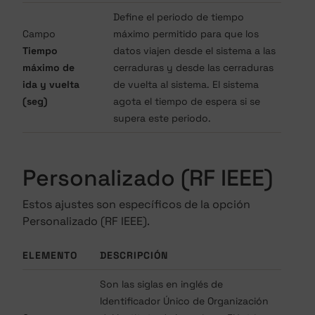
Define el periodo de tiempo
Campo
máximo permitido para que los
Tiempo
datos viajen desde el sistema a las
máximo de
cerraduras y desde las cerraduras
ida y vuelta
de vuelta al sistema. El sistema
(seg)
agota el tiempo de espera si se
supera este periodo.
Personalizado (RF IEEE)
Estos ajustes son específicos de la opción
Personalizado (RF IEEE).
ELEMENTO
DESCRIPCIÓN
Son las siglas en inglés de
Identificador Único de Organización