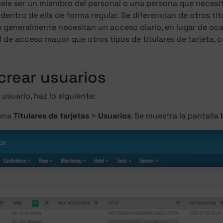
uele ser un miembro del personal o una persona que necesi
 dentro de ella de forma regular. Se diferencian de otros titu
 generalmente necesitan un acceso diario, en lugar de oca
l de acceso mayor que otros tipos de titulares de tarjeta, c
rear usuarios
 usuario, haz lo siguiente:
iona
Titulares de tarjetas
>
Usuarios
. Se muestra la pantalla