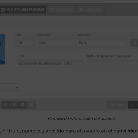
Pantalla de información del usuario
un título, nombre y apellido para el usuario en el panel
Iden