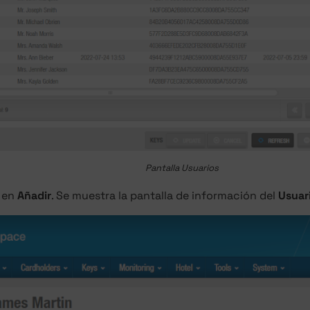
Pantalla Usuarios
c en
Añadir
. Se muestra la pantalla de información del
Usuar