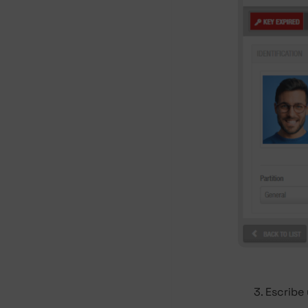
Escribe 