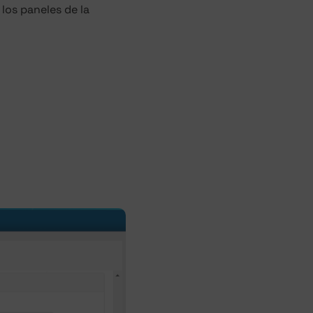
los paneles de la