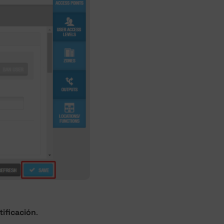
tificación
.