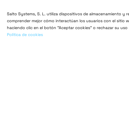
Salto Systems, S. L. utiliza dispositivos de almacenamiento y
comprender mejor cómo interactúan los usuarios con el sitio we
haciendo clic en el botón "Aceptar cookies" o rechazar su uso
Política de cookies