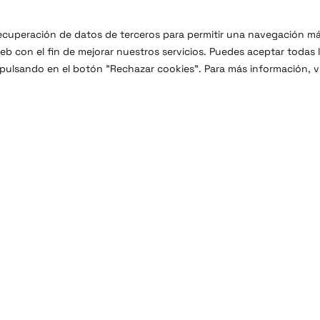
 recuperación de datos de terceros para permitir una navegación m
b con el fin de mejorar nuestros servicios. Puedes aceptar todas 
 pulsando en el botón "Rechazar cookies". Para más información, vi