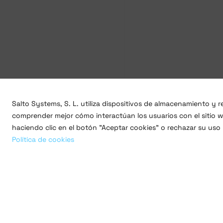
Salto Systems, S. L. utiliza dispositivos de almacenamiento y
comprender mejor cómo interactúan los usuarios con el sitio we
haciendo clic en el botón "Aceptar cookies" o rechazar su uso
Política de cookies