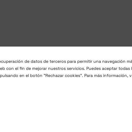
 recuperación de datos de terceros para permitir una navegación m
b con el fin de mejorar nuestros servicios. Puedes aceptar todas 
 pulsando en el botón "Rechazar cookies". Para más información, vi