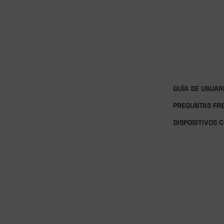
GUÍA DE USUAR
PREGUNTAS FR
DISPOSITIVOS 