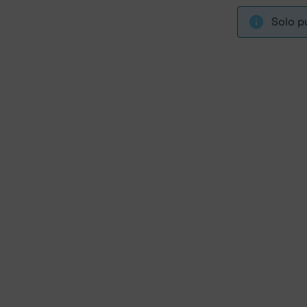
Solo p