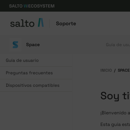
Soporte
Space
Guía de usu
Guía de usuario
INICIO
SPACE
Preguntas frecuentes
Dispositivos compatibles
Soy ti
¡Bienvenido a
Esta guía est