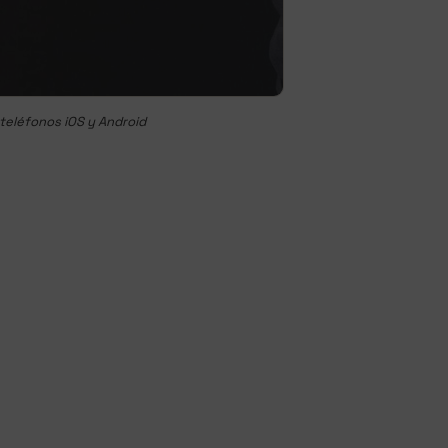
 teléfonos iOS y Android