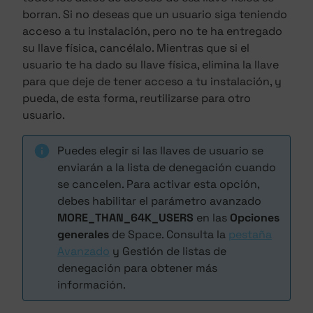
borran. Si no deseas que un usuario siga teniendo
acceso a tu instalación, pero no te ha entregado
su llave física, cancélalo. Mientras que si el
usuario te ha dado su llave física, elimina la llave
para que deje de tener acceso a tu instalación, y
pueda, de esta forma, reutilizarse para otro
usuario.
Puedes elegir si las llaves de usuario se
enviarán a la lista de denegación cuando
se cancelen. Para activar esta opción,
debes habilitar el parámetro avanzado
MORE_THAN_64K_USERS
en las
Opciones
generales
de Space. Consulta la
pestaña
Avanzado
y Gestión de listas de
denegación para obtener más
información.