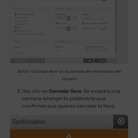
Botón 'Cancelar llave' en la pantalla de información del
'Usuario'
Haz clic en
Cancelar llave
. Se muestra una
ventana emergente pidiéndote que
confirmes que quieres cancelar la llave.