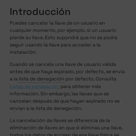
Introducción
Puedes cancelar la llave de un usuario en
cualquier momento, por ejemplo, si un usuario
pierde su llave. Esto supondrá que no se podrá
seguir usando la llave para acceder a la
instalación.
Cuando se cancela una llave de usuario válida
antes de que haya expirado, por defecto, se envía
a la
lista de denegación
por defecto. Consulta
Listas de denegación
para obtener más
información. Sin embargo, las llaves que se
cancelan después de que hayan expirado no se
envían a la lista de denegación.
La cancelación de llaves se diferencia de la
eliminación de llaves en que si eliminas una llave,
todos los datos de acceso de esa llave física se