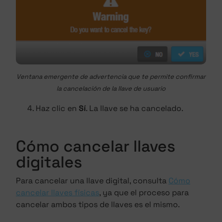
Ventana emergente de advertencia que te permite confirmar
la cancelación de la llave de usuario
Haz clic en
Sí
. La llave se ha cancelado.
Cómo cancelar llaves
digitales
Para cancelar una llave digital, consulta
Cómo
cancelar llaves físicas
, ya que el proceso para
cancelar ambos tipos de llaves es el mismo.