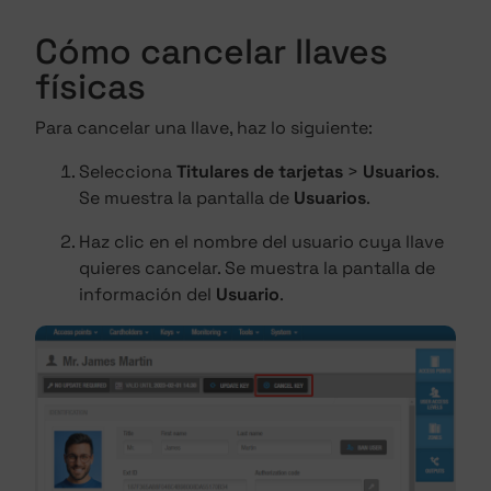
Cómo cancelar llaves
físicas
Para cancelar una llave, haz lo siguiente:
Selecciona
Titulares de tarjetas
>
Usuarios
.
Se muestra la pantalla de
Usuarios
.
Haz clic en el nombre del usuario cuya llave
quieres cancelar. Se muestra la pantalla de
información del
Usuario
.