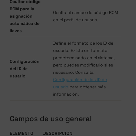
Ocultar código
ROM para la
Oculta el campo de código ROM
asignación
en el perfil de usuario.
automática de
llaves
Define el formato de los ID de
usuario. Existe un formato
predeterminado en el sistema,
Configuración
pero puedes modificarlo si es
del ID de
necesario. Consulta
usuario
Configuración de los ID de
usuario
para obtener más
información.
Campos de uso general
ELEMENTO
DESCRIPCIÓN