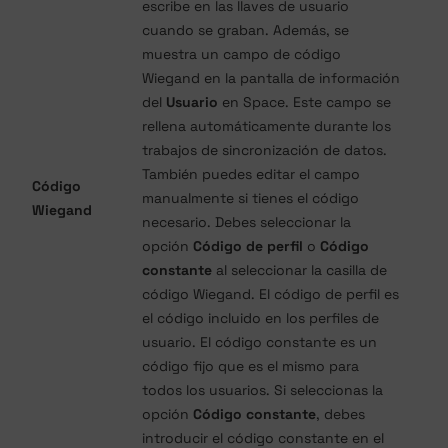
escribe en las llaves de usuario
cuando se graban. Además, se
muestra un campo de código
Wiegand en la pantalla de información
del
Usuario
en Space. Este campo se
rellena automáticamente durante los
trabajos de sincronización de datos.
También puedes editar el campo
Código
manualmente si tienes el código
Wiegand
necesario. Debes seleccionar la
opción
Código de perfil
o
Código
constante
al seleccionar la casilla de
código Wiegand. El código de perfil es
el código incluido en los perfiles de
usuario. El código constante es un
código fijo que es el mismo para
todos los usuarios. Si seleccionas la
opción
Código constante
, debes
introducir el código constante en el