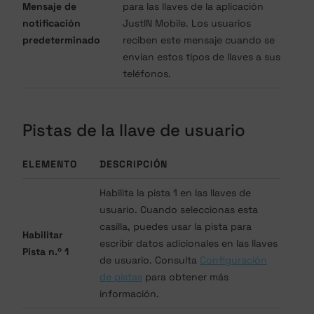
Mensaje de
para las llaves de la aplicación
notificación
JustIN Mobile. Los usuarios
predeterminado
reciben este mensaje cuando se
envían estos tipos de llaves a sus
teléfonos.
Pistas de la llave de usuario
ELEMENTO
DESCRIPCIÓN
Habilita la pista 1 en las llaves de
usuario. Cuando seleccionas esta
casilla, puedes usar la pista para
Habilitar
escribir datos adicionales en las llaves
Pista n.º 1
de usuario. Consulta
Configuración
de pistas
para obtener más
información.