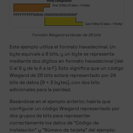
Formato Wiegand estándar de 26 bits
Este ejemplo utiliza el formato hexadecimal. Un
byte equivale a 8 bits, y un byte se representa
mediante dos dígitos en formato hexadecimal (del
0 al 9 y de la A a la F). Esto significa que un código
Wiegand de 26 bits estará representado por 24
bits de datos (8 × 3 bytes), con dos bits
adicionales para la paridad.
Basándose en el ejemplo anterior, habría que
configurar un código Wiegand representado por
dos grupos de bits para representar
correctamente los datos de "Código de
instalación" y "Número de tarjeta" del ejemplo: