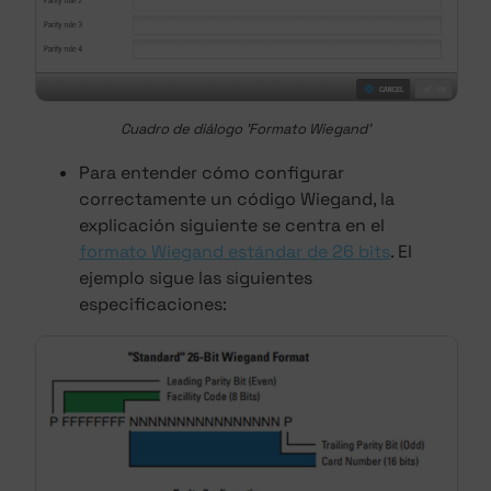
Cuadro de diálogo 'Formato Wiegand'
Para entender cómo configurar
correctamente un código Wiegand, la
explicación siguiente se centra en el
formato Wiegand estándar de 26 bits
. El
ejemplo sigue las siguientes
especificaciones: