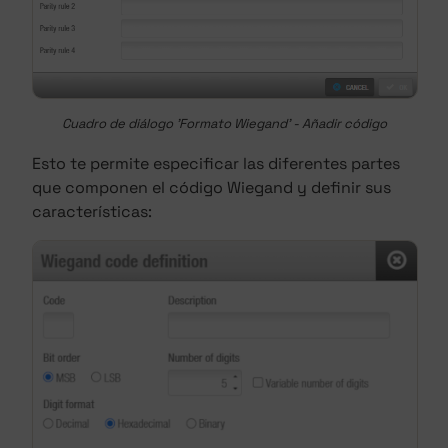
Cuadro de diálogo 'Formato Wiegand' - Añadir código
Esto te permite especificar las diferentes partes
que componen el código Wiegand y definir sus
características: