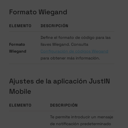
Formato Wiegand
ELEMENTO
DESCRIPCIÓN
Define el formato de código para las
Formato
llaves Wiegand. Consulta
Wiegand
Configuración de códigos Wiegand
para obtener más información.
Ajustes de la aplicación JustIN
Mobile
ELEMENTO
DESCRIPCIÓN
Te permite introducir un mensaje
de notificación predeterminado