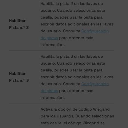
Habilita la pista 2 en las llaves de
usuario. Cuando seleccionas esta
casilla, puedes usar la pista para
Habilitar
escribir datos adicionales en las llaves
Pista n.º 2
de usuario. Consulta
Configuración
de pistas
para obtener más
información.
Habilita la pista 3 en las llaves de
usuario. Cuando seleccionas esta
casilla, puedes usar la pista para
Habilitar
escribir datos adicionales en las llaves
Pista n.º 3
de usuario. Consulta
Configuración
de pistas
para obtener más
información.
Activa la opción de código Wiegand
para los usuarios. Cuando seleccionas
esta casilla, el código Wiegand se