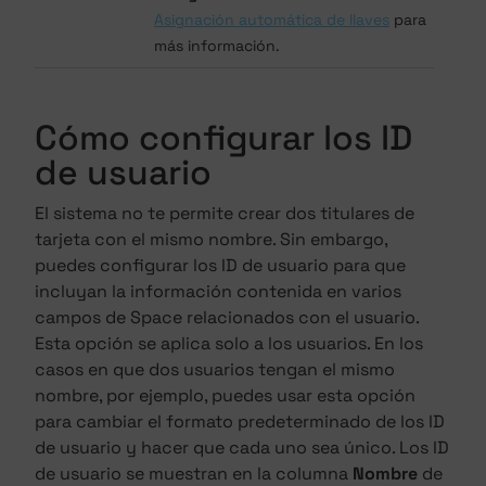
Asignación automática de llaves
para
más información.
Cómo configurar los ID
de usuario
El sistema no te permite crear dos titulares de
tarjeta con el mismo nombre. Sin embargo,
puedes configurar los ID de usuario para que
incluyan la información contenida en varios
campos de Space relacionados con el usuario.
Esta opción se aplica solo a los usuarios. En los
casos en que dos usuarios tengan el mismo
nombre, por ejemplo, puedes usar esta opción
para cambiar el formato predeterminado de los ID
de usuario y hacer que cada uno sea único. Los ID
de usuario se muestran en la columna
Nombre
de