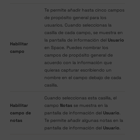
Te permite añadir hasta cinco campos
de propósito general para los
usuarios. Cuando seleccionas la
casilla de cada campo, se muestra en
la pantalla de información del
Usuario
Habilitar
en Space. Puedes nombrar los
campo
campos de propósito general de
acuerdo con la información que
quieras capturar escribiendo un
nombre en el campo debajo de cada
casilla.
Cuando seleccionas esta casilla, el
Habilitar
campo
Notas
se muestra en la
campo de
pantalla de información del
Usuario
.
notas
Te permite añadir algunas notas en la
pantalla de información del
Usuario
.