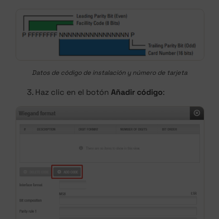
Datos de código de instalación y número de tarjeta
Haz clic en el botón
Añadir código
: