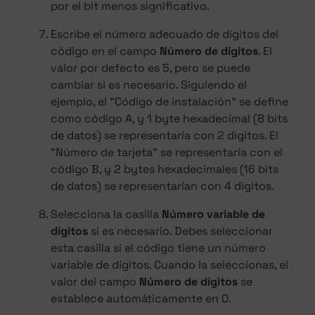
por el bit menos significativo.
Escribe el número adecuado de dígitos del
código en el campo
Número de dígitos
. El
valor por defecto es 5, pero se puede
cambiar si es necesario. Siguiendo el
ejemplo, el "Código de instalación" se define
como código A, y 1 byte hexadecimal (8 bits
de datos) se representaría con 2 dígitos. El
"Número de tarjeta" se representaría con el
código B, y 2 bytes hexadecimales (16 bits
de datos) se representarían con 4 dígitos.
Selecciona la casilla
Número variable de
dígitos
si es necesario. Debes seleccionar
esta casilla si el código tiene un número
variable de dígitos. Cuando la seleccionas, el
valor del campo
Número de dígitos
se
establece automáticamente en 0.