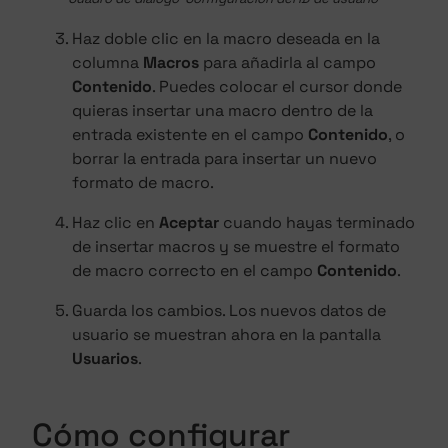
Haz doble clic en la macro deseada en la
columna
Macros
para añadirla al campo
Contenido
. Puedes colocar el cursor donde
quieras insertar una macro dentro de la
entrada existente en el campo
Contenido
, o
borrar la entrada para insertar un nuevo
formato de macro.
Haz clic en
Aceptar
cuando hayas terminado
de insertar macros y se muestre el formato
de macro correcto en el campo
Contenido
.
Guarda los cambios. Los nuevos datos de
usuario se muestran ahora en la pantalla
Usuarios
.
Cómo configurar