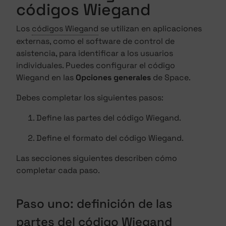
códigos Wiegand
Los
códigos Wiegand
se utilizan en aplicaciones
externas, como el software de control de
asistencia, para identificar a los usuarios
individuales. Puedes configurar el código
Wiegand en las
Opciones generales
de Space.
Debes completar los siguientes pasos:
Define las partes del código Wiegand.
Define el formato del código Wiegand.
Las secciones siguientes describen cómo
completar cada paso.
Paso uno: definición de las
partes del código Wiegand