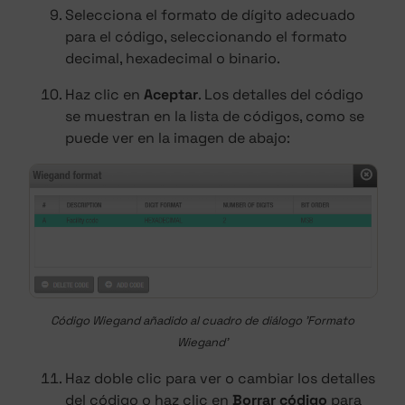
Selecciona el formato de dígito adecuado
para el código, seleccionando el formato
decimal, hexadecimal o binario.
Haz clic en
Aceptar
. Los detalles del código
se muestran en la lista de códigos, como se
puede ver en la imagen de abajo:
Código Wiegand añadido al cuadro de diálogo 'Formato
Wiegand'
Haz doble clic para ver o cambiar los detalles
del código o haz clic en
Borrar código
para