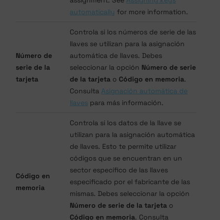
automatically
for more information.
Controla si los números de serie de las
llaves se utilizan para la asignación
Número de
automática de llaves. Debes
serie de la
seleccionar la opción
Número de serie
tarjeta
de la tarjeta
o
Código en memoria
.
Consulta
Asignación automática de
llaves
para más información.
Controla si los datos de la llave se
utilizan para la asignación automática
de llaves. Esto te permite utilizar
códigos que se encuentran en un
sector específico de las llaves
Código en
especificado por el fabricante de las
memoria
mismas. Debes seleccionar la opción
Número de serie de la tarjeta
o
Código en memoria
. Consulta