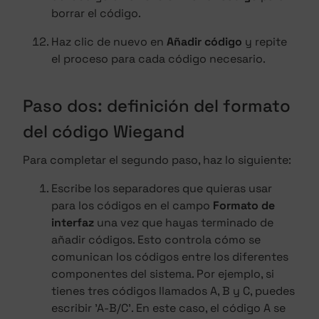
borrar el código.
Haz clic de nuevo en
Añadir código
y repite
el proceso para cada código necesario.
Paso dos: definición del formato
del código Wiegand
Para completar el segundo paso, haz lo siguiente:
Escribe los separadores que quieras usar
para los códigos en el campo
Formato de
interfaz
una vez que hayas terminado de
añadir códigos. Esto controla cómo se
comunican los códigos entre los diferentes
componentes del sistema. Por ejemplo, si
tienes tres códigos llamados A, B y C, puedes
escribir 'A-B/C'. En este caso, el código A se