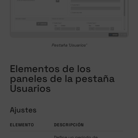
Pestaña 'Usuarios'
Elementos de los
paneles de la pestaña
Usuarios
Ajustes
ELEMENTO
DESCRIPCIÓN
Define un periodo de