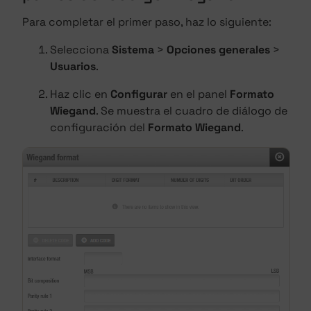
Para completar el primer paso, haz lo siguiente:
Selecciona
Sistema
>
Opciones generales
>
Usuarios
.
Haz clic en
Configurar
en el panel
Formato
Wiegand
. Se muestra el cuadro de diálogo de
configuración del
Formato Wiegand
.