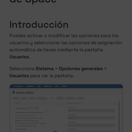
Introducción
Puedes activar o modificar las opciones para los
usuarios y seleccionar las opciones de asignación
automática de llaves mediante la pestaña
Usuarios
.
Selecciona
Sistema
>
Opciones generales
>
Usuarios
para ver la pestaña.