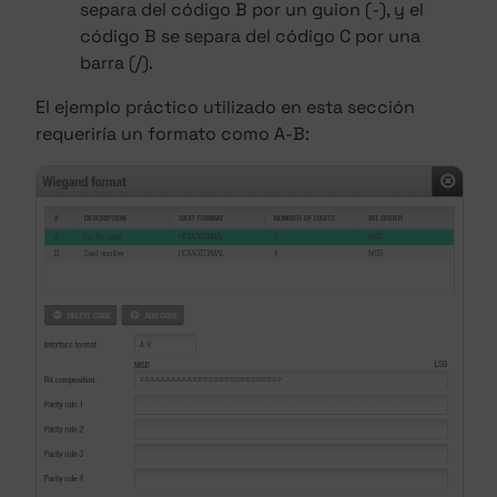
separa del código B por un guion (-), y el
código B se separa del código C por una
barra (/).
El ejemplo práctico utilizado en esta sección
requeriría un formato como A-B: