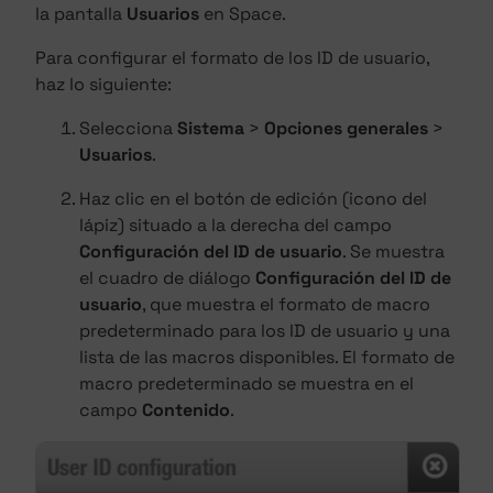
la pantalla
Usuarios
en Space.
Para configurar el formato de los ID de usuario,
haz lo siguiente:
Selecciona
Sistema
>
Opciones generales
>
Usuarios
.
Haz clic en el botón de edición (icono del
lápiz) situado a la derecha del campo
Configuración del ID de usuario
. Se muestra
el cuadro de diálogo
Configuración del ID de
usuario
, que muestra el formato de macro
predeterminado para los ID de usuario y una
lista de las macros disponibles. El formato de
macro predeterminado se muestra en el
campo
Contenido
.