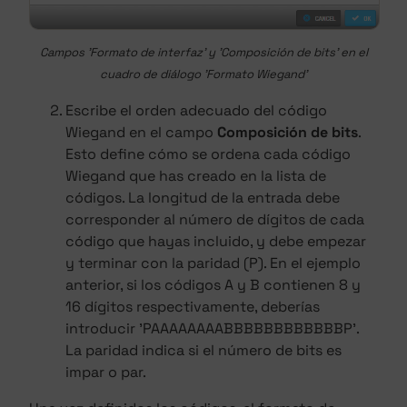
Campos 'Formato de interfaz' y 'Composición de bits' en el
cuadro de diálogo 'Formato Wiegand'
Escribe el orden adecuado del código
Wiegand en el campo
Composición de bits
.
Esto define cómo se ordena cada código
Wiegand que has creado en la lista de
códigos. La longitud de la entrada debe
corresponder al número de dígitos de cada
código que hayas incluido, y debe empezar
y terminar con la paridad (P). En el ejemplo
anterior, si los códigos A y B contienen 8 y
16 dígitos respectivamente, deberías
introducir 'PAAAAAAAABBBBBBBBBBBBP'.
La paridad indica si el número de bits es
impar o par.