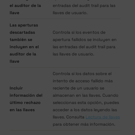
el auditor de la
entradas del audit trail para las
llave
llaves de usuario.
Las aperturas
descartadas
Controla si los eventos de
también se
apertura fallidos se incluyen en
incluyen en el
las entradas del audit trail para
auditor de la
las llaves de usuario.
llave
Controla si los datos sobre el
intento de acceso fallido más
Incluir
reciente de un usuario se
información del
almacenan en las llaves. Cuando
último rechazo
seleccionas esta opción, puedes
en las llaves
acceder a los datos leyendo las
llaves. Consulta
Lectura de llaves
para obtener más información.