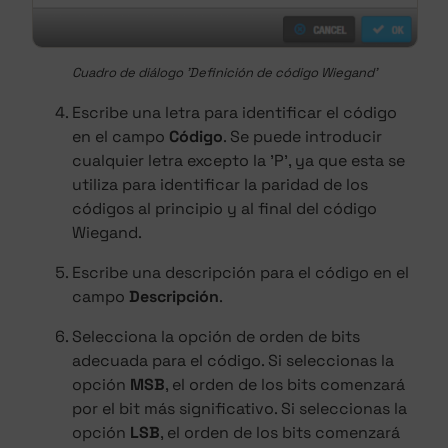
Cuadro de diálogo 'Definición de código Wiegand'
Escribe una letra para identificar el código
en el campo
Código
. Se puede introducir
cualquier letra excepto la 'P', ya que esta se
utiliza para identificar la paridad de los
códigos al principio y al final del código
Wiegand.
Escribe una descripción para el código en el
campo
Descripción
.
Selecciona la opción de orden de bits
adecuada para el código. Si seleccionas la
opción
MSB
, el orden de los bits comenzará
por el bit más significativo. Si seleccionas la
opción
LSB
, el orden de los bits comenzará