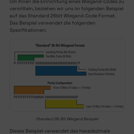
Um Ihnen die Einrichtung eines Wiegand-Codes zu
vermitteln, beziehen wir uns im folgenden Beispiel
auf das Standard 26bit Wiegand-Code Format.
Das Beispiel verwendet die folgenden
Spezifikationen:
Standard 26-Bit Wiegand Beispiel
Dieses Beispiel verwendet das hexadezimale