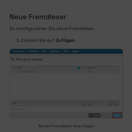
Neue Fremdleser
So konfigurieren Sie neue Fremdleser:
Klicken Sie auf
Zufügen
.
Neuen Fremdleser hinzufügen