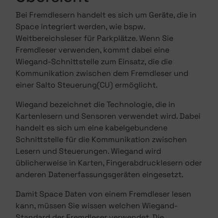
Bei Fremdlesern handelt es sich um Geräte, die in
Space integriert werden, wie bspw.
Weitbereichsleser für Parkplätze. Wenn Sie
Fremdleser verwenden, kommt dabei eine
Wiegand-Schnittstelle zum Einsatz, die die
Kommunikation zwischen dem Fremdleser und
einer Salto Steuerung(CU) ermöglicht.
Wiegand bezeichnet die Technologie, die in
Kartenlesern und Sensoren verwendet wird. Dabei
handelt es sich um eine kabelgebundene
Schnittstelle für die Kommunikation zwischen
Lesern und Steuerungen. Wiegand wird
üblicherweise in Karten, Fingerabdrucklesern oder
anderen Datenerfassungsgeräten eingesetzt.
Damit Space Daten von einem Fremdleser lesen
kann, müssen Sie wissen welchen Wiegand-
Standard der Fremdleser verwendet. Die