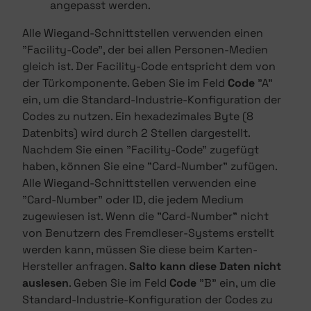
angepasst werden.
Alle Wiegand-Schnittstellen verwenden einen
"Facility-Code", der bei allen Personen-Medien
gleich ist. Der Facility-Code entspricht dem von
der Türkomponente. Geben Sie im Feld
Code
"A"
ein, um die Standard-Industrie-Konfiguration der
Codes zu nutzen. Ein hexadezimales Byte (8
Datenbits) wird durch 2 Stellen dargestellt.
Nachdem Sie einen "Facility-Code" zugefügt
haben, können Sie eine "Card-Number" zufügen.
Alle Wiegand-Schnittstellen verwenden eine
"Card-Number" oder ID, die jedem Medium
zugewiesen ist. Wenn die "Card-Number" nicht
von Benutzern des Fremdleser-Systems erstellt
werden kann, müssen Sie diese beim Karten-
Hersteller anfragen.
Salto kann diese Daten nicht
auslesen
. Geben Sie im Feld
Code
"B" ein, um die
Standard-Industrie-Konfiguration der Codes zu