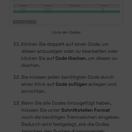
Liste der Codes
Klicken Sie doppelt auf einen Code, um
diesen anzuzeigen oder zu bearbeiten oder
klicken Sie auf
Code löschen
, um diesen zu
löschen.
Sie müssen jeden benötigten Code durch
einen Klick auf
Code zufügen
anlegen und
einrichten.
Wenn Sie alle Codes hinzugefügt haben,
müssen Sie unter
Schnittstellen Format
noch die benötigen Trennzeichen eingeben.
Dadurch wird festgelegt, wie die Codes
zwischen den System-Komponenten