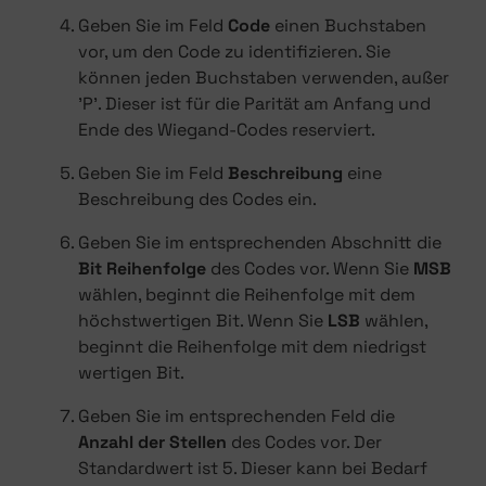
Geben Sie im Feld
Code
einen Buchstaben
vor, um den Code zu identifizieren. Sie
können jeden Buchstaben verwenden, außer
'P'. Dieser ist für die Parität am Anfang und
Ende des Wiegand-Codes reserviert.
Geben Sie im Feld
Beschreibung
eine
Beschreibung des Codes ein.
Geben Sie im entsprechenden Abschnitt die
Bit Reihenfolge
des Codes vor. Wenn Sie
MSB
wählen, beginnt die Reihenfolge mit dem
höchstwertigen Bit. Wenn Sie
LSB
wählen,
beginnt die Reihenfolge mit dem niedrigst
wertigen Bit.
Geben Sie im entsprechenden Feld die
Anzahl der Stellen
des Codes vor. Der
Standardwert ist 5. Dieser kann bei Bedarf