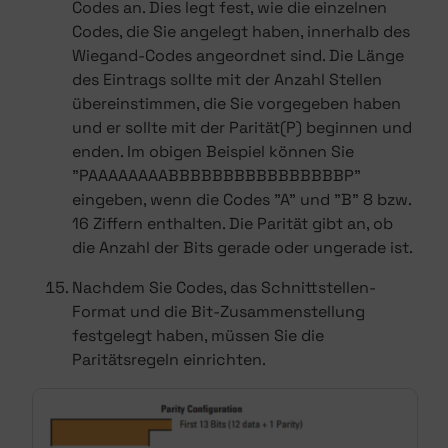
Codes an. Dies legt fest, wie die einzelnen
Codes, die Sie angelegt haben, innerhalb des
Wiegand-Codes angeordnet sind. Die Länge
des Eintrags sollte mit der Anzahl Stellen
übereinstimmen, die Sie vorgegeben haben
und er sollte mit der Parität(P) beginnen und
enden. Im obigen Beispiel können Sie
"PAAAAAAAABBBBBBBBBBBBBBBBP"
eingeben, wenn die Codes "A" und "B" 8 bzw.
16 Ziffern enthalten. Die Parität gibt an, ob
die Anzahl der Bits gerade oder ungerade ist.
Nachdem Sie Codes, das Schnittstellen-
Format und die Bit-Zusammenstellung
festgelegt haben, müssen Sie die
Paritätsregeln einrichten.