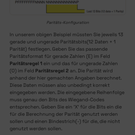
Paritäts-Konfiguration
In unserem obigen Beispiel müssten Sie jeweils 13
gerade und ungerade Paritätsbits(12 Daten + 1
Parität) festlegen. Geben Sie das passende
Paritätsformat für gerade Zahlen (E) im Feld
Paritätsregel 1
ein und das für ungerade Zahlen
(O) im Feld
Paritätsregel 2
an. Die Parität wird
anhand der hier gemachten Angaben berechnet.
Diese Daten müssen also unbedingt korrekt
eingegeben werden. Die eingegebene Reihenfolge
muss genau den Bits des Wiegand-Codes
entsprechen. Geben Sie ein 'X' für die Bits ein die
für die Berechnung der Parität genutzt werden
sollen und einen Bindestrich(-) für die, die nicht
genutzt werden sollen.