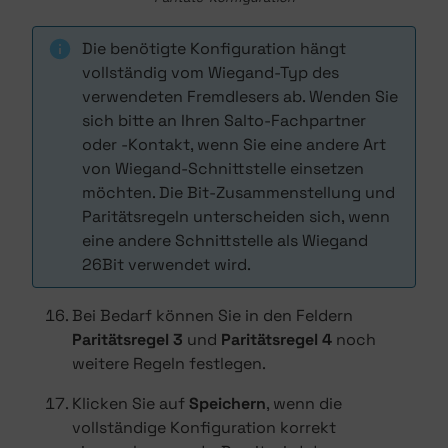
Die benötigte Konfiguration hängt
vollständig vom Wiegand-Typ des
verwendeten Fremdlesers ab. Wenden Sie
sich bitte an Ihren Salto-Fachpartner
oder -Kontakt, wenn Sie eine andere Art
von Wiegand-Schnittstelle einsetzen
möchten. Die Bit-Zusammenstellung und
Paritätsregeln unterscheiden sich, wenn
eine andere Schnittstelle als Wiegand
26Bit verwendet wird.
Bei Bedarf können Sie in den Feldern
Paritätsregel 3
und
Paritätsregel 4
noch
weitere Regeln festlegen.
Klicken Sie auf
Speichern
, wenn die
vollständige Konfiguration korrekt