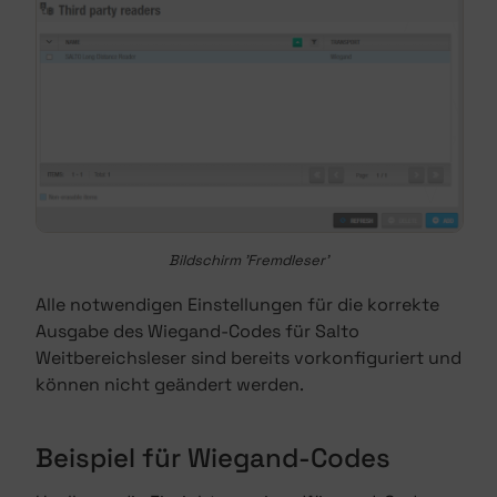
Bildschirm 'Fremdleser'
Alle notwendigen Einstellungen für die korrekte
Ausgabe des Wiegand-Codes für Salto
Weitbereichsleser sind bereits vorkonfiguriert und
können nicht geändert werden.
Beispiel für Wiegand-Codes