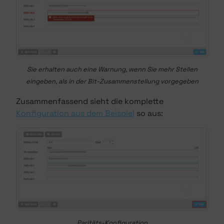
Sie erhalten auch eine Warnung, wenn Sie mehr Stellen
eingeben, als in der Bit-Zusammenstellung vorgegeben
Zusammenfassend sieht die komplette
Konfiguration aus dem Beispiel
so aus:
Paritäts-Konfiguration