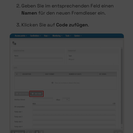
Geben Sie im entsprechenden Feld einen
Namen
für den neuen Fremdleser ein.
Klicken Sie auf
Code zufügen
.