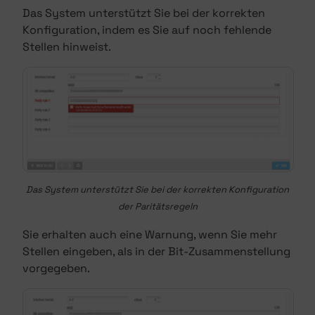
Das System unterstützt Sie bei der korrekten
Konfiguration, indem es Sie auf noch fehlende
Stellen hinweist.
Das System unterstützt Sie bei der korrekten Konfiguration
der Paritätsregeln
Sie erhalten auch eine Warnung, wenn Sie mehr
Stellen eingeben, als in der Bit-Zusammenstellung
vorgegeben.