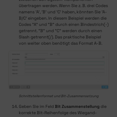
übertragen werden. Wenn Sie z. B. drei Codes
namens 'A', 'B' und 'C' haben, könnten Sie 'A-
B/C' eingeben. In diesem Beispiel werden die
Codes "A" und "B" durch einen Bindestrich(-)
getrennt. "B" und "C" werden durch einen
Slash getrennt(/). Das praktische Beispiel
von weiter oben benötigt das Format A-B.
Schnittstellenformat und Bit-Zusammensetzung
Geben Sie im Feld
Bit Zusammenstellung
die
korrekte Bit-Reihenfolge des Wiegand-