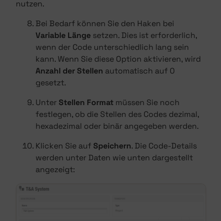
nutzen.
Bei Bedarf können Sie den Haken bei
Variable Länge
setzen. Dies ist erforderlich,
wenn der Code unterschiedlich lang sein
kann. Wenn Sie diese Option aktivieren, wird
Anzahl der Stellen
automatisch auf 0
gesetzt.
Unter
Stellen Format
müssen Sie noch
festlegen, ob die Stellen des Codes dezimal,
hexadezimal oder binär angegeben werden.
Klicken Sie auf
Speichern
. Die Code-Details
werden unter Daten wie unten dargestellt
angezeigt: