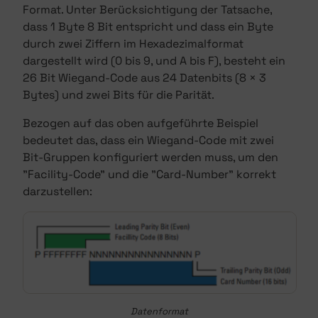
Format. Unter Berücksichtigung der Tatsache,
dass 1 Byte 8 Bit entspricht und dass ein Byte
durch zwei Ziffern im Hexadezimalformat
dargestellt wird (0 bis 9, und A bis F), besteht ein
26 Bit Wiegand-Code aus 24 Datenbits (8 × 3
Bytes) und zwei Bits für die Parität.
Bezogen auf das oben aufgeführte Beispiel
bedeutet das, dass ein Wiegand-Code mit zwei
Bit-Gruppen konfiguriert werden muss, um den
"Facility-Code" und die "Card-Number" korrekt
darzustellen:
Datenformat