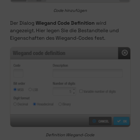
Code hinzufügen
Der Dialog
Wiegand Code Definition
wird
angezeigt. Hier legen Sie die Bestandteile und
Eigenschaften des Wiegand-Codes fest.
Definition Wiegand-Code