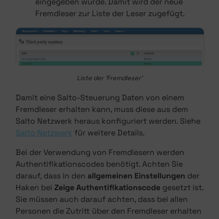
eingegeben wurde. Damit wird der neue
Fremdleser zur Liste der Leser zugefügt.
Liste der 'Fremdleser'
Damit eine Salto-Steuerung Daten von einem
Fremdleser erhalten kann, muss diese aus dem
Salto Netzwerk heraus konfiguriert werden. Siehe
Salto Netzwerk
für weitere Details.
Bei der Verwendung von Fremdlesern werden
Authentifikationscodes benötigt. Achten Sie
darauf, dass in den
allgemeinen Einstellungen
der
Haken bei
Zeige Authentifikationscode
gesetzt ist.
Sie müssen auch darauf achten, dass bei allen
Personen die Zutritt über den Fremdleser erhalten