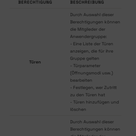
BERECHTIGUNG
BESCHREIBUNG
Durch Auswahl dieser
Berechtigungen können
die Mitglieder der
Anwendergruppe:
- Eine Liste der Türen
anzeigen, die für ihre
Gruppe gelten
Türen
- Türparameter
(Öffnungsmodi usw.)
bearbeiten
- Festlegen, wer Zutritt
zu den Türen hat
- Türen hinzufügen und
löschen
Durch Auswahl dieser
Berechtigungen können