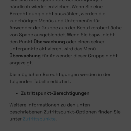
händisch wieder entziehen. Wenn Sie eine
Berechtigung nicht auswählen, werden die
zugehörigen Menüs und Untermenüs für
Anwender der Gruppe aus der Benutzeroberfläche
von Space ausgeblendet. Wenn Sie bspw. nicht
den Punkt
Überwachung
oder einen seiner
Unterpunkte aktivieren, wird das Menü
Überwachung
für Anwender dieser Gruppe nicht
angezeigt.
Die möglichen Berechtigungen werden in der
folgenden Tabelle erläutert.
Zutrittspunkt-Berechtigungen
Weitere Informationen zu den unten
beschriebenen Zutrittspunkt-Optionen finden Sie
unter
Zutrittspunkte
.