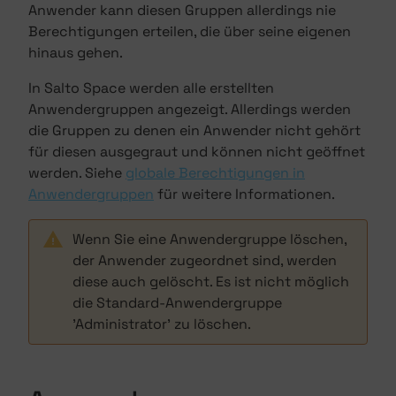
Anwender kann diesen Gruppen allerdings nie
Berechtigungen erteilen, die über seine eigenen
hinaus gehen.
In Salto Space werden alle erstellten
Anwendergruppen angezeigt. Allerdings werden
die Gruppen zu denen ein Anwender nicht gehört
für diesen ausgegraut und können nicht geöffnet
werden. Siehe
globale Berechtigungen in
Anwendergruppen
für weitere Informationen.
Wenn Sie eine Anwendergruppe löschen,
der Anwender zugeordnet sind, werden
diese auch gelöscht. Es ist nicht möglich
die Standard-Anwendergruppe
'Administrator' zu löschen.