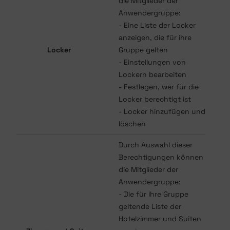
die Mitglieder der
Anwendergruppe:
- Eine Liste der Locker
anzeigen, die für ihre
Locker
Gruppe gelten
- Einstellungen von
Lockern bearbeiten
- Festlegen, wer für die
Locker berechtigt ist
- Locker hinzufügen und
löschen
Durch Auswahl dieser
Berechtigungen können
die Mitglieder der
Anwendergruppe:
- Die für ihre Gruppe
geltende Liste der
Hotelzimmer und Suiten