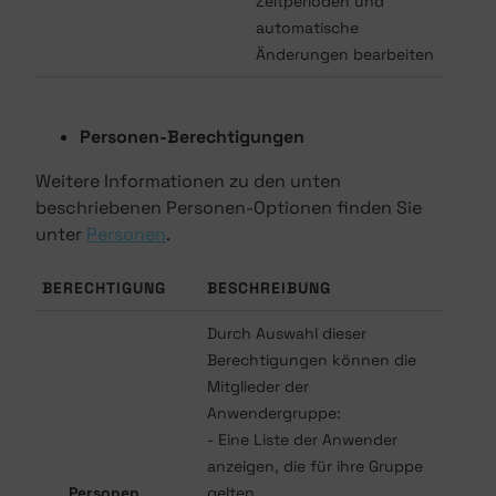
Zeitperioden und
automatische
Änderungen bearbeiten
Personen-Berechtigungen
Weitere Informationen zu den unten
beschriebenen Personen-Optionen finden Sie
unter
Personen
.
BERECHTIGUNG
BESCHREIBUNG
Durch Auswahl dieser
Berechtigungen können die
Mitglieder der
Anwendergruppe:
- Eine Liste der Anwender
anzeigen, die für ihre Gruppe
Personen
gelten