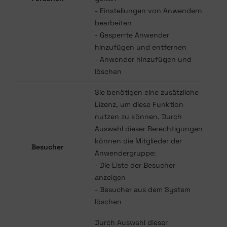
- Einstellungen von Anwendern
bearbeiten
- Gesperrte Anwender
hinzufügen und entfernen
- Anwender hinzufügen und
löschen
Sie benötigen eine zusätzliche
Lizenz, um diese Funktion
nutzen zu können. Durch
Auswahl dieser Berechtigungen
können die Mitglieder der
Besucher
Anwendergruppe:
- Die Liste der Besucher
anzeigen
- Besucher aus dem System
löschen
Durch Auswahl dieser