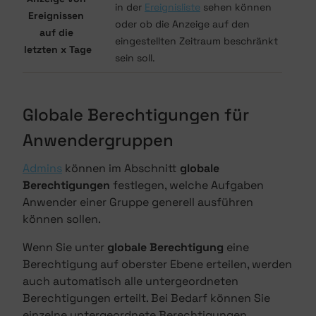
in der
Ereignisliste
sehen können
Ereignissen
oder ob die Anzeige auf den
auf die
eingestellten Zeitraum beschränkt
letzten x Tage
sein soll.
Globale Berechtigungen für
Anwendergruppen
Admins
können im Abschnitt
globale
Berechtigungen
festlegen, welche Aufgaben
Anwender einer Gruppe generell ausführen
können sollen.
Wenn Sie unter
globale Berechtigung
eine
Berechtigung auf oberster Ebene erteilen, werden
auch automatisch alle untergeordneten
Berechtigungen erteilt. Bei Bedarf können Sie
einzelne untergeordnete Berechtigungen