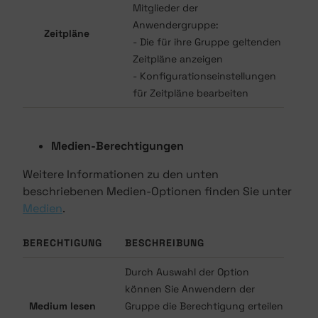
Mitglieder der
Anwendergruppe:
Zeitpläne
- Die für ihre Gruppe geltenden
Zeitpläne anzeigen
- Konfigurationseinstellungen
für Zeitpläne bearbeiten
Medien-Berechtigungen
Weitere Informationen zu den unten
beschriebenen Medien-Optionen finden Sie unter
Medien
.
BERECHTIGUNG
BESCHREIBUNG
Durch Auswahl der Option
können Sie Anwendern der
Medium lesen
Gruppe die Berechtigung erteilen