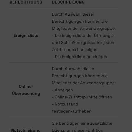
BERECHTIGUNG
BESCHREIBUNG
Durch Auswahl dieser
Berechtigungen können die
Mitglieder der Anwendergruppe:
Ereignisliste
- Die Ereignisliste der Öffnungs-
und Schließereignisse für jeden
Zutrittspunkt anzeigen
- Die Ereignisliste bereinigen
Durch Auswahl dieser
Berechtigungen können die
Mitglieder der Anwendergruppe:
Online-
- Anzeigen
Überwachung
- Online-Zutrittspunkte öffnen
- Notzustand
festlegen/aufheben
Sie benötigen eine zusätzliche
Notschließung
Lizenz, um diese Funktion