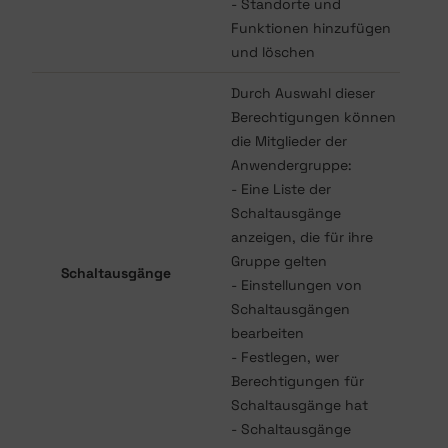
- Standorte und
Funktionen hinzufügen
und löschen
Durch Auswahl dieser
Berechtigungen können
die Mitglieder der
Anwendergruppe:
- Eine Liste der
Schaltausgänge
anzeigen, die für ihre
Gruppe gelten
Schaltausgänge
- Einstellungen von
Schaltausgängen
bearbeiten
- Festlegen, wer
Berechtigungen für
Schaltausgänge hat
- Schaltausgänge