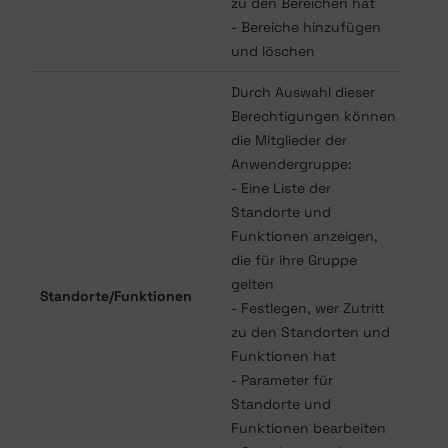
zu den Bereichen hat
- Bereiche hinzufügen
und löschen
Durch Auswahl dieser
Berechtigungen können
die Mitglieder der
Anwendergruppe:
- Eine Liste der
Standorte und
Funktionen anzeigen,
die für ihre Gruppe
gelten
Standorte/Funktionen
- Festlegen, wer Zutritt
zu den Standorten und
Funktionen hat
- Parameter für
Standorte und
Funktionen bearbeiten