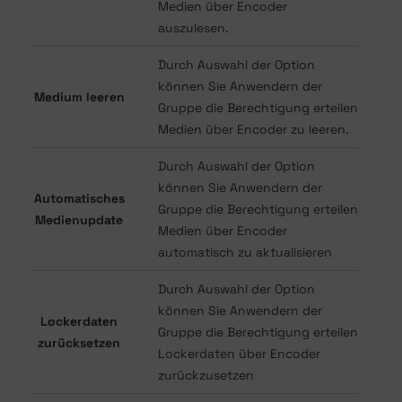
Medien über Encoder
auszulesen.
Durch Auswahl der Option
können Sie Anwendern der
Medium leeren
Gruppe die Berechtigung erteilen
Medien über Encoder zu leeren.
Durch Auswahl der Option
können Sie Anwendern der
Automatisches
Gruppe die Berechtigung erteilen
Medienupdate
Medien über Encoder
automatisch zu aktualisieren
Durch Auswahl der Option
können Sie Anwendern der
Lockerdaten
Gruppe die Berechtigung erteilen
zurücksetzen
Lockerdaten über Encoder
zurückzusetzen