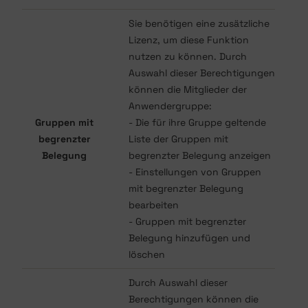
Sie benötigen eine zusätzliche
Lizenz, um diese Funktion
nutzen zu können. Durch
Auswahl dieser Berechtigungen
können die Mitglieder der
Anwendergruppe:
Gruppen mit
- Die für ihre Gruppe geltende
begrenzter
Liste der Gruppen mit
Belegung
begrenzter Belegung anzeigen
- Einstellungen von Gruppen
mit begrenzter Belegung
bearbeiten
- Gruppen mit begrenzter
Belegung hinzufügen und
löschen
Durch Auswahl dieser
Berechtigungen können die