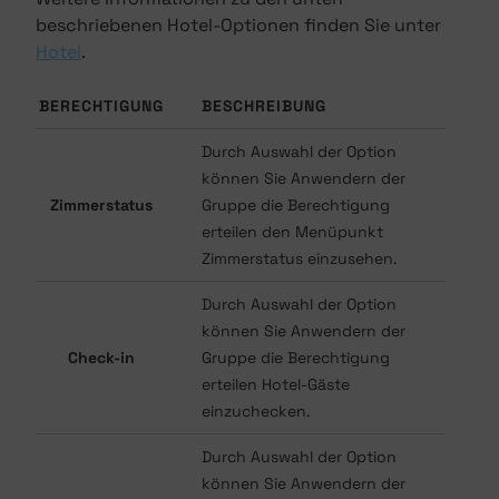
beschriebenen Hotel-Optionen finden Sie unter
Hotel
.
BERECHTIGUNG
BESCHREIBUNG
Durch Auswahl der Option
können Sie Anwendern der
Zimmerstatus
Gruppe die Berechtigung
erteilen den Menüpunkt
Zimmerstatus einzusehen.
Durch Auswahl der Option
können Sie Anwendern der
Check-in
Gruppe die Berechtigung
erteilen Hotel-Gäste
einzuchecken.
Durch Auswahl der Option
können Sie Anwendern der