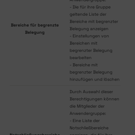
- Die für ihre Gruppe
geltende Liste der
Bereiche mit begrenzter
Bereiche für begrenzte
Belegung anzeigen
Belegung
- Einstellungen von
Bereichen mit
begrenzter Belegung
bearbeiten
- Bereiche mit
begrenzter Belegung
hinzufügen und löschen
Durch Auswahl dieser
Berechtigungen können
die Mitglieder der
Anwendergruppe:
- Eine Liste der
Notschließbereiche