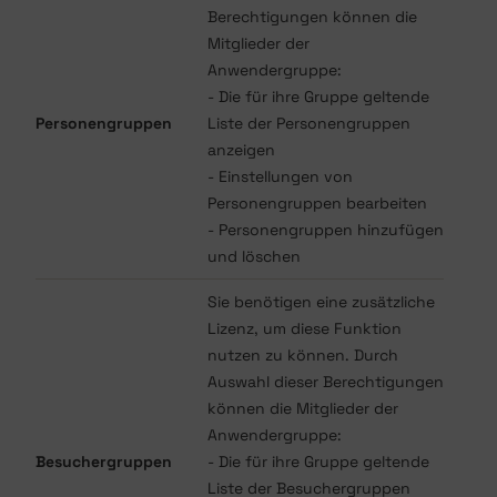
Berechtigungen können die
Mitglieder der
Anwendergruppe:
- Die für ihre Gruppe geltende
Personengruppen
Liste der Personengruppen
anzeigen
- Einstellungen von
Personengruppen bearbeiten
- Personengruppen hinzufügen
und löschen
Sie benötigen eine zusätzliche
Lizenz, um diese Funktion
nutzen zu können. Durch
Auswahl dieser Berechtigungen
können die Mitglieder der
Anwendergruppe:
Besuchergruppen
- Die für ihre Gruppe geltende
Liste der Besuchergruppen