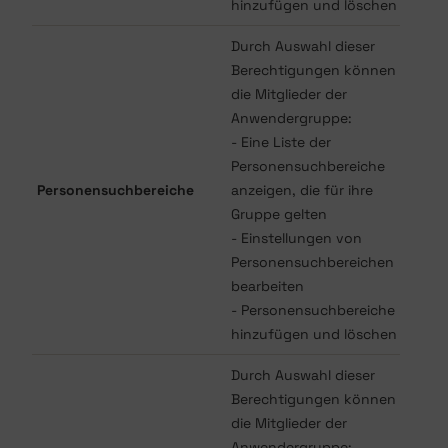
hinzufügen und löschen
Durch Auswahl dieser
Berechtigungen können
die Mitglieder der
Anwendergruppe:
- Eine Liste der
Personensuchbereiche
Personensuchbereiche
anzeigen, die für ihre
Gruppe gelten
- Einstellungen von
Personensuchbereichen
bearbeiten
- Personensuchbereiche
hinzufügen und löschen
Durch Auswahl dieser
Berechtigungen können
die Mitglieder der
Anwendergruppe: