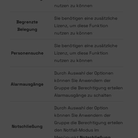
nutzen zu können
Sie benötigen eine zusätzliche
Begrenzte
Lizenz, um diese Funktion
Belegung
nutzen zu können
Sie benötigen eine zusätzliche
Personensuche
Lizenz, um diese Funktion
nutzen zu können
Durch Auswahl der Optionen
können Sie Anwendern der
Alarmausgänge
Gruppe die Berechtigung erteilen
Alarmausgänge zu schalten
Durch Auswahl der Option
können Sie Anwendern der
Gruppe die Berechtigung erteilen
Notschließung
den Notfall-Modus im
Menüpunkt
Notschließung