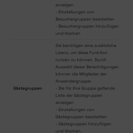
anzeigen
- Einstellungen von
Besuchergruppen bearbeiten
- Besuchergruppen hinzufügen
und löschen
Sie benötigen eine zusätzliche
Lizenz, um diese Funktion
nutzen zu können. Durch
Auswahl dieser Berechtigungen
können die Mitglieder der
Anwendergruppe:
Gästegruppen
- Die für ihre Gruppe geltende
Liste der Gästegruppen
anzeigen
- Einstellungen von
Gästegruppen bearbeiten
- Gästegruppen hinzufügen
und löschen.