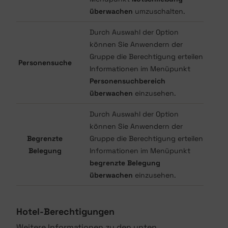
überwachen
umzuschalten.
Durch Auswahl der Option
können Sie Anwendern der
Gruppe die Berechtigung erteilen
Personensuche
Informationen im Menüpunkt
Personensuchbereich
überwachen
einzusehen.
Durch Auswahl der Option
können Sie Anwendern der
Begrenzte
Gruppe die Berechtigung erteilen
Belegung
Informationen im Menüpunkt
begrenzte Belegung
überwachen
einzusehen.
Hotel-Berechtigungen
Weitere Informationen zu den unten