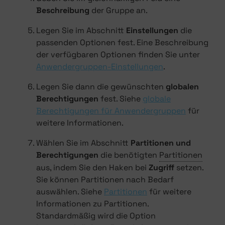
Beschreibung
der Gruppe an.
Legen Sie im Abschnitt
Einstellungen
die
passenden Optionen fest. Eine Beschreibung
der verfügbaren Optionen finden Sie unter
Anwendergruppen-Einstellungen
.
Legen Sie dann die gewünschten
globalen
Berechtigungen
fest. Siehe
globale
Berechtigungen für Anwendergruppen
für
weitere Informationen.
Wählen Sie im Abschnitt
Partitionen und
Berechtigungen
die benötigten
Partitionen
aus, indem Sie den Haken bei
Zugriff
setzen.
Sie können Partitionen nach Bedarf
auswählen. Siehe
Partitionen
für weitere
Informationen zu Partitionen.
Standardmäßig wird die Option