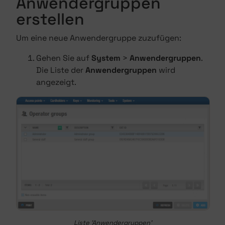
Anwendergruppen
erstellen
Um eine neue Anwendergruppe zuzufügen:
Gehen Sie auf
System
>
Anwendergruppen
.
Die Liste der
Anwendergruppen
wird
angezeigt.
Liste 'Anwendergruppen'