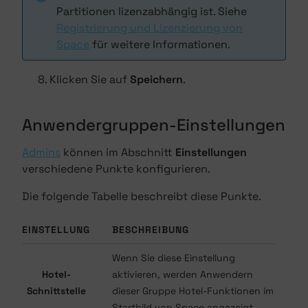
Partitionen lizenzabhängig ist. Siehe
Registrierung und Lizenzierung von
Space
für weitere Informationen.
Klicken Sie auf
Speichern
.
Anwendergruppen-Einstellungen
Admins
können im Abschnitt
Einstellungen
verschiedene Punkte konfigurieren.
Die folgende Tabelle beschreibt diese Punkte.
EINSTELLUNG
BESCHREIBUNG
Wenn Sie diese Einstellung
Hotel-
aktivieren, werden Anwendern
Schnittstelle
dieser Gruppe Hotel-Funktionen im
Startbild von Space angezeigt.