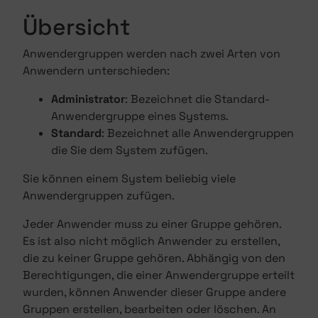
Übersicht
Anwendergruppen werden nach zwei Arten von
Anwendern unterschieden:
Administrator
: Bezeichnet die Standard-
Anwendergruppe eines Systems.
Standard
: Bezeichnet alle Anwendergruppen
die Sie dem System zufügen.
Sie können einem System beliebig viele
Anwendergruppen zufügen.
Jeder Anwender muss zu einer Gruppe gehören.
Es ist also nicht möglich Anwender zu erstellen,
die zu keiner Gruppe gehören. Abhängig von den
Berechtigungen, die einer Anwendergruppe erteilt
wurden, können Anwender dieser Gruppe andere
Gruppen erstellen, bearbeiten oder löschen. An