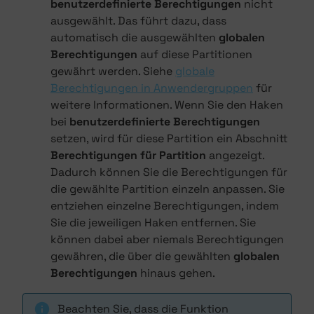
benutzerdefinierte Berechtigungen
nicht
ausgewählt. Das führt dazu, dass
automatisch die ausgewählten
globalen
Berechtigungen
auf diese Partitionen
gewährt werden. Siehe
globale
Berechtigungen in Anwendergruppen
für
weitere Informationen. Wenn Sie den Haken
bei
benutzerdefinierte Berechtigungen
setzen, wird für diese Partition ein Abschnitt
Berechtigungen für Partition
angezeigt.
Dadurch können Sie die Berechtigungen für
die gewählte Partition einzeln anpassen. Sie
entziehen einzelne Berechtigungen, indem
Sie die jeweiligen Haken entfernen. Sie
können dabei aber niemals Berechtigungen
gewähren, die über die gewählten
globalen
Berechtigungen
hinaus gehen.
Beachten Sie, dass die Funktion