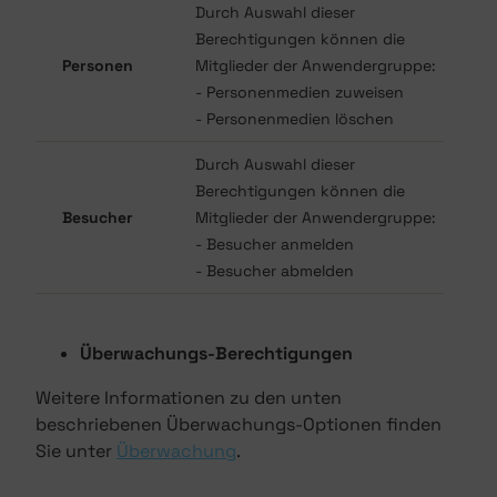
Durch Auswahl dieser
Berechtigungen können die
Personen
Mitglieder der Anwendergruppe:
- Personenmedien zuweisen
- Personenmedien löschen
Durch Auswahl dieser
Berechtigungen können die
Besucher
Mitglieder der Anwendergruppe:
- Besucher anmelden
- Besucher abmelden
Überwachungs-Berechtigungen
Weitere Informationen zu den unten
beschriebenen Überwachungs-Optionen finden
Sie unter
Überwachung
.