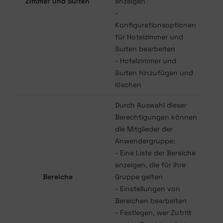
Zimmer und Suiten
anzeigen
-
Konfigurationsoptionen
für Hotelzimmer und
Suiten bearbeiten
- Hotelzimmer und
Suiten hinzufügen und
löschen
Durch Auswahl dieser
Berechtigungen können
die Mitglieder der
Anwendergruppe:
- Eine Liste der Bereiche
anzeigen, die für ihre
Bereiche
Gruppe gelten
- Einstellungen von
Bereichen bearbeiten
- Festlegen, wer Zutritt