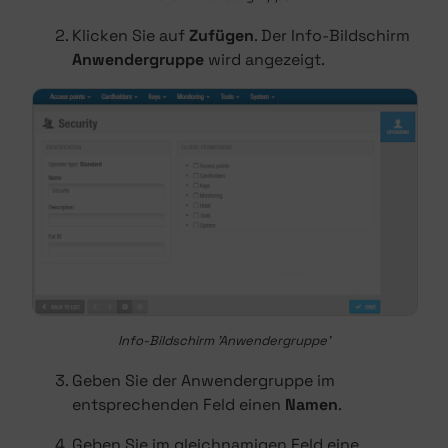
Klicken Sie auf
Zufügen
. Der Info-Bildschirm
Anwendergruppe
wird angezeigt.
Info-Bildschirm 'Anwendergruppe'
Geben Sie der Anwendergruppe im
entsprechenden Feld einen
Namen
.
Geben Sie im gleichnamigen Feld eine