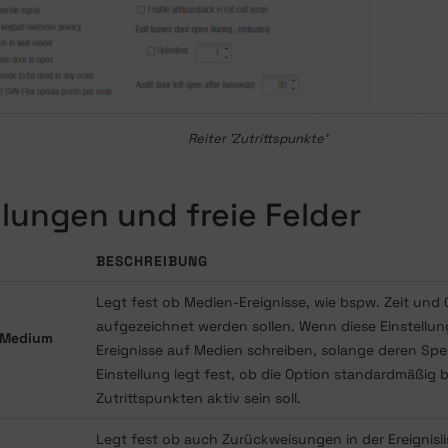
Reiter 'Zutrittspunkte'
llungen und freie Felder
BESCHREIBUNG
Legt fest ob Medien-Ereignisse, wie bspw. Zeit und 
aufgezeichnet werden sollen. Wenn diese Einstellung
f Medium
Ereignisse auf Medien schreiben, solange deren Speic
Einstellung legt fest, ob die Option standardmäßig b
Zutrittspunkten aktiv sein soll.
Legt fest ob auch Zurückweisungen in der Ereignisl