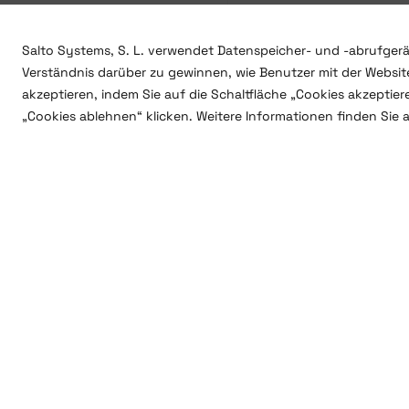
Salto Systems, S. L. verwendet Datenspeicher- und -abrufgerä
Verständnis darüber zu gewinnen, wie Benutzer mit der Website
akzeptieren, indem Sie auf die Schaltfläche „Cookies akzeptie
„Cookies ablehnen“ klicken. Weitere Informationen finden Sie 