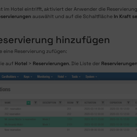
 im Hotel eintrifft, aktiviert der Anwender die Reservierung
servierungen
auswählt und auf die Schaltfläche
In Kraft s
eservierung hinzufügen
e eine Reservierung zufügen:
ie auf
Hotel
>
Reservierungen
. Die Liste der
Reservierunge