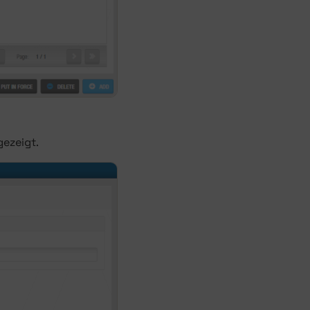
gezeigt.