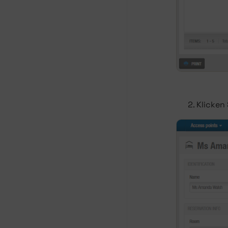
Klicken