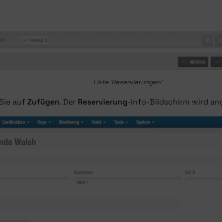
Liste 'Reservierungen'
 Sie auf
Zufügen
. Der
Reservierung
-Info-Bildschirm wird an