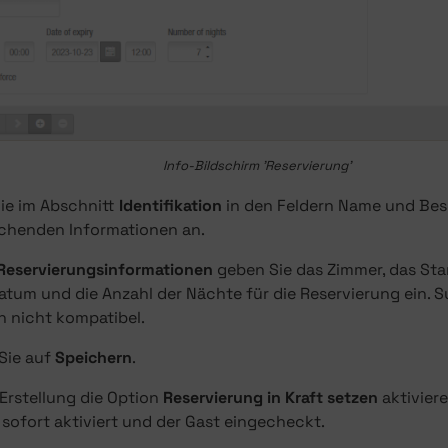
Info-Bildschirm 'Reservierung'
ie im Abschnitt
Identifikation
in den Feldern Name und Bes
chenden Informationen an.
Reservierungsinformationen
geben Sie das Zimmer, das Sta
tum und die Anzahl der Nächte für die Reservierung ein. Su
n nicht kompatibel.
 Sie auf
Speichern
.
Erstellung die Option
Reservierung in Kraft setzen
aktiviere
sofort aktiviert und der Gast eingecheckt.