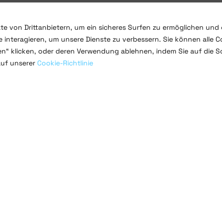
te von Drittanbietern, um ein sicheres Surfen zu ermöglichen und 
 interagieren, um unsere Dienste zu verbessern. Sie können alle C
ren“ klicken, oder deren Verwendung ablehnen, indem Sie auf die S
auf unserer
Cookie-Richtlinie