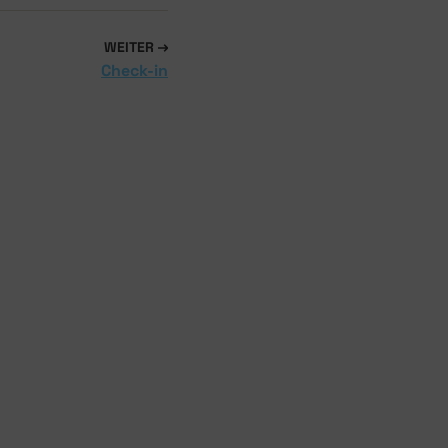
WEITER
Check-in