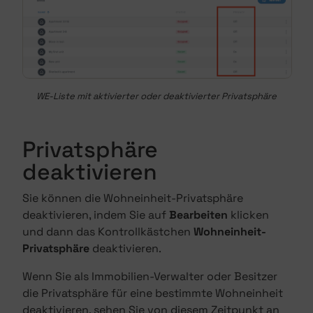
WE-Liste mit aktivierter oder deaktivierter Privatsphäre
Privatsphäre
deaktivieren
Sie können die Wohneinheit-Privatsphäre
deaktivieren, indem Sie auf
Bearbeiten
klicken
und dann das Kontrollkästchen
Wohneinheit-
Privatsphäre
deaktivieren.
Wenn Sie als Immobilien-Verwalter oder Besitzer
die Privatsphäre für eine bestimmte Wohneinheit
deaktivieren, sehen Sie von diesem Zeitpunkt an