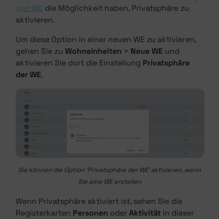
von WE
die Möglichkeit haben, Privatsphäre zu
aktivieren.
Um diese Option in einer neuen WE zu aktivieren,
gehen Sie zu
Wohneinheiten
>
Neue WE
und
aktivieren Sie dort die Einstellung
Privatsphäre
der WE
.
Sie können die Option 'Privatsphäre der WE' aktivieren, wenn
Sie eine WE erstellen
Wenn Privatsphäre aktiviert ist, sehen Sie die
Registerkarten
Personen
oder
Aktivität
in dieser