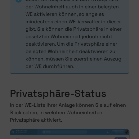
der Wohneinheit auch in einer belegten
WE aktivieren können, solange es
mindestens einen WE-Verwalter in dieser
gibt. Sie können die Privatsphäre in einer
besetzten Wohneinheit jedoch nicht
deaktivieren. Um die Privatsphäre einer
belegten Wohneinheit deaktivieren zu
können, müssen Sie zuerst einen Auszug
der WE durchführen.
Privatsphäre-Status
In der WE-Liste Ihrer Anlage können Sie auf einen
Blick sehen, in welchen Wohneinheiten
Privatsphäre aktiviert.