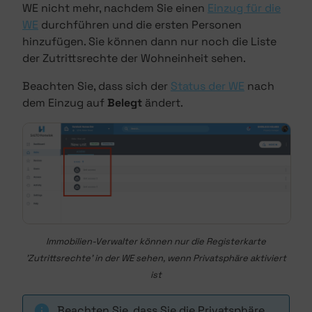
WE nicht mehr, nachdem Sie einen
Einzug für die
WE
durchführen und die ersten Personen
hinzufügen. Sie können dann nur noch die Liste
der Zutrittsrechte der Wohneinheit sehen.
Beachten Sie, dass sich der
Status der WE
nach
dem Einzug auf
Belegt
ändert.
Immobilien-Verwalter können nur die Registerkarte
'Zutrittsrechte' in der WE sehen, wenn Privatsphäre aktiviert
ist
Beachten Sie, dass Sie die Privatsphäre