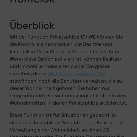
Überblick
Mit der Funktion Privatsphäre für WE können Sie
die Kontrolle einschränken, die Besitzer und
Immobilien-Verwalter über Wohneinheiten haben.
Wenn diese Option aktiviert ist, können Besitzer
und Immobilien-Verwalter weder Ereignisse
einsehen, die im
Aktivitätsbereich der WE
stattfinden, noch die Benutzer verwalten, die zu
dieser Wohneinheit gehören. Sie haben nur
eingeschränkte Verwaltungsmöglichkeiten in den
Wohneinheiten, in denen Privatsphäre aktiviert ist.
Diese Funktion ist für Situationen gedacht, in
denen ein Immobilien-Verwalter oder Besitzer die
Verwaltung einer Wohneinheit an einen WE-