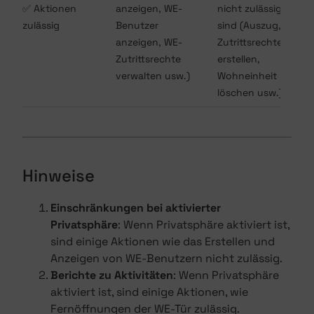
✅ Aktionen
anzeigen, WE-
nicht zulässig
zulässig
Benutzer
sind (Auszug,
anzeigen, WE-
Zutrittsrechte
Zutrittsrechte
erstellen,
verwalten usw.)
Wohneinheit
löschen usw.)
Hinweise
Einschränkungen bei aktivierter
Privatsphäre
: Wenn Privatsphäre aktiviert ist,
sind einige Aktionen wie das Erstellen und
Anzeigen von WE-Benutzern nicht zulässig.
Berichte zu Aktivitäten
: Wenn Privatsphäre
aktiviert ist, sind einige Aktionen, wie
Fernöffnungen der WE-Tür zulässig.