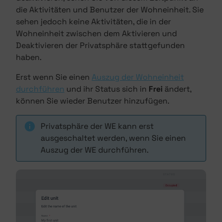
die Aktivitäten und Benutzer der Wohneinheit. Sie
sehen jedoch keine Aktivitäten, die in der
Wohneinheit zwischen dem Aktivieren und
Deaktivieren der Privatsphäre stattgefunden
haben.
Erst wenn Sie einen
Auszug der Wohneinheit
durchführen
und ihr Status sich in
Frei
ändert,
können Sie wieder Benutzer hinzufügen.
Privatsphäre der WE kann erst
ausgeschaltet werden, wenn Sie einen
Auszug der WE durchführen.