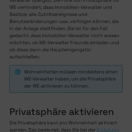
Verwalter übergibt. Die Funktion Privatsphäre für
WE verhindert, dass Immobilien-Verwalter und
Besitzer alle Zutrittsereignisse und
Benutzeränderungen usw. verfolgen können, die
in der Anlage stattfinden. Sie ist für den Fall
gedacht, dass Immobilien-Verwalter nicht wissen
möchten, ob WE-Verwalter Freunde einladen und
ob diese dann die Haupteingangstür
aufschließen.
Wohneinheiten müssen mindestens einen
WE-Verwalter haben, um die Privatsphäre
der WE aktivieren zu können.
Privatsphäre aktivieren
Die Privatsphäre kann pro Wohneinheit aktiviert
werden. Das bedeutet, dass Sie bei der
Erstellung