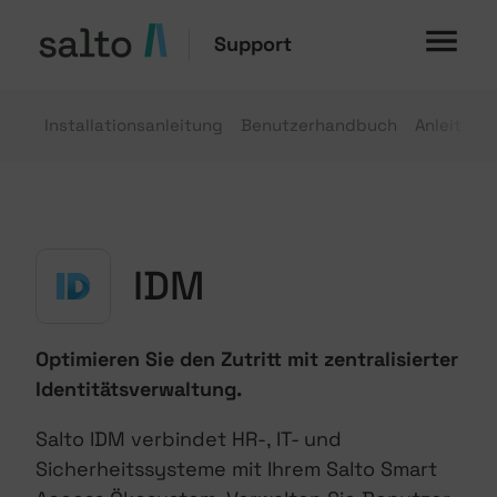
Support
Installationsanleitung
Benutzerhandbuch
Anleitung
IDM
Optimieren Sie den Zutritt mit zentralisierter
Identitätsverwaltung.
Salto IDM verbindet HR-, IT- und
Sicherheitssysteme mit Ihrem Salto Smart