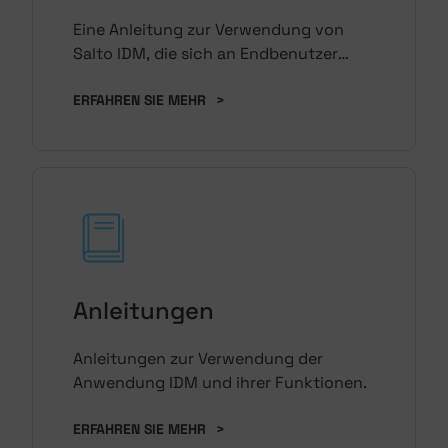
Eine Anleitung zur Verwendung von
Salto IDM, die sich an Endbenutzer
richtet.
ERFAHREN SIE MEHR
>
Anleitungen
Anleitungen zur Verwendung der
Anwendung IDM und ihrer Funktionen.
ERFAHREN SIE MEHR
>