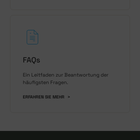
FAQs
Ein Leitfaden zur Beantwortung der
häufigsten Fragen.
ERFAHREN SIE MEHR
>