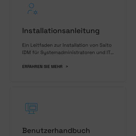
Installationsanleitung
Ein Leitfaden zur Installation von Salto
IDM für Systemadministratoren und IT-
Teams.
ERFAHREN SIE MEHR
>
Benutzerhandbuch