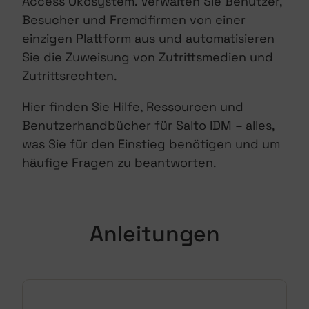
Access Ökosystem. Verwalten Sie Benutzer,
Besucher und Fremdfirmen von einer
einzigen Plattform aus und automatisieren
Sie die Zuweisung von Zutrittsmedien und
Zutrittsrechten.
Hier finden Sie Hilfe, Ressourcen und
Benutzerhandbücher für Salto IDM – alles,
was Sie für den Einstieg benötigen und um
häufige Fragen zu beantworten.
Anleitungen