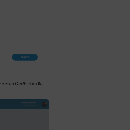
netes Gerät für die