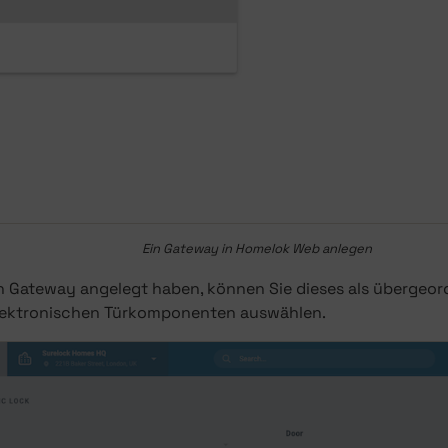
Ein Gateway in Homelok Web anlegen
n Gateway angelegt haben, können Sie dieses als übergeord
lektronischen Türkomponenten auswählen.