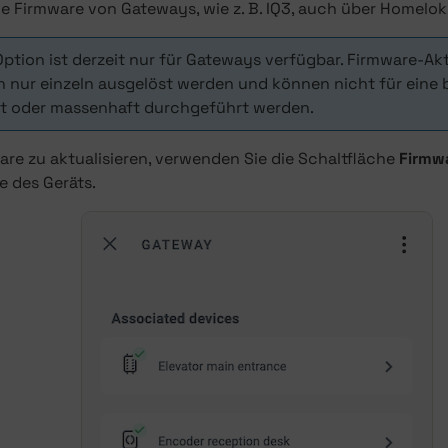
e Firmware von Gateways, wie z. B. IQ3, auch über Homelok
Option ist derzeit nur für Gateways verfügbar. Firmware-Ak
 nur einzeln ausgelöst werden und können nicht für eine 
t oder massenhaft durchgeführt werden.
re zu aktualisieren, verwenden Sie die Schaltfläche
Firmwa
te des Geräts.