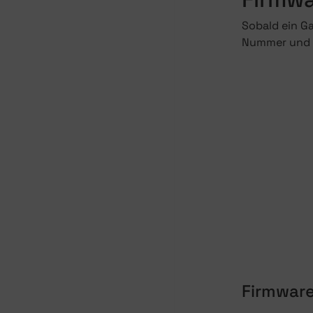
Sobald ein G
Nummer und -
Firmware