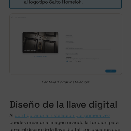
al logotipo Salto Homelok.
Pantalla 'Editar instalación'
Diseño de la llave digital
Al
configurar una instalación por primera vez
puedes crear una imagen usando la función para
crear el diseño de la llave digital. Los usuarios que