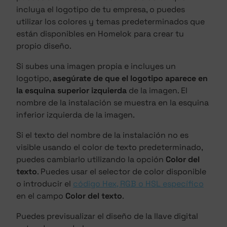
incluya el logotipo de tu empresa, o puedes
utilizar los colores y temas predeterminados que
están disponibles en Homelok para crear tu
propio diseño.
Si subes una imagen propia e incluyes un
logotipo,
asegúrate de que el logotipo aparece en
la esquina superior izquierda
de la imagen. El
nombre de la instalación se muestra en la esquina
inferior izquierda de la imagen.
Si el texto del nombre de la instalación no es
visible usando el color de texto predeterminado,
puedes cambiarlo utilizando la opción
Color del
texto
. Puedes usar el selector de color disponible
o introducir el
código Hex, RGB o HSL específico
en el campo
Color del texto
.
Puedes previsualizar el diseño de la llave digital