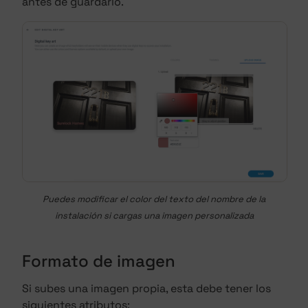
antes de guardarlo.
Puedes modificar el color del texto del nombre de la
instalación si cargas una imagen personalizada
Formato de imagen
Si subes una imagen propia, esta debe tener los
siguientes atributos: