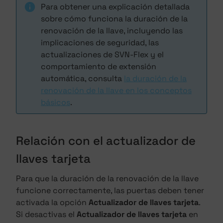
Para obtener una explicación detallada
sobre cómo funciona la duración de la
renovación de la llave, incluyendo las
implicaciones de seguridad, las
actualizaciones de SVN-Flex y el
comportamiento de extensión
automática, consulta
la duración de la
renovación de la llave en los conceptos
básicos
.
Relación con el actualizador de
llaves tarjeta
Para que la duración de la renovación de la llave
funcione correctamente, las puertas deben tener
activada la opción
Actualizador de llaves tarjeta
.
Si desactivas el
Actualizador de llaves tarjeta
en