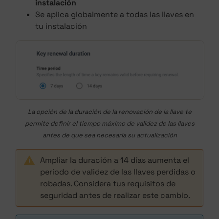
instalación
Se aplica globalmente a todas las llaves en
tu instalación
La opción de la duración de la renovación de la llave te
permite definir el tiempo máximo de validez de las llaves
antes de que sea necesaria su actualización
Ampliar la duración a 14 días aumenta el
periodo de validez de las llaves perdidas o
robadas. Considera tus requisitos de
seguridad antes de realizar este cambio.