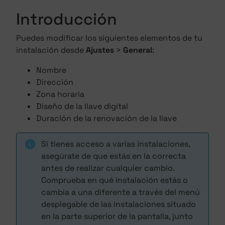
Introducción
Puedes modificar los siguientes elementos de tu
instalación desde
Ajustes
>
General
:
Nombre
Dirección
Zona horaria
Diseño de la llave digital
Duración de la renovación de la llave
Si tienes acceso a varias instalaciones,
asegúrate de que estás en la correcta
antes de realizar cualquier cambio.
Comprueba en qué instalación estás o
cambia a una diferente a través del menú
desplegable de las instalaciones situado
en la parte superior de la pantalla, junto