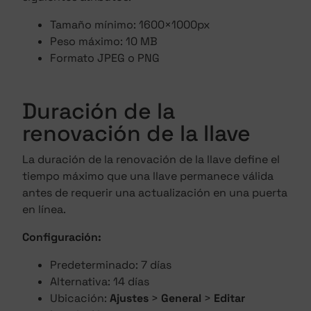
Tamaño mínimo: 1600×1000px
Peso máximo: 10 MB
Formato JPEG o PNG
Duración de la
renovación de la llave
La duración de la renovación de la llave define el
tiempo máximo que una llave permanece válida
antes de requerir una actualización en una puerta
en línea.
Configuración:
Predeterminado: 7 días
Alternativa: 14 días
Ubicación:
Ajustes
>
General
>
Editar