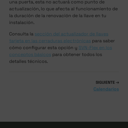
una puerta, esta no actuará como punto de
actualización, lo que afecta al funcionamiento de
la duración de la renovación de la llave en tu
instalación.
Consulta la
sección del actualizador de llaves
tarjeta en las cerraduras electrónicas
para saber
cómo configurar esta opción y
SVN-Flex en los
conceptos básicos
para obtener todos los
detalles técnicos.
SIGUIENTE
Calendarios