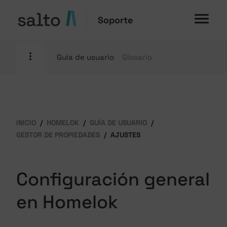
Soporte
Guía de usuario
Glosario
INICIO
HOMELOK
GUÍA DE USUARIO
GESTOR DE PROPIEDADES
AJUSTES
Configuración general
en Homelok