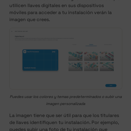
utilicen llaves digitales en sus dispositivos
móviles para acceder a tu instalación verán la
imagen que crees.
Puedes usar los colores y temas predeterminados o subir una
imagen personalizada
La imagen tiene que ser útil para que los titulares
de llaves identifiquen tu instalación. Por ejemplo,
puedes subir una foto de tu instalación que