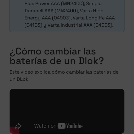
Plus Power AAA (MN2400), Simply
Duracell AAA (MN2400), Varta High
Energy AAA (04903), Varta Longlife AAA
(04103) y Varta Industrial AAA (04003).
¿Cómo cambiar las
baterías de un Dlok?
Este video explica cómo cambiar las baterías de
un DLok.