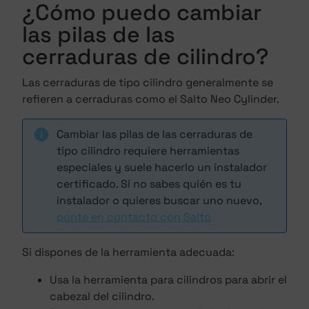
¿Cómo puedo cambiar
las pilas de las
cerraduras de cilindro?
Las cerraduras de tipo cilindro generalmente se
refieren a cerraduras como el Salto Neo Cylinder.
Cambiar las pilas de las cerraduras de
tipo cilindro requiere herramientas
especiales y suele hacerlo un instalador
certificado. Si no sabes quién es tu
instalador o quieres buscar uno nuevo,
ponte en contacto con Salto
Si dispones de la herramienta adecuada:
Usa la herramienta para cilindros para abrir el
cabezal del cilindro.