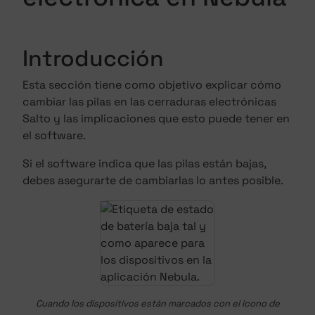
Introducción
Esta sección tiene como objetivo explicar cómo
cambiar las pilas en las cerraduras electrónicas
Salto y las implicaciones que esto puede tener en
el software.
Si el software indica que las pilas están bajas,
debes asegurarte de cambiarlas lo antes posible.
Cuando los dispositivos están marcados con el icono de