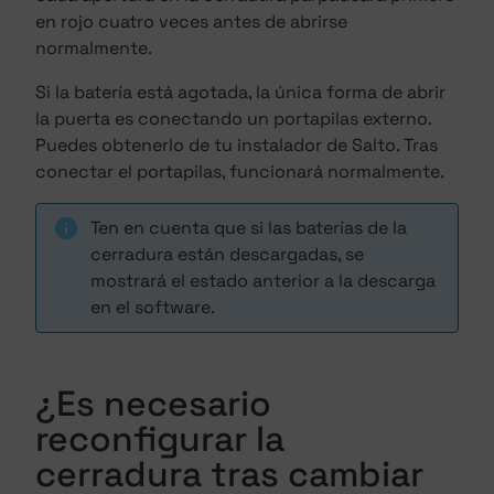
en rojo cuatro veces antes de abrirse
normalmente.
Si la batería está agotada, la única forma de abrir
la puerta es conectando un portapilas externo.
Puedes obtenerlo de tu instalador de Salto. Tras
conectar el portapilas, funcionará normalmente.
Ten en cuenta que si las baterías de la
cerradura están descargadas, se
mostrará el estado anterior a la descarga
en el software.
¿Es necesario
reconfigurar la
cerradura tras cambiar