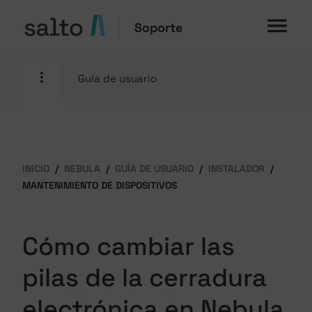
Soporte
Guía de usuario
INICIO
NEBULA
GUÍA DE USUARIO
INSTALADOR
MANTENIMIENTO DE DISPOSITIVOS
Cómo cambiar las
pilas de la cerradura
electrónica en Nebula