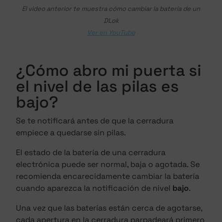
El video anterior te muestra cómo cambiar la batería de un
DLok
Ver en YouTube
¿Cómo abro mi puerta si
el nivel de las pilas es
bajo?
Se te notificará antes de que la cerradura
empiece a quedarse sin pilas.
El estado de la batería de una cerradura
electrónica puede ser normal, baja o agotada. Se
recomienda encarecidamente cambiar la batería
cuando aparezca la notificación de nivel
bajo
.
Una vez que las baterías están cerca de agotarse,
cada apertura en la cerradura parpadeará primero