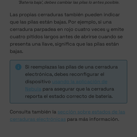
'Batería baja', debes cambiar las pilas lo antes posible.
Las propias cerraduras también pueden indicar
que las pilas están bajas. Por ejemplo, si una
cerradura parpadea en rojo cuatro veces y emite
cuatro pitidos largos antes de abrirse cuando se
presenta una llave, significa que las pilas están
bajas.
Si reemplazas las pilas de una cerradura
electrónica, debes reconfigurar el
dispositivo
usando la aplicación de
Nebula
para asegurar que la cerradura
reporta el estado correcto de batería.
Consulta también la
sección sobre estados de las
cerraduras electrónicas
para más información.