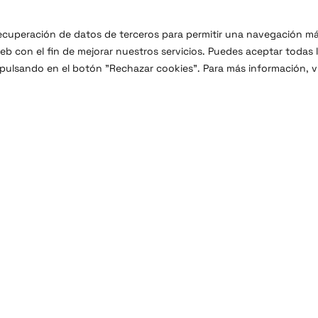
 recuperación de datos de terceros para permitir una navegación m
b con el fin de mejorar nuestros servicios. Puedes aceptar todas 
 pulsando en el botón "Rechazar cookies". Para más información, vi