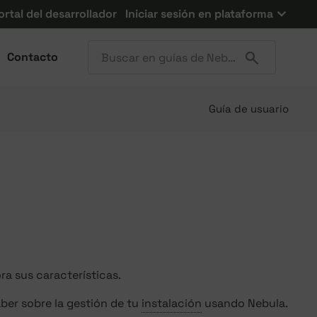
ortal del desarrollador
Iniciar sesión en plataforma
Contacto
Guía de usuario
ra sus características.
ber sobre la gestión de tu
instalación
usando Nebula.