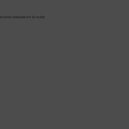
 acceso basada en la nube