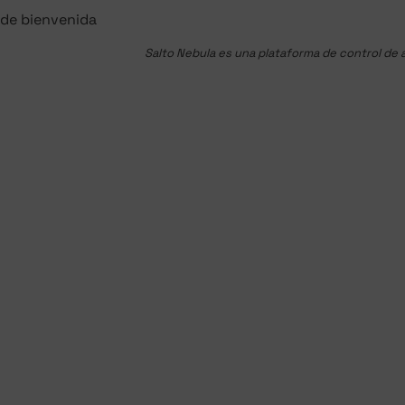
Salto Nebula es una plataforma de control de