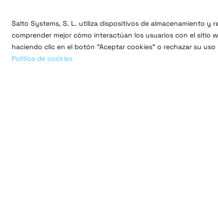
Salto Systems, S. L. utiliza dispositivos de almacenamiento y
comprender mejor cómo interactúan los usuarios con el sitio we
haciendo clic en el botón "Aceptar cookies" o rechazar su uso
Política de cookies