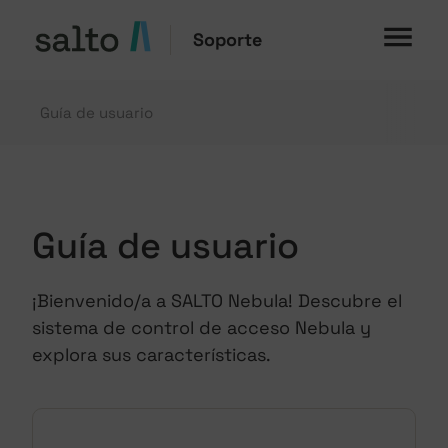
Soporte
Guía de usuario
Guía de usuario
¡Bienvenido/a a SALTO Nebula! Descubre el
sistema de control de acceso Nebula y
explora sus características.