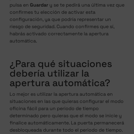
pulsa en
Guardar
y se te pedirá una última vez que
confirmes tu elección de activar esta
configuración, ya que podría representar un
riesgo de seguridad. Cuando confirmes que sí,
habrás activado correctamente la apertura
automática.
¿Para qué situaciones
debería utilizar la
apertura automática?
Lo mejor es utilizar la apertura automática en
situaciones en las que quieras configurar el modo
oficina fácil para un periodo de tiempo
determinado pero quieras que el modo se inicie y
finalice automáticamente. La puerta permanecerá
desbloqueada durante todo el periodo de tiempo.