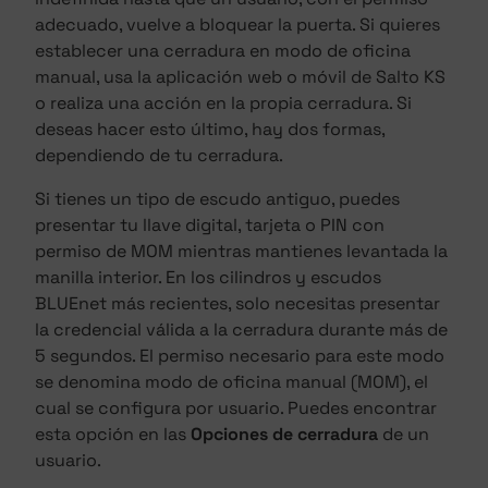
adecuado, vuelve a bloquear la puerta. Si quieres
establecer una cerradura en modo de oficina
manual, usa la aplicación web o móvil de Salto KS
o realiza una acción en la propia cerradura. Si
deseas hacer esto último, hay dos formas,
dependiendo de tu cerradura.
Si tienes un tipo de escudo antiguo, puedes
presentar tu llave digital, tarjeta o PIN con
permiso de MOM mientras mantienes levantada la
manilla interior. En los cilindros y escudos
BLUEnet más recientes, solo necesitas presentar
la credencial válida a la cerradura durante más de
5 segundos. El permiso necesario para este modo
se denomina modo de oficina manual (MOM), el
cual se configura por usuario. Puedes encontrar
esta opción en las
Opciones de cerradura
de un
usuario.