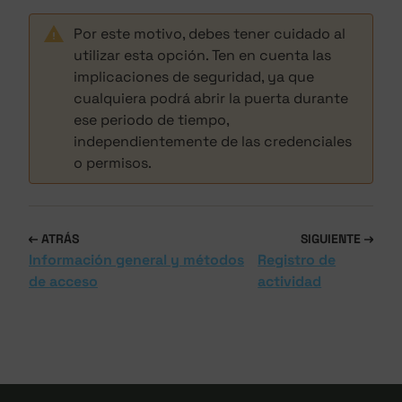
Por este motivo, debes tener cuidado al
utilizar esta opción. Ten en cuenta las
implicaciones de seguridad, ya que
cualquiera podrá abrir la puerta durante
ese periodo de tiempo,
independientemente de las credenciales
o permisos.
ATRÁS
SIGUIENTE
Información general y métodos
Registro de
de acceso
actividad