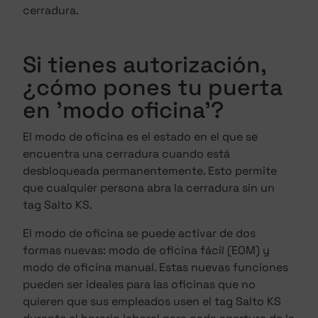
cerradura.
Si tienes autorización,
¿cómo pones tu puerta
en 'modo oficina'?
El modo de oficina es el estado en el que se
encuentra una cerradura cuando está
desbloqueada permanentemente. Esto permite
que cualquier persona abra la cerradura sin un
tag Salto KS.
El modo de oficina se puede activar de dos
formas nuevas: modo de oficina fácil (EOM) y
modo de oficina manual. Estas nuevas funciones
pueden ser ideales para las oficinas que no
quieren que sus empleados usen el tag Salto KS