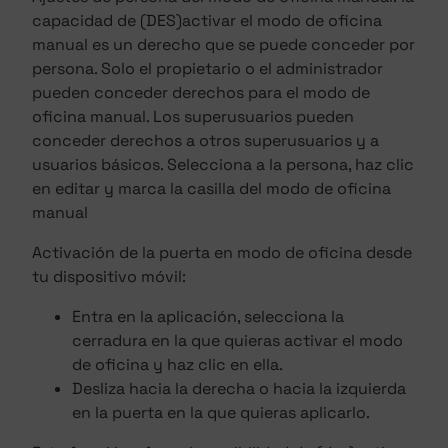
capacidad de (DES)activar el modo de oficina
manual es un derecho que se puede conceder por
persona. Solo el propietario o el administrador
pueden conceder derechos para el modo de
oficina manual. Los superusuarios pueden
conceder derechos a otros superusuarios y a
usuarios básicos. Selecciona a la persona, haz clic
en editar y marca la casilla del modo de oficina
manual
Activación de la puerta en modo de oficina desde
tu dispositivo móvil:
Entra en la aplicación, selecciona la
cerradura en la que quieras activar el modo
de oficina y haz clic en ella.
Desliza hacia la derecha o hacia la izquierda
en la puerta en la que quieras aplicarlo.