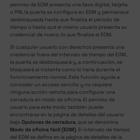
permiso de EOM presenta una llave digital, tarjeta
o PIN, la puerta se configura en EOM y permanece
desbloqueada hasta que finaliza el periodo de
tiempo o hasta que el mismo usuario presenta su
credencial de nuevo, lo que finaliza el EOM.
Si cualquier usuario con derechos presenta una
credencial fuera del intervalo de tiempo del EOM,
la puerta se desbloqueará y, a continuación, se
bloqueará al instante como lo haría durante el
funcionamiento normal. Esta función ayuda a
conceder un acceso sencillo y no requiere
ninguna acción remota para configurar una
cerradura en modo de oficina. El permiso de
usuario para este modo también puede
encontrarse en la página de detalles del usuario
bajo
Opciones de cerradura
, que se denomina
Modo de oficina fácil (EOM)
. El intervalo de tiempo
del EOM se define en la página de detalles de la