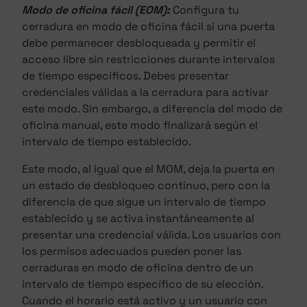
Modo de oficina fácil (EOM):
Configura tu
cerradura en modo de oficina fácil si una puerta
debe permanecer desbloqueada y permitir el
acceso libre sin restricciones durante intervalos
de tiempo específicos. Debes presentar
credenciales válidas a la cerradura para activar
este modo. Sin embargo, a diferencia del modo de
oficina manual, este modo finalizará según el
intervalo de tiempo establecido.
Este modo, al igual que el MOM, deja la puerta en
un estado de desbloqueo continuo, pero con la
diferencia de que sigue un intervalo de tiempo
establecido y se activa instantáneamente al
presentar una credencial válida. Los usuarios con
los permisos adecuados pueden poner las
cerraduras en modo de oficina dentro de un
intervalo de tiempo específico de su elección.
Cuando el horario está activo y un usuario con