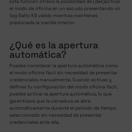
Esta función ofrece la posibilidad de (des)activar
el modo de oficina en un escudo presentando un
tag Salto KS válido mientras mantienes
presionada la manilla interior.
¿Qué es la apertura
automática?
Puedes considerar la apertura automática como
el modo oficina fácil sin necesidad de presentar
credenciales manualmente. Cuando activas y
defines tu configuración del modo oficina fácil,
puedes activar la apertura automática, lo que
garantizará que la cerradura se abra
automáticamente durante el periodo de tiempo
seleccionado sin necesidad de presentar
credenciales ante ella.