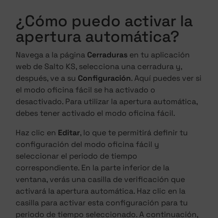
¿Cómo puedo activar la
apertura automática?
Navega a la página
Cerraduras
en tu aplicación
web de Salto KS, selecciona una cerradura y,
después, ve a su
Configuración
. Aquí puedes ver si
el modo oficina fácil se ha activado o
desactivado. Para utilizar la apertura automática,
debes tener activado el modo oficina fácil.
Haz clic en
Editar
, lo que te permitirá definir tu
configuración del modo oficina fácil y
seleccionar el periodo de tiempo
correspondiente. En la parte inferior de la
ventana, verás una casilla de verificación que
activará la apertura automática. Haz clic en la
casilla para activar esta configuración para tu
periodo de tiempo seleccionado. A continuación,