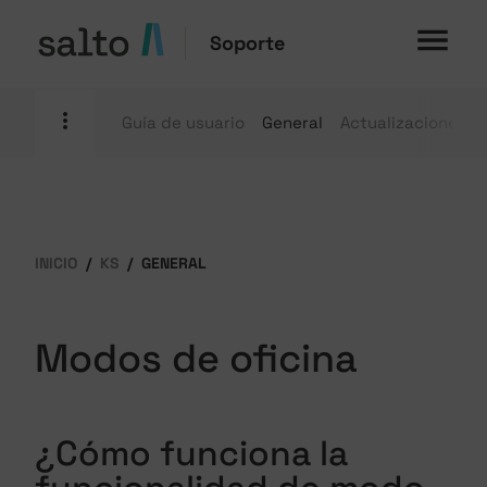
Soporte
Guía de usuario
General
Actualizaciones d
INICIO
KS
GENERAL
Modos de oficina
¿Cómo funciona la