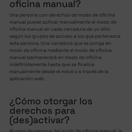
oficina manual?
Una persona con derechos de modo de oficina
manual puede activar manualmente el modo de
oficina manual en cada cerradura de un sitio
según los grupos de acceso a los que pertenezca
esta persona. Una cerradura que se ponga en
modo de oficina mediante el modo de oficina
manual permanecerá en modo de oficina
indefinidamente hasta que se finalice
manualmente desde el móvil o a través de la
aplicación web.
¿Cómo otorgar los
derechos para
(des)activar?
Ajustes de persona del modo de oficina manual: la