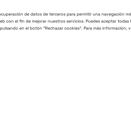
 recuperación de datos de terceros para permitir una navegación m
b con el fin de mejorar nuestros servicios. Puedes aceptar todas 
 pulsando en el botón "Rechazar cookies". Para más información, vi