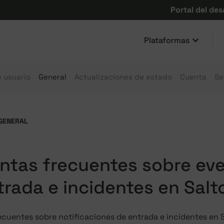
Portal del des
Plataformas
e usuario
General
Actualizaciones de estado
Cuenta
Se
GENERAL
ntas frecuentes sobre eve
trada e incidentes en Salt
cuentes sobre notificaciones de entrada e incidentes en S