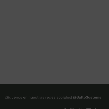
¡Síguenos en nuestras redes sociales!
@SaltoSystems