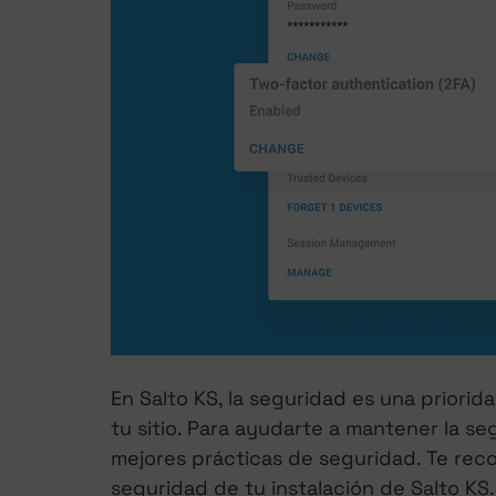
En Salto KS, la seguridad es una priorid
tu sitio. Para ayudarte a mantener la 
mejores prácticas de seguridad. Te rec
seguridad de tu instalación de Salto KS.