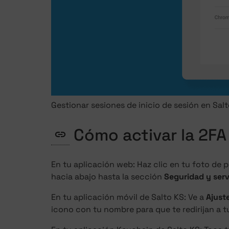
Gestionar sesiones de inicio de sesión en Sal
Cómo activar la 2FA
En tu aplicación web: Haz clic en tu foto de p
hacia abajo hasta la sección
Seguridad y serv
En tu aplicación móvil de Salto KS: Ve a
Ajust
icono con tu nombre para que te redirijan a t