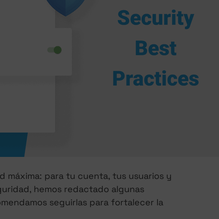
ad máxima: para tu cuenta, tus usuarios y
seguridad, hemos redactado algunas
omendamos seguirlas para fortalecer la