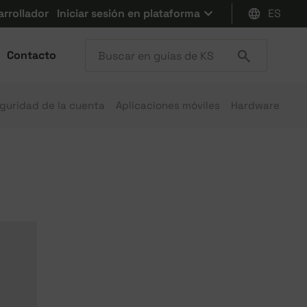
arrollador
Iniciar sesión en plataforma
ES
Contacto
guridad de la cuenta
Aplicaciones móviles
Hardware