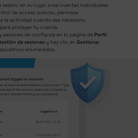
 sesión: en su lugar, crea cuentas individuales
ntrol de acceso preciso, permisos
e la actividad cuando sea necesario.
para proteger tu cuenta.
y sesiones de confianza en tu página de
Perfil
Gestión de sesiones
y haz clic en
Gestionar
ispositivos enumerados.