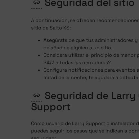
Seguridad del sitio
A continuación, se ofrecen recomendaciones 
sitio de Salto KS:
Asegúrate de que tus administradores 
de añadir a alguien a un sitio.
Considera utilizar el principio de menor
24/7 a todas las cerraduras?
Configura notificaciones para eventos 
mitad de la noche; te ayudará a detect
Seguridad de Larry
Support
Como usuario de Larry Support o instalador d
puedes seguir los pasos que se indican a cont
seguridad: