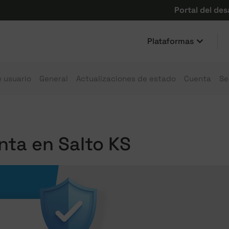
Portal del des
Plataformas
e usuario
General
Actualizaciones de estado
Cuenta
Se
nta en Salto KS