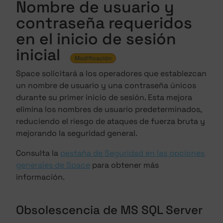
Nombre de usuario y
contraseña requeridos
en el inicio de sesión
inicial
Modificación
Space solicitará a los operadores que establezcan
un nombre de usuario y una contraseña únicos
durante su primer inicio de sesión. Esta mejora
elimina los nombres de usuario predeterminados,
reduciendo el riesgo de ataques de fuerza bruta y
mejorando la seguridad general.
Consulta la
pestaña de Seguridad en las opciones
generales de Space
para obtener más
información.
Obsolescencia de MS SQL Server