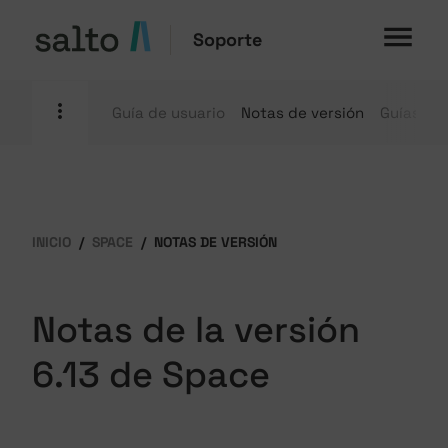
Soporte
Guía de usuario
Notas de versión
Guías pr
INICIO
SPACE
NOTAS DE VERSIÓN
Notas de la versión
6.13 de Space