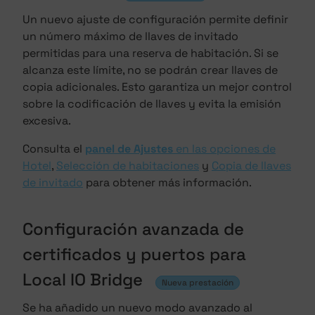
Un nuevo ajuste de configuración permite definir
un número máximo de llaves de invitado
permitidas para una reserva de habitación. Si se
alcanza este límite, no se podrán crear llaves de
copia adicionales. Esto garantiza un mejor control
sobre la codificación de llaves y evita la emisión
excesiva.
Consulta el
panel de Ajustes
en las opciones de
Hotel
,
Selección de habitaciones
y
Copia de llaves
de invitado
para obtener más información.
Configuración avanzada de
certificados y puertos para
Local IO Bridge
Nueva prestación
Se ha añadido un nuevo modo avanzado al