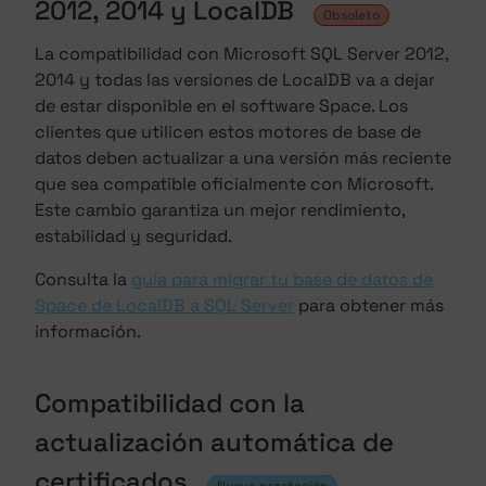
2012, 2014 y LocalDB
Obsoleto
La compatibilidad con Microsoft SQL Server 2012,
2014 y todas las versiones de LocalDB va a dejar
de estar disponible en el software Space. Los
clientes que utilicen estos motores de base de
datos deben actualizar a una versión más reciente
que sea compatible oficialmente con Microsoft.
Este cambio garantiza un mejor rendimiento,
estabilidad y seguridad.
Consulta la
guía para migrar tu base de datos de
Space de LocalDB a SQL Server
para obtener más
información.
Compatibilidad con la
actualización automática de
certificados