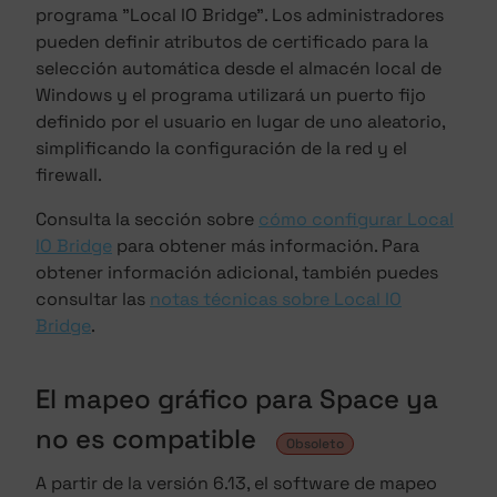
programa "Local IO Bridge". Los administradores
pueden definir atributos de certificado para la
selección automática desde el almacén local de
Windows y el programa utilizará un puerto fijo
definido por el usuario en lugar de uno aleatorio,
simplificando la configuración de la red y el
firewall.
Consulta la sección sobre
cómo configurar Local
IO Bridge
para obtener más información. Para
obtener información adicional, también puedes
consultar las
notas técnicas sobre Local IO
Bridge
.
El mapeo gráfico para Space ya
no es compatible
Obsoleto
A partir de la versión 6.13, el software de mapeo