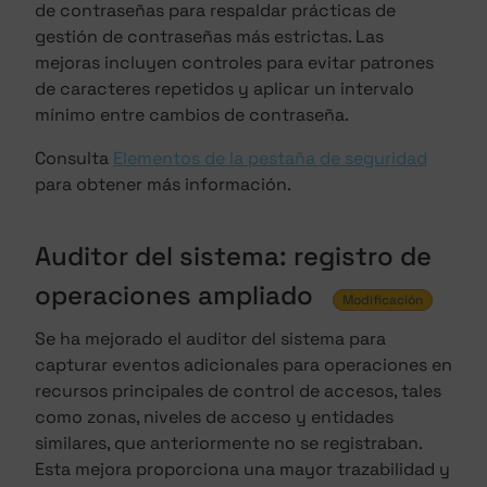
de contraseñas para respaldar prácticas de
gestión de contraseñas más estrictas. Las
mejoras incluyen controles para evitar patrones
de caracteres repetidos y aplicar un intervalo
mínimo entre cambios de contraseña.
Consulta
Elementos de la pestaña de seguridad
para obtener más información.
Auditor del sistema: registro de
operaciones ampliado
Modificación
Se ha mejorado el auditor del sistema para
capturar eventos adicionales para operaciones en
recursos principales de control de accesos, tales
como zonas, niveles de acceso y entidades
similares, que anteriormente no se registraban.
Esta mejora proporciona una mayor trazabilidad y