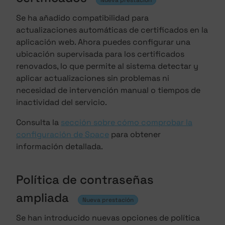
Nueva prestación
Se ha añadido compatibilidad para
actualizaciones automáticas de certificados en la
aplicación web. Ahora puedes configurar una
ubicación supervisada para los certificados
renovados, lo que permite al sistema detectar y
aplicar actualizaciones sin problemas ni
necesidad de intervención manual o tiempos de
inactividad del servicio.
Consulta la
sección sobre cómo comprobar la
configuración de Space
para obtener
información detallada.
Política de contraseñas
ampliada
Nueva prestación
Se han introducido nuevas opciones de política