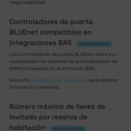
responsabilidad.
Controladores de puerta
BLUEnet compatibles en
integraciones BAS
Nueva prestación
Los controladores de puerta BLUEnet ahora son
compatibles con sistemas de automatización de
edificios basados en el protocolo BAS.
Consulta
Configuración de puertas
para obtener
información detallada.
Número máximo de llaves de
invitado por reserva de
habitación
Nueva prestación