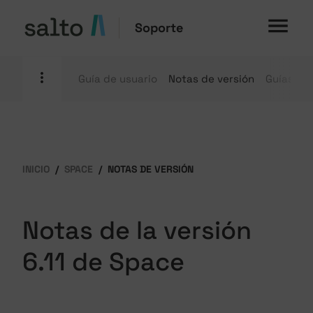
Soporte
Guía de usuario
Notas de versión
Guías pr
INICIO
SPACE
NOTAS DE VERSIÓN
Notas de la versión
6.11 de Space