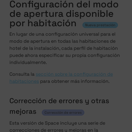
Configuración del modo
de apertura disponible
por habitación
Nueva prestación
En lugar de una configuración universal para el
modo de apertura en todas las habitaciones de
hotel de la instalación, cada perfil de habitación
puede ahora especificar su propia configuración
individualmente.
Consulta la
sección sobre la configuración de
habitaciones
para obtener más información.
Corrección de errores y otras
mejoras
Corrección de errores
Esta versión de Space incluye una serie de
correcciones de errores y mejoras en la