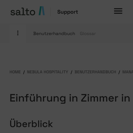
Support
Benutzerhandbuch
Glossar
HOME
NEBULA HOSPITALITY
BENUTZERHANDBUCH
MAN
Einführung in Zimmer in
Überblick