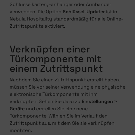
Schlüsselkarten, -anhänger oder Armbänder
verwenden. Die Option
Schlüssel-Updater
ist in
Nebula Hospitality standardmäßig für alle Online-
Zutrittspunkte aktiviert.
Verknüpfen einer
Türkomponente mit
einem Zutrittspunkt
Nachdem Sie einen Zutrittspunkt erstellt haben,
müssen Sie vor seiner Verwendung eine physische
elektronische Türkomponente mit ihm
verknüpfen. Gehen Sie dazu zu
Einstellungen
>
Geräte
und erstellen Sie eine neue
Türkomponente. Wählen Sie im Verlauf den
Zutrittspunkt aus, mit dem Sie sie verknüpfen
möchten.