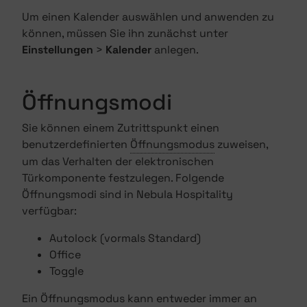
Um einen Kalender auswählen und anwenden zu
können, müssen Sie ihn zunächst unter
Einstellungen
>
Kalender
anlegen.
Öffnungsmodi
Sie können einem Zutrittspunkt einen
benutzerdefinierten
Öffnungsmodus
zuweisen,
um das Verhalten der elektronischen
Türkomponente festzulegen. Folgende
Öffnungsmodi sind in Nebula Hospitality
verfügbar:
Autolock (vormals Standard)
Office
Toggle
Ein Öffnungsmodus kann entweder immer an