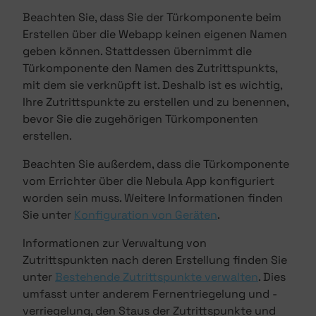
Beachten Sie, dass Sie der Türkomponente beim
Erstellen über die Webapp keinen eigenen Namen
geben können. Stattdessen übernimmt die
Türkomponente den Namen des Zutrittspunkts,
mit dem sie verknüpft ist. Deshalb ist es wichtig,
Ihre Zutrittspunkte zu erstellen und zu benennen,
bevor Sie die zugehörigen Türkomponenten
erstellen.
Beachten Sie außerdem, dass die Türkomponente
vom Errichter über die Nebula App konfiguriert
worden sein muss. Weitere Informationen finden
Sie unter
Konfiguration von Geräten
.
Informationen zur Verwaltung von
Zutrittspunkten nach deren Erstellung finden Sie
unter
Bestehende Zutrittspunkte verwalten
. Dies
umfasst unter anderem Fernentriegelung und -
verriegelung, den Staus der Zutrittspunkte und