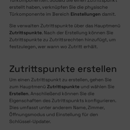
Türkomponenten. Sobald Sie einen Zutrittspunkt
erstellt haben, verknüpfen Sie die physische
Türkomponente im Bereich
Einstellungen
damit.
Sie verwalten Zutrittspunkte über das Hauptmenü
Zutrittspunkte
. Nach der Erstellung können Sie
Zutrittspunkte zu Zutrittsrechten hinzufügt, um
festzulegen, wer wann wo Zutritt erhält.
Zutrittspunkte erstellen
Um einen Zutrittspunkt zu erstellen, gehen Sie
zum Hauptmenü
Zutrittspunkte
und wählen Sie
Erstellen
. Anschließend können Sie die
Eigenschaften des Zutrittspunkts konfigurieren.
Dies umfasst unter anderem Name, Zimmer,
Öffnungsmodus und Einstellung für den
Schlüssel-Updater.