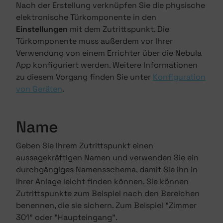
Nach der Erstellung verknüpfen Sie die physische
elektronische Türkomponente in den
Einstellungen
mit dem Zutrittspunkt. Die
Türkomponente muss außerdem vor Ihrer
Verwendung von einem Errichter über die Nebula
App konfiguriert werden. Weitere Informationen
zu diesem Vorgang finden Sie unter
Konfiguration
von Geräten
.
Name
Geben Sie Ihrem Zutrittspunkt einen
aussagekräftigen Namen und verwenden Sie ein
durchgängiges Namensschema, damit Sie ihn in
Ihrer Anlage leicht finden können. Sie können
Zutrittspunkte zum Beispiel nach den Bereichen
benennen, die sie sichern. Zum Beispiel "Zimmer
301" oder "Haupteingang".