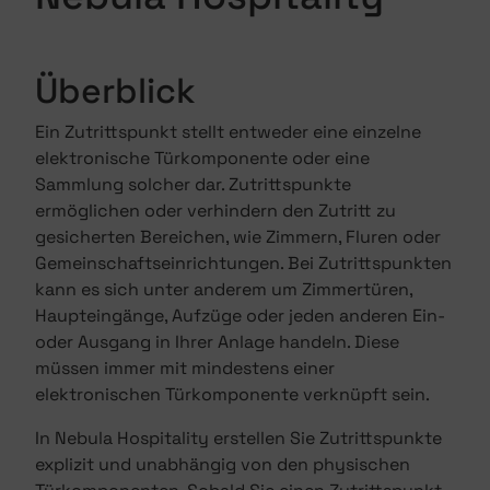
Überblick
Ein Zutrittspunkt stellt entweder eine einzelne
elektronische Türkomponente oder eine
Sammlung solcher dar. Zutrittspunkte
ermöglichen oder verhindern den Zutritt zu
gesicherten Bereichen, wie Zimmern, Fluren oder
Gemeinschaftseinrichtungen. Bei Zutrittspunkten
kann es sich unter anderem um Zimmertüren,
Haupteingänge, Aufzüge oder jeden anderen Ein-
oder Ausgang in Ihrer Anlage handeln. Diese
müssen immer mit mindestens einer
elektronischen Türkomponente verknüpft sein.
In Nebula Hospitality erstellen Sie Zutrittspunkte
explizit und unabhängig von den physischen