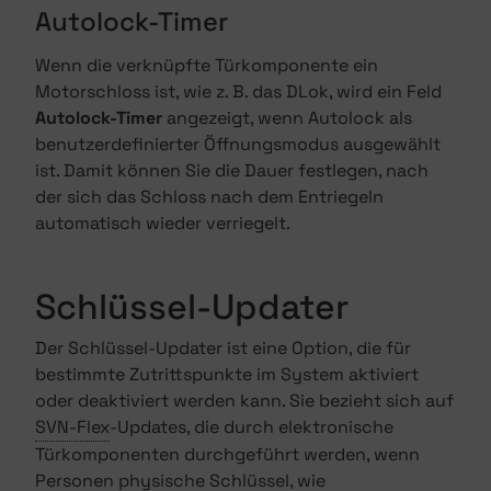
Autolock-Timer
Wenn die verknüpfte Türkomponente ein
Motorschloss ist, wie z. B. das DLok, wird ein Feld
Autolock-Timer
angezeigt, wenn Autolock als
benutzerdefinierter Öffnungsmodus ausgewählt
ist. Damit können Sie die Dauer festlegen, nach
der sich das Schloss nach dem Entriegeln
automatisch wieder verriegelt.
Schlüssel-Updater
Der Schlüssel-Updater ist eine Option, die für
bestimmte Zutrittspunkte im System aktiviert
oder deaktiviert werden kann. Sie bezieht sich auf
SVN-Flex
-Updates, die durch elektronische
Türkomponenten durchgeführt werden, wenn
Personen physische Schlüssel, wie