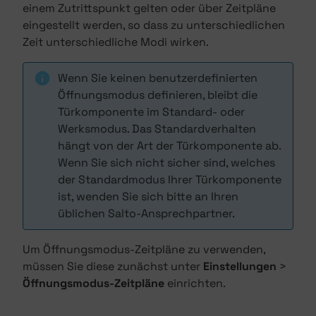
einem Zutrittspunkt gelten oder über Zeitpläne
eingestellt werden, so dass zu unterschiedlichen
Zeit unterschiedliche Modi wirken.
Wenn Sie keinen benutzerdefinierten
Öffnungsmodus definieren, bleibt die
Türkomponente im Standard- oder
Werksmodus. Das Standardverhalten
hängt von der Art der Türkomponente ab.
Wenn Sie sich nicht sicher sind, welches
der Standardmodus Ihrer Türkomponente
ist, wenden Sie sich bitte an Ihren
üblichen Salto-Ansprechpartner.
Um Öffnungsmodus-Zeitpläne zu verwenden,
müssen Sie diese zunächst unter
Einstellungen
>
Öffnungsmodus-Zeitpläne
einrichten.