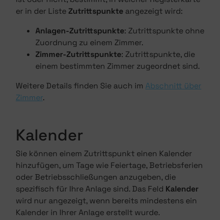
er in der Liste
Zutrittspunkte
angezeigt wird:
Anlagen-Zutrittspunkte
: Zutrittspunkte ohne
Zuordnung zu einem Zimmer.
Zimmer-Zutrittspunkte
: Zutrittspunkte, die
einem bestimmten Zimmer zugeordnet sind.
Weitere Details finden Sie auch im
Abschnitt über
Zimmer
.
Kalender
Sie können einem Zutrittspunkt einen Kalender
hinzufügen, um Tage wie Feiertage, Betriebsferien
oder Betriebsschließungen anzugeben, die
spezifisch für Ihre Anlage sind. Das Feld
Kalender
wird nur angezeigt, wenn bereits mindestens ein
Kalender in Ihrer Anlage erstellt wurde.