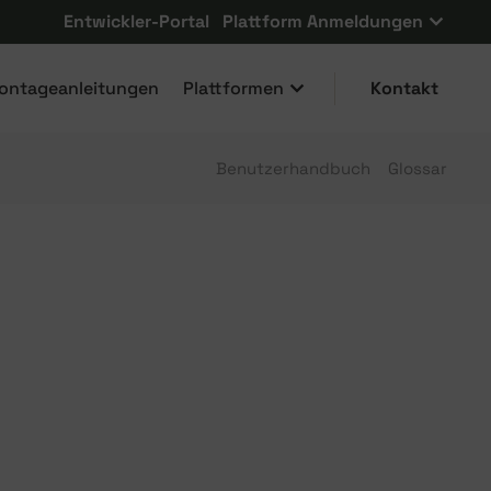
Entwickler-Portal
Plattform Anmeldungen
ontageanleitungen
Plattformen
Kontakt
Benutzerhandbuch
Glossar