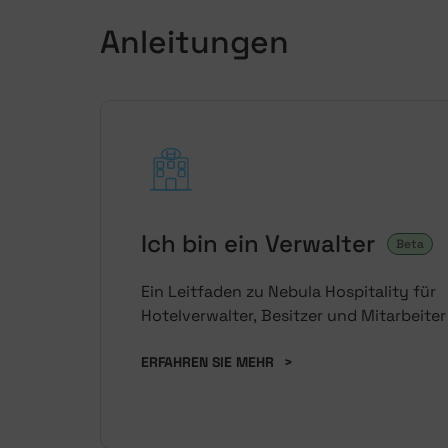
Anleitungen
Ich bin ein Verwalter
Beta
Ein Leitfaden zu Nebula Hospitality für
Hotelverwalter, Besitzer und Mitarbeiter
ERFAHREN SIE MEHR
>