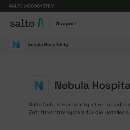
Support
Nebula Hospitality
Nebula Hospita
Salto Nebula Hospitality ist ein cloudba
Zutrittskontrollsystem für die Hotellerie.