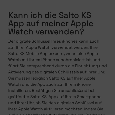
Kann ich die Salto KS
App auf meiner Apple
Watch verwenden?
Der digitale Schlüssel Ihres iPhones kann auch
auf Ihrer Apple Watch verwendet werden. Ihre
Salto KS Mobile App erkennt, wenn eine Apple
Watch mit Ihrem iPhone synchronisiert ist, und
führt Sie entsprechend durch die Einrichtung und
Aktivierung des digitalen Schlüssels auf Ihrer Uhr.
Sie müssen lediglich Salto KS auf Ihrer Apple
Watch und die App auch auf Ihrem iPhone
installieren. Bestätigen Sie anschließend bei
geöffneter Salto KS-App auf Ihrem Smartphone
und Ihrer Uhr, ob Sie den digitalen Schlüssel auf
Ihrer Apple Watch aktivieren möchten, indem Sie