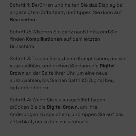
Schritt 1: Berühren und halten Sie das Display bei
angezeigtem Zifferblatt, und tippen Sie dann auf
Bearbeiten
.
Schritt 2: Wischen Sie ganz nach links, und Sie
finden
Komplikationen
auf dem letzten
Bildschirm.
Schritt 3: Tippen Sie auf eine Komplikation, um sie
auszuwählen, und drehen Sie dann die
Digital
Crown
an der Seite Ihrer Uhr, um eine neue
auszuwählen, bis Sie den Salto KS Digital Key
gefunden haben.
Schritt 4: Wenn Sie sie ausgewählt haben,
drücken Sie die
Digital Crown
, um Ihre
Änderungen zu speichern, und tippen Sie auf das
Zifferblatt, um zu ihm zu wechseln.