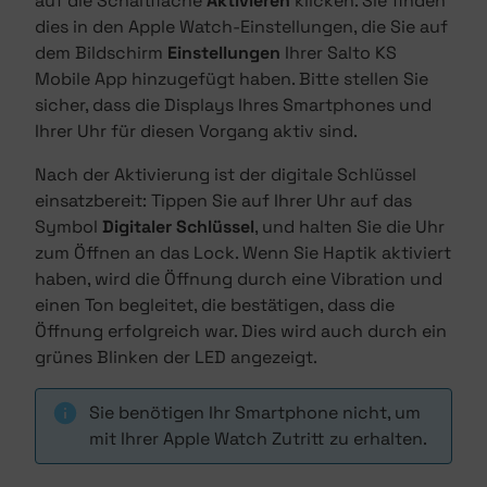
auf die Schaltfläche
Aktivieren
klicken. Sie finden
dies in den Apple Watch-Einstellungen, die Sie auf
dem Bildschirm
Einstellungen
Ihrer Salto KS
Mobile App hinzugefügt haben. Bitte stellen Sie
sicher, dass die Displays Ihres Smartphones und
Ihrer Uhr für diesen Vorgang aktiv sind.
Nach der Aktivierung ist der digitale Schlüssel
einsatzbereit: Tippen Sie auf Ihrer Uhr auf das
Symbol
Digitaler Schlüssel
, und halten Sie die Uhr
zum Öffnen an das Lock. Wenn Sie Haptik aktiviert
haben, wird die Öffnung durch eine Vibration und
einen Ton begleitet, die bestätigen, dass die
Öffnung erfolgreich war. Dies wird auch durch ein
grünes Blinken der LED angezeigt.
Sie benötigen Ihr Smartphone nicht, um
mit Ihrer Apple Watch Zutritt zu erhalten.