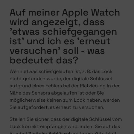
Auf meiner Apple Watch
wird angezeigt, dass
'etwas schiefgegangen
ist' und ich es 'erneut
versuchen' soll - was
bedeutet das?
Wenn etwas schiefgelaufen ist, z. B. das Lock
nicht gefunden wurde, der digitale Schlüssel
aufgrund eines Fehlers bei der Platzierung in der
Nähe des Sensors abgelaufen ist oder Sie
möglicherweise keinen zum Lock haben, werden
Sie aufgefordert, es erneut zu versuchen.
Stellen Sie sicher, dass der digitale Schlüssel vom
Lock korrekt empfangen wird, indem Sie auf das
Symbol
Digitaler Schlüssel
auf Ihrem Zifferblatt