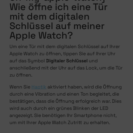
Wie öffne ich eine Tür
mit dem digitalen
Schlüssel auf meiner
Apple Watch?
Um eine Tür mit dem digitalen Schlüssel auf Ihrer
Apple Watch zu öffnen, tippen Sie auf Ihrer Uhr
auf das Symbol
Digitaler Schlüssel
und
anschließend mit der Uhr auf das Lock, um die Tür
zu öffnen.
Wenn Sie
Haptik
aktiviert haben, wird die Öffnung
durch eine Vibration und einen Ton begleitet, die
bestätigen, dass die Öffnung erfolgreich war. Dies
wird auch durch ein grünes Blinken der LED
angezeigt. Sie benötigen Ihr Smartphone nicht,
um mit Ihrer Apple Watch Zutritt zu erhalten.