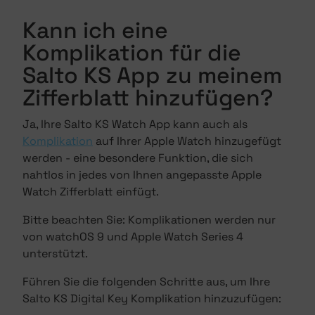
Kann ich eine
Komplikation für die
Salto KS App zu meinem
Zifferblatt hinzufügen?
Ja, Ihre Salto KS Watch App kann auch als
Komplikation
auf Ihrer Apple Watch hinzugefügt
werden - eine besondere Funktion, die sich
nahtlos in jedes von Ihnen angepasste Apple
Watch Zifferblatt einfügt.
Bitte beachten Sie: Komplikationen werden nur
von watchOS 9 und Apple Watch Series 4
unterstützt.
Führen Sie die folgenden Schritte aus, um Ihre
Salto KS Digital Key Komplikation hinzuzufügen: