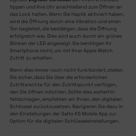
tippen und Ihre Uhr anschließend zum Öffnen an
das Lock halten. Wenn Sie Haptik aktiviert haben,
wird die Öffnung durch eine Vibration und einen
Ton begleitet, die bestätigen, dass die Öffnung
erfolgreich war. Dies wird auch durch ein grünes
Blinken der LED angezeigt. Sie benötigen Ihr
Smartphone nicht, um mit Ihrer Apple Watch
Zutritt zu erhalten.
Wenn dies immer noch nicht funktioniert, stellen
Sie sicher, dass Sie über die erforderlichen
Zutrittsrechte für den Zutrittspunkt verfügen,
den Sie öffnen möchten. Sollte dies weiterhin
fehlschlagen, empfehlen wir Ihnen, den digitalen
Schlüssel zurückzusetzen. Navigieren Sie dazu in
den Einstellungen der Salto KS Mobile App zur
Option für die digitalen Schlüsseleinstellungen.