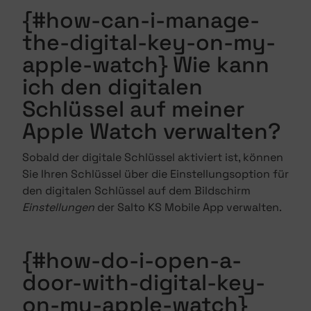
{#how-can-i-manage-
the-digital-key-on-my-
apple-watch} Wie kann
ich den digitalen
Schlüssel auf meiner
Apple Watch verwalten?
Sobald der digitale Schlüssel aktiviert ist, können
Sie Ihren Schlüssel über die Einstellungsoption für
den digitalen Schlüssel auf dem Bildschirm
Einstellungen
der Salto KS Mobile App verwalten.
{#how-do-i-open-a-
door-with-digital-key-
on-my-apple-watch}