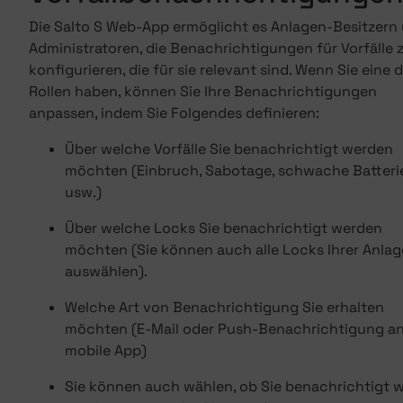
Die Salto S Web-App ermöglicht es Anlagen-Besitzern
Administratoren, die Benachrichtigungen für Vorfälle 
konfigurieren, die für sie relevant sind. Wenn Sie eine d
Rollen haben, können Sie Ihre Benachrichtigungen
anpassen, indem Sie Folgendes definieren:
Über welche Vorfälle Sie benachrichtigt werden
möchten (Einbruch, Sabotage, schwache Batteri
usw.)
Über welche Locks Sie benachrichtigt werden
möchten (Sie können auch alle Locks Ihrer Anlag
auswählen).
Welche Art von Benachrichtigung Sie erhalten
möchten (E-Mail oder Push-Benachrichtigung an
mobile App)
Sie können auch wählen, ob Sie benachrichtigt 