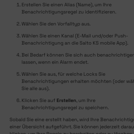
Erstellen Sie einen Alias (Name), um Ihre
Benachrichtigungsregel zu identifizieren.
Wählen Sie den Vorfalltyp aus.
Wählen Sie einen Kanal (E-Mail und/oder Push-
Benachrichtigung an die Salto KS mobile App).
Bei Bedarf können Sie sich auch benachrichtige
lassen, wenn ein Alarm endet.
Wählen Sie aus, für welche Locks Sie
Benachrichtigungen erhalten möchten (oder wä
Sie alle aus).
Klicken Sie auf
Erstellen
, um Ihre
Benachrichtigungsregel zu speichern.
Sobald Sie eine erstellt haben, wird Ihre Benachrichtig
einer Übersicht aufgeführt. Sie können jederzeit darau
klicken, um Ihre Regeln zu bearbeiten oder zu löschen.