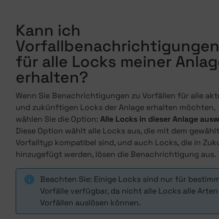
Kann ich
Vorfallbenachrichtigunge
für alle Locks meiner Anla
erhalten?
Wenn Sie Benachrichtigungen zu Vorfällen für alle akt
und zukünftigen Locks der Anlage erhalten möchten,
wählen Sie die Option:
Alle Locks in dieser Anlage aus
Diese Option wählt alle Locks aus, die mit dem gewähl
Vorfalltyp kompatibel sind, und auch Locks, die in Zuk
hinzugefügt werden, lösen die Benachrichtigung aus.
Beachten Sie: Einige Locks sind nur für bestim
Vorfälle verfügbar, da nicht alle Locks alle Arte
Vorfällen auslösen können.