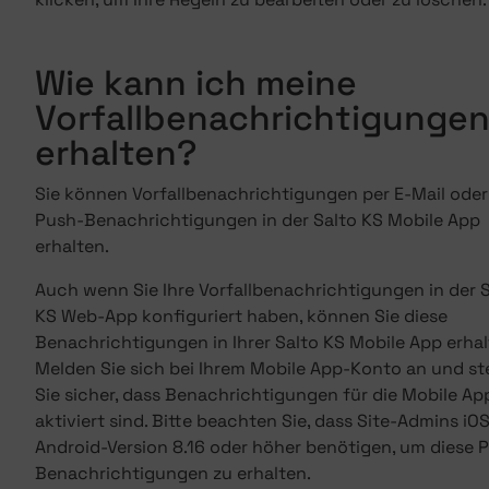
Wie kann ich meine
Vorfallbenachrichtigunge
erhalten?
Sie können Vorfallbenachrichtigungen per E-Mail oder
Push-Benachrichtigungen in der Salto KS Mobile App
erhalten.
Auch wenn Sie Ihre Vorfallbenachrichtigungen in der 
KS Web-App konfiguriert haben, können Sie diese
Benachrichtigungen in Ihrer Salto KS Mobile App erhal
Melden Sie sich bei Ihrem Mobile App-Konto an und st
Sie sicher, dass Benachrichtigungen für die Mobile Ap
aktiviert sind. Bitte beachten Sie, dass Site-Admins iO
Android-Version 8.16 oder höher benötigen, um diese 
Benachrichtigungen zu erhalten.