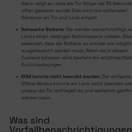
Alarm zeigt an, dass die Tür länger als 30 Sekund
offen gelassen wurde. Dies wird von optionalen
Sensoren an Tür und Lock erfasst.
Schwache Batterie
: Sie werden benachrichtigt, 
Locks einen niedrigen Batteriestand melden. Dies
bedeutet, dass die Batterie so schnell wie möglic
ausgetauscht werden muss. Wenn sie in diesem
Zustand belassen wird, besteht ein erhöhtes Risik
Zurückweisungen.
EOM konnte nicht beendet werden
: Der einfache
Office-Modus konnte am Lock nicht beendet we
sodass die Tür entriegelt ist und weiterhin geöffn
werden kann.
Was sind
Vorfallbenachrichtigunge