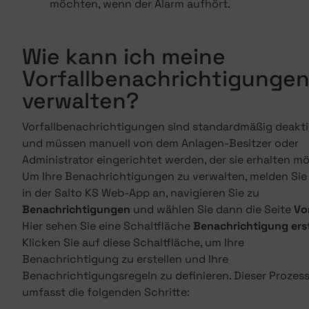
möchten, wenn der Alarm aufhört.
Wie kann ich meine
Vorfallbenachrichtigunge
verwalten?
Vorfallbenachrichtigungen sind standardmäßig deakti
und müssen manuell von dem Anlagen-Besitzer oder
Administrator eingerichtet werden, der sie erhalten m
Um Ihre Benachrichtigungen zu verwalten, melden Sie
in der Salto KS Web-App an, navigieren Sie zu
Benachrichtigungen
und wählen Sie dann die Seite
Vo
Hier sehen Sie eine Schaltfläche
Benachrichtigung erst
Klicken Sie auf diese Schaltfläche, um Ihre
Benachrichtigung zu erstellen und Ihre
Benachrichtigungsregeln zu definieren. Dieser Prozes
umfasst die folgenden Schritte: