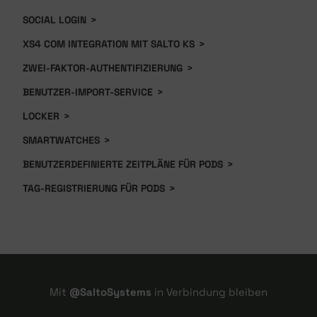
SOCIAL LOGIN
>
XS4 COM INTEGRATION MIT SALTO KS
>
ZWEI-FAKTOR-AUTHENTIFIZIERUNG
>
BENUTZER-IMPORT-SERVICE
>
LOCKER
>
SMARTWATCHES
>
BENUTZERDEFINIERTE ZEITPLÄNE FÜR PODS
>
TAG-REGISTRIERUNG FÜR PODS
>
Mit
@SaltoSystems
in Verbindung bleiben