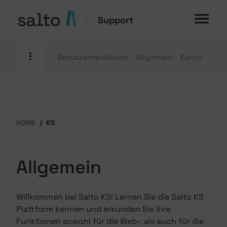
Support
Benutzerhandbuch
Allgemein
Konto
Mobi
HOME
KS
Allgemein
Willkommen bei Salto KS! Lernen Sie die Salto KS
Plattform kennen und erkunden Sie ihre
Funktionen sowohl für die Web-, als auch für die