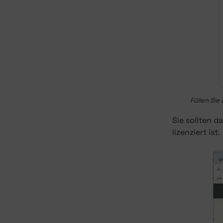
Füllen Sie
Sie sollten d
lizenziert ist.