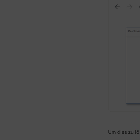
Um dies zu lö