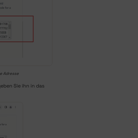
te Adresse
eben Sie ihn in das