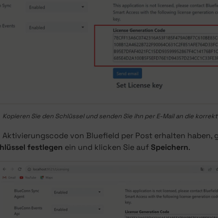
Kopieren Sie den Schlüssel und senden Sie ihn per E-Mail an die korrek
Aktivierungscode von Bluefield per Post erhalten haben, g
hlüssel festlegen
ein und klicken Sie auf
Speichern
.