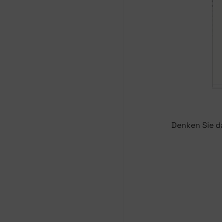
Denken Sie da