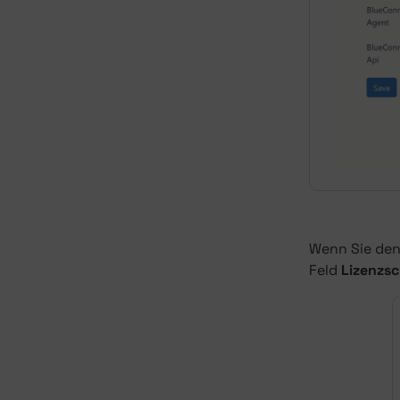
Wenn Sie den 
Feld
Lizenzsc