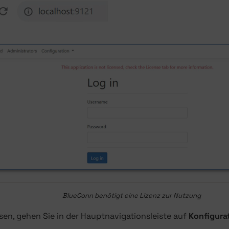
BlueConn benötigt eine Lizenz zur Nutzung
sen, gehen Sie in der Hauptnavigationsleiste auf
Konfigura