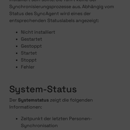
Synchronisierungsprozesse aus. Abhängig vom
Status des SyncAgent wird eines der
entsprechenden Statuslabels angezeigt:
Nicht installiert
Gestartet
Gestoppt
Startet
Stoppt
Fehler
System-Status
Der
Systemstatus
zeigt die folgenden
Informationen:
Zeitpunkt der letzten Personen-
Synchronisation