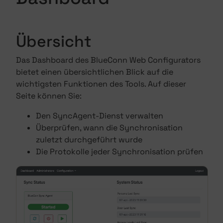
Übersicht
Das Dashboard des BlueConn Web Configurators
bietet einen übersichtlichen Blick auf die
wichtigsten Funktionen des Tools. Auf dieser
Seite können Sie:
Den SyncAgent-Dienst verwalten
Überprüfen, wann die Synchronisation
zuletzt durchgeführt wurde
Die Protokolle jeder Synchronisation prüfen