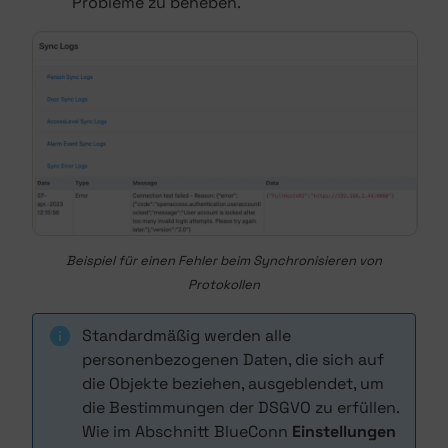
Probleme zu beheben.
Beispiel für einen Fehler beim Synchronisieren von
Protokollen
Standardmäßig werden alle
personenbezogenen Daten, die sich auf
die Objekte beziehen, ausgeblendet, um
die Bestimmungen der DSGVO zu erfüllen.
Wie im Abschnitt BlueConn
Einstellungen