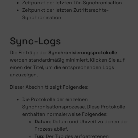
Zeitpunkt der letzten Tür-Synchronisation
Zeitpunkt der letzten Zutrittsrechte-
Synchronisation
Sync-Logs
Die Einträge der
Synchronisierungsprotokolle
werden standardmäßig minimiert. Klicken Sie auf
einen der Titel, um die entsprechenden Logs
anzuzeigen.
Dieser Abschnitt zeigt Folgendes:
Die Protokolle der einzelnen
Synchronisationsprozesse. Diese Protokolle
enthalten normalerweise Folgendes:
Datum
: Datum und Uhrzeit zu denen der
Prozess ablief.
Typ
: Der Typ des aufgetretenen