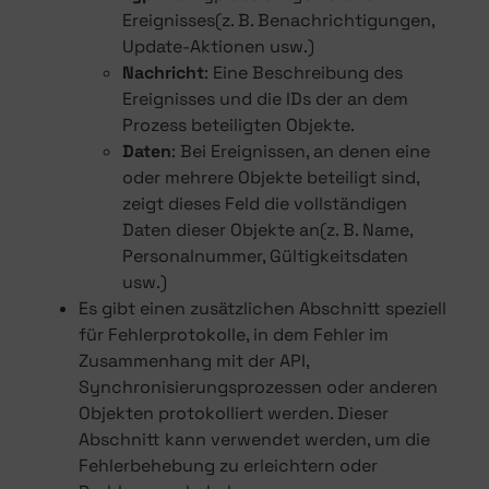
Ereignisses(z. B. Benachrichtigungen,
Update-Aktionen usw.)
Nachricht
: Eine Beschreibung des
Ereignisses und die IDs der an dem
Prozess beteiligten Objekte.
Daten
: Bei Ereignissen, an denen eine
oder mehrere Objekte beteiligt sind,
zeigt dieses Feld die vollständigen
Daten dieser Objekte an(z. B. Name,
Personalnummer, Gültigkeitsdaten
usw.)
Es gibt einen zusätzlichen Abschnitt speziell
für Fehlerprotokolle, in dem Fehler im
Zusammenhang mit der API,
Synchronisierungsprozessen oder anderen
Objekten protokolliert werden. Dieser
Abschnitt kann verwendet werden, um die
Fehlerbehebung zu erleichtern oder