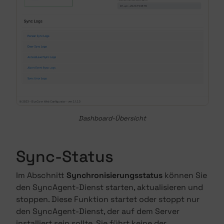
Dashboard-Übersicht
Sync-Status
Im Abschnitt
Synchronisierungsstatus
können Sie
den SyncAgent-Dienst starten, aktualisieren und
stoppen. Diese Funktion startet oder stoppt nur
den SyncAgent-Dienst, der auf dem Server
installiert sein sollte. Sie führt keine der