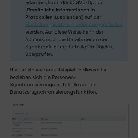
erläutert, kann die DSGVO-Option
(
Persönliche Informationen in
Protokollen ausblenden
) auf der
Einstellungsseite ein- oder ausgeschaltet
werden. Auf diese Weise kann der
Administrator die Details der an der
Synchronisierung beteiligten Objekte
überprüfen.
Hier ist ein weiteres Beispiel. In diesem Fall
beziehen sich die Personen-
Synchronisierungsprotokolle auf die
Benutzersynchronisierungsfunktion.