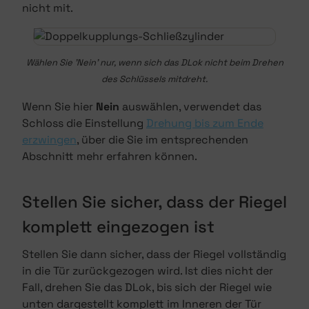
nicht mit.
Wählen Sie 'Nein' nur, wenn sich das DLok nicht beim Drehen
des Schlüssels mitdreht.
Wenn Sie hier
Nein
auswählen, verwendet das
Schloss die Einstellung
Drehung bis zum Ende
erzwingen
, über die Sie im entsprechenden
Abschnitt mehr erfahren können.
Stellen Sie sicher, dass der Riegel
komplett eingezogen ist
Stellen Sie dann sicher, dass der Riegel vollständig
in die Tür zurückgezogen wird. Ist dies nicht der
Fall, drehen Sie das DLok, bis sich der Riegel wie
unten dargestellt komplett im Inneren der Tür