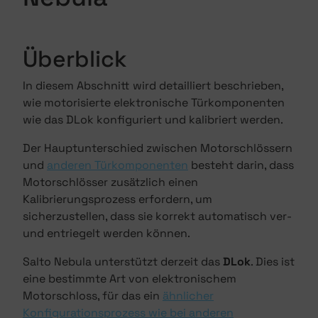
Überblick
In diesem Abschnitt wird detailliert beschrieben,
wie motorisierte elektronische Türkomponenten
wie das DLok konfiguriert und kalibriert werden.
Der Hauptunterschied zwischen Motorschlössern
und
anderen Türkomponenten
besteht darin, dass
Motorschlösser zusätzlich einen
Kalibrierungsprozess erfordern, um
sicherzustellen, dass sie korrekt automatisch ver-
und entriegelt werden können.
Salto Nebula unterstützt derzeit das
DLok
. Dies ist
eine bestimmte Art von elektronischem
Motorschloss, für das ein
ähnlicher
Konfigurationsprozess wie bei anderen