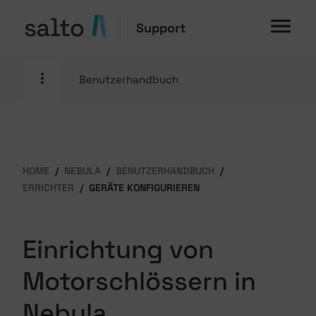
Support
Benutzerhandbuch
HOME
NEBULA
BENUTZERHANDBUCH
ERRICHTER
GERÄTE KONFIGURIEREN
Einrichtung von
Motorschlössern in
Nebula