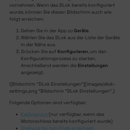
vornehmen. Wenn das DLok bereits konfiguriert
wurde, können Sie diesen Bildschirm auch wie
folgt erreichen:
Gehen Sie in der App zu
Geräte
.
Wählen Sie das DLok aus der Liste der Geräte
in der Nähe aus.
Drücken Sie auf
Konfigurieren
, um den
Konfigurationsprozess zu starten.
Anschließend werden die
Einstellungen
angezeigt.
![Bildschirm "DLok Einstellungen"](images/dlok-
settings.png "Bildschirm "DLok Einstellungen".)
Folgende Optionen sind verfügbar:
Kalibrierung
(nur verfügbar, wenn das
Motorschloss bereits konfiguriert wurde)
Drehung bis zum Ende erzwingen