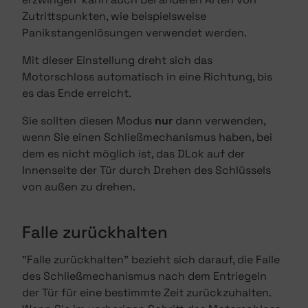
Zutrittspunkten, wie beispielsweise
Panikstangenlösungen verwendet werden.
Mit dieser Einstellung dreht sich das
Motorschloss automatisch in eine Richtung, bis
es das Ende erreicht.
Sie sollten diesen Modus
nur
dann verwenden,
wenn Sie einen Schließmechanismus haben, bei
dem es nicht möglich ist, das DLok auf der
Innenseite der Tür durch Drehen des Schlüssels
von außen zu drehen.
Falle zurückhalten
"Falle zurückhalten" bezieht sich darauf, die Falle
des Schließmechanismus nach dem Entriegeln
der Tür für eine bestimmte Zeit zurückzuhalten.