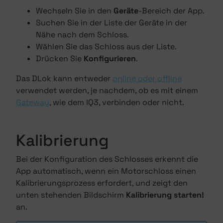
Wechseln Sie in den
Geräte
-Bereich der App.
Suchen Sie in der Liste der Geräte in der
Nähe nach dem Schloss.
Wählen Sie das Schloss aus der Liste.
Drücken Sie
Konfigurieren
.
Das DLok kann entweder
online oder offline
verwendet werden, je nachdem, ob es mit einem
Gateway
, wie dem IQ3, verbinden oder nicht.
Kalibrierung
Bei der Konfiguration des Schlosses erkennt die
App automatisch, wenn ein Motorschloss einen
Kalibrierungsprozess erfordert, und zeigt den
unten stehenden Bildschirm
Kalibrierung starten!
an.