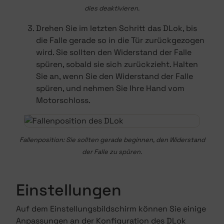
dies deaktivieren.
Drehen Sie im letzten Schritt das DLok, bis
die Falle gerade so in die Tür zurückgezogen
wird. Sie sollten den Widerstand der Falle
spüren, sobald sie sich zurückzieht. Halten
Sie an, wenn Sie den Widerstand der Falle
spüren, und nehmen Sie Ihre Hand vom
Motorschloss.
Fallenposition: Sie sollten gerade beginnen, den Widerstand
der Falle zu spüren.
Einstellungen
Auf dem Einstellungsbildschirm können Sie einige
Anpassungen an der Konfiguration des DLok