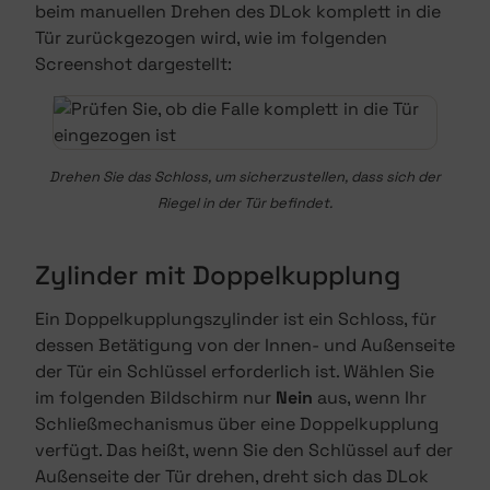
beim manuellen Drehen des DLok komplett in die
Tür zurückgezogen wird, wie im folgenden
Screenshot dargestellt:
Drehen Sie das Schloss, um sicherzustellen, dass sich der
Riegel in der Tür befindet.
Zylinder mit Doppelkupplung
Ein Doppelkupplungszylinder ist ein Schloss, für
dessen Betätigung von der Innen- und Außenseite
der Tür ein Schlüssel erforderlich ist. Wählen Sie
im folgenden Bildschirm nur
Nein
aus, wenn Ihr
Schließmechanismus über eine Doppelkupplung
verfügt. Das heißt, wenn Sie den Schlüssel auf der
Außenseite der Tür drehen, dreht sich das DLok