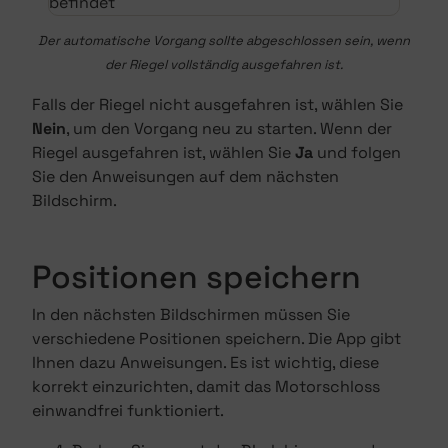
Der automatische Vorgang sollte abgeschlossen sein, wenn
der Riegel vollständig ausgefahren ist.
Falls der Riegel nicht ausgefahren ist, wählen Sie
Nein
, um den Vorgang neu zu starten. Wenn der
Riegel ausgefahren ist, wählen Sie
Ja
und folgen
Sie den Anweisungen auf dem nächsten
Bildschirm.
Positionen speichern
In den nächsten Bildschirmen müssen Sie
verschiedene Positionen speichern. Die App gibt
Ihnen dazu Anweisungen. Es ist wichtig, diese
korrekt einzurichten, damit das Motorschloss
einwandfrei funktioniert.