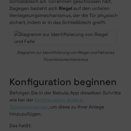
Schließblech am Türrahmen geschlossen hält.
Dagegen bezieht sich
Riegel
auf den unteren
Verriegelungsmechanismus, der die Tür physisch
sichert, indem er in das Schließblech greift.
Diagramm zur Identifizierung von Riegel und Fall eines
Türschlossmechanismus
Konfiguration beginnen
Befolgen Sie in der Nebula-App dieselben Schritte
wie bei der
Konfiguration anderer
Türkomponenten
, um diese zu Ihrer Anlage
hinzuzufügen.
Das heißt: