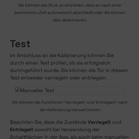
Sie können das DLok so einstellen, dass es nach einer
bestimmten Zeit automatisch abschließt oder Sie können
dies deaktivieren.
Test
Im Anschluss an die Kalibrierung können Sie
durch einen Test prüfen, ob sie erfolgreich
durchgeführt wurde. Sie können die Tür in diesem
Test entweder verriegeln oder entriegeln.
Sie können die Funktionen 'Verriegeln' und 'Entriegeln' nach
der Kalibrierung manuell testen
Beachten Sie, dass die Zustände
Verriegelt
und
Entriegelt
sowohl bei Verwendung der
Schaltflächen in der App, als auch beim manuellen