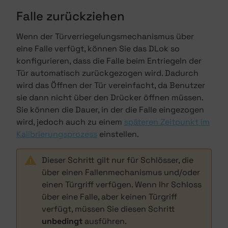
Falle zurückziehen
Wenn der Türverriegelungsmechanismus über
eine Falle verfügt, können Sie das DLok so
konfigurieren, dass die Falle beim Entriegeln der
Tür automatisch zurückgezogen wird. Dadurch
wird das Öffnen der Tür vereinfacht, da Benutzer
sie dann nicht über den Drücker öffnen müssen.
Sie können die Dauer, in der die Falle eingezogen
wird, jedoch auch zu einem
späteren Zeitpunkt im
Kalibrierungsprozess
einstellen.
Dieser Schritt gilt nur für Schlösser, die
über einen Fallenmechanismus und/oder
einen Türgriff verfügen. Wenn Ihr Schloss
über eine Falle, aber keinen Türgriff
verfügt, müssen Sie diesen Schritt
unbedingt
ausführen.