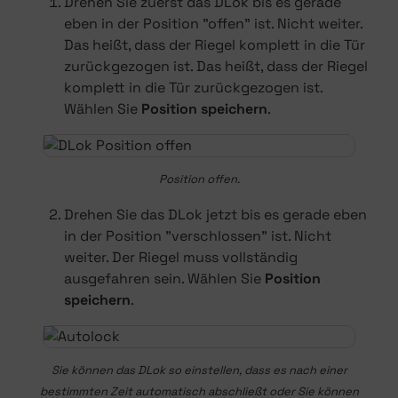
Drehen Sie zuerst das DLok bis es gerade
eben in der Position "offen" ist. Nicht weiter.
Das heißt, dass der Riegel komplett in die Tür
zurückgezogen ist. Das heißt, dass der Riegel
komplett in die Tür zurückgezogen ist.
Wählen Sie
Position speichern
.
Position offen.
Drehen Sie das DLok jetzt bis es gerade eben
in der Position "verschlossen" ist. Nicht
weiter. Der Riegel muss vollständig
ausgefahren sein. Wählen Sie
Position
speichern
.
Sie können das DLok so einstellen, dass es nach einer
bestimmten Zeit automatisch abschließt oder Sie können