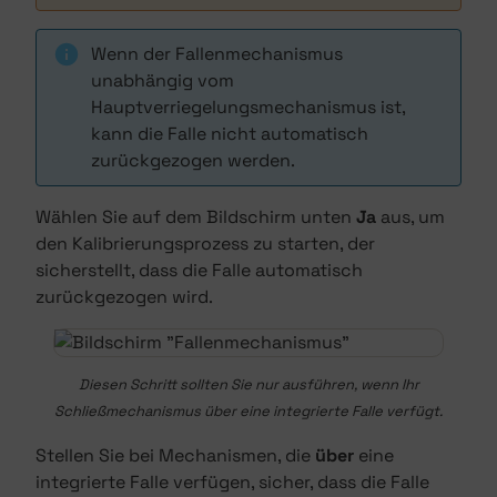
Wenn der Fallenmechanismus
unabhängig vom
Hauptverriegelungsmechanismus ist,
kann die Falle nicht automatisch
zurückgezogen werden.
Wählen Sie auf dem Bildschirm unten
Ja
aus, um
den Kalibrierungsprozess zu starten, der
sicherstellt, dass die Falle automatisch
zurückgezogen wird.
Diesen Schritt sollten Sie nur ausführen, wenn Ihr
Schließmechanismus über eine integrierte Falle verfügt.
Stellen Sie bei Mechanismen, die
über
eine
integrierte Falle verfügen, sicher, dass die Falle