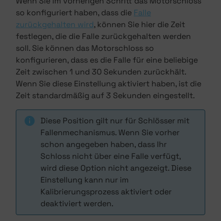
Wenn Sie im vorherigen Schritt das Motorschloss
so konfiguriert haben, dass die
Falle
zurückgehalten wird
, können Sie hier die Zeit
festlegen, die die Falle zurückgehalten werden
soll. Sie können das Motorschloss so
konfigurieren, dass es die Falle für eine beliebige
Zeit zwischen 1 und 30 Sekunden zurückhält.
Wenn Sie diese Einstellung aktiviert haben, ist die
Zeit standardmäßig auf 3 Sekunden eingestellt.
Diese Position gilt nur für Schlösser mit
Fallenmechanismus. Wenn Sie vorher
schon angegeben haben, dass Ihr
Schloss nicht über eine Falle verfügt,
wird diese Option nicht angezeigt. Diese
Einstellung kann nur im
Kalibrierungsprozess aktiviert oder
deaktiviert werden.