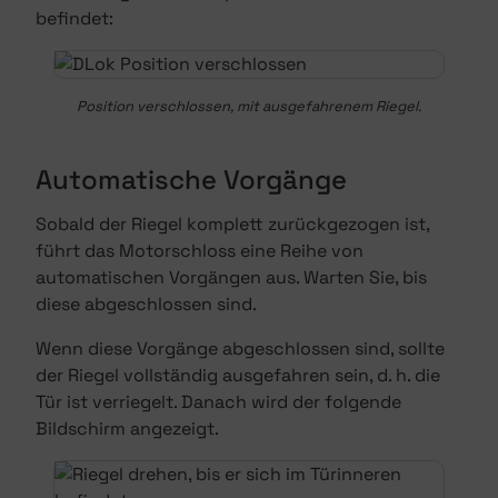
befindet:
Position verschlossen, mit ausgefahrenem Riegel.
Automatische Vorgänge
Sobald der Riegel komplett zurückgezogen ist,
führt das Motorschloss eine Reihe von
automatischen Vorgängen aus. Warten Sie, bis
diese abgeschlossen sind.
Wenn diese Vorgänge abgeschlossen sind, sollte
der Riegel vollständig ausgefahren sein, d. h. die
Tür ist verriegelt. Danach wird der folgende
Bildschirm angezeigt.