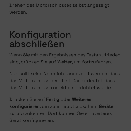
Drehen des Motorschlosses selbst angezeigt
werden.
Konfiguration
abschließen
Wenn Sie mit den Ergebnissen des Tests zufrieden
sind, drücken Sie auf
Weiter
, um fortzufahren.
Nun sollte eine Nachricht angezeigt werden, dass
das Motorschloss bereit ist. Das bedeutet, dass
das Motorschloss korrekt eingerichtet wurde.
Drücken Sie auf
Fertig
oder
Weiteres
konfigurieren
, um zum Hauptbildschirm
Geräte
zurückzukehren. Dort können Sie ein weiteres
Gerät konfigurieren.