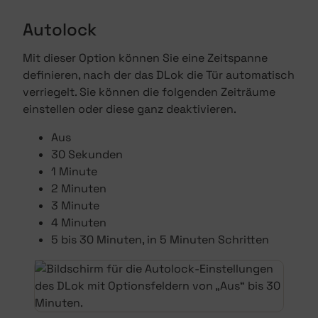
Autolock
Mit dieser Option können Sie eine Zeitspanne
definieren, nach der das DLok die Tür automatisch
verriegelt. Sie können die folgenden Zeiträume
einstellen oder diese ganz deaktivieren.
Aus
30 Sekunden
1 Minute
2 Minuten
3 Minute
4 Minuten
5 bis 30 Minuten, in 5 Minuten Schritten