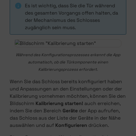
Es ist wichtig, dass Sie die Tür während
des gesamten Vorgangs offen halten, da
der Mechanismus des Schlosses
zugänglich sein muss.
Während des Konfigurationsprozesses erkennt die App
automatisch, ob die Türkomponente einen
Kalibrierungsprozess erfordert.
Wenn Sie das Schloss bereits konfiguriert haben
und Anpassungen an den Einstellungen oder der
Kalibrierung vornehmen möchten, können Sie den
Bildschirm
Kalibrierung starten!
auch erreichen,
indem Sie den Bereich
Geräte
der App aufrufen,
das Schloss aus der Liste der Geräte in der Nähe
auswählen und auf
Konfigurieren
drücken.