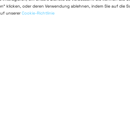
ren“ klicken, oder deren Verwendung ablehnen, indem Sie auf die S
auf unserer
Cookie-Richtlinie