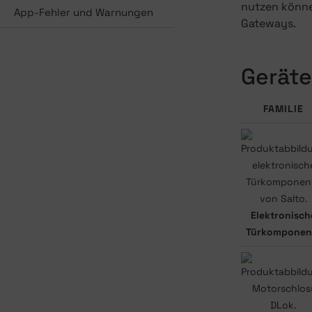
nutzen könne
App-Fehler und Warnungen
Gateways.
Gerät
FAMILIE
Elektronisch
Türkomponen