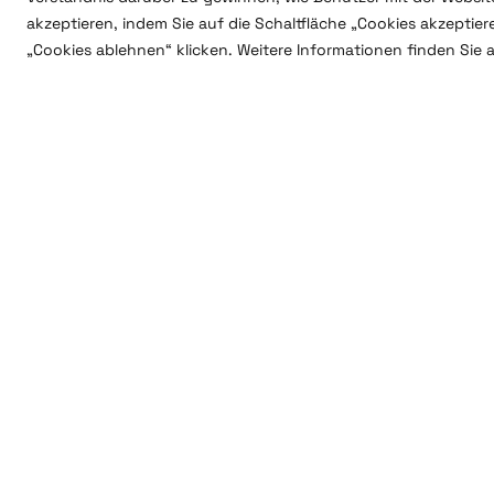
akzeptieren, indem Sie auf die Schaltfläche „Cookies akzeptie
„Cookies ablehnen“ klicken. Weitere Informationen finden Sie 