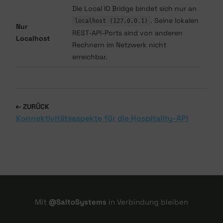
Die Local IO Bridge bindet sich nur an
. Seine lokalen
localhost (127.0.0.1)
Nur
REST-API-Ports sind von anderen
Localhost
Rechnern im Netzwerk nicht
erreichbar.
ZURÜCK
Konnektivitätsaspekte für die Hospitality-API
Mit
@SaltoSystems
in Verbindung bleiben