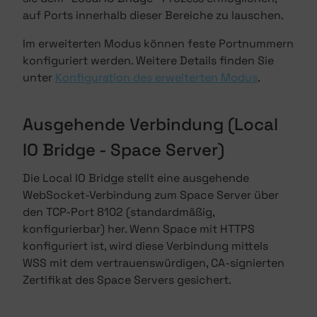
auf Ports innerhalb dieser Bereiche zu lauschen.
Im erweiterten Modus können feste Portnummern
konfiguriert werden. Weitere Details finden Sie
unter
Konfiguration des erweiterten Modus
.
Ausgehende Verbindung (Local
IO Bridge - Space Server)
Die Local IO Bridge stellt eine ausgehende
WebSocket-Verbindung zum Space Server über
den TCP-Port 8102 (standardmäßig,
konfigurierbar) her. Wenn Space mit HTTPS
konfiguriert ist, wird diese Verbindung mittels
WSS mit dem vertrauenswürdigen, CA-signierten
Zertifikat des Space Servers gesichert.