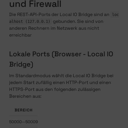
und Firewall
Die REST-API-Ports der Local IO Bridge sind an
loc
gebunden. Sie sind von
alhost (127.0.0.1)
anderen Rechnern im Netzwerk aus nicht
erreichbar
Lokale Ports (Browser - Local IO
Bridge)
Im Standardmodus wählt die Local IO Bridge bei
jedem Start zufällig einen HTTP-Port und einen
HTTPS-Port aus den folgenden zulässigen
Bereichen aus:
BEREICH
50000—50009