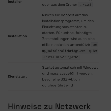
Installer
oder aus dem Ordner
..\dist
Klicken Sie doppelt auf das
Installationsprogramm, um den
Einrichtungsassistenten zu
starten. Für unbeaufsichtigte
Installation
Bereitstellungen wird auch eine
stille Installation unterstützt:
set
up_saltolocaliobridge.exe -quiet
-InstallDir="C:\path"
Startet automatisch mit Windows
und muss ausgeführt werden,
Dienststart
bevor eine USB-Aktion
durchgeführt wird
Hinweise zu Netzwerk