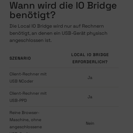
Wann wird die IO Bridge
benötigt?
Die Local IO Bridge wird nur auf Rechnern
benötigt, an denen ein USB-Gerät physisch
angeschlossen ist.
LOCAL IO BRIDGE
SZENARIO
ERFORDERLICH?
Client-Rechner mit
Ja
USB NCoder
Client-Rechner mit
Ja
USB-PPD
Reine Browser-
Maschine, ohne
Nein
angeschlossene