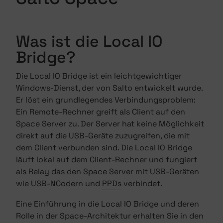
Was ist die Local IO
Bridge?
Die Local IO Bridge ist ein leichtgewichtiger
Windows-Dienst, der von Salto entwickelt wurde.
Er löst ein grundlegendes Verbindungsproblem:
Ein Remote-Rechner greift als Client auf den
Space Server zu. Der Server hat keine Möglichkeit
direkt auf die USB-Geräte zuzugreifen, die mit
dem Client verbunden sind. Die Local IO Bridge
läuft lokal auf dem Client-Rechner und fungiert
als Relay das den Space Server mit USB-Geräten
wie USB-
NCodern
und
PPDs
verbindet.
Eine Einführung in die Local IO Bridge und deren
Rolle in der Space-Architektur erhalten Sie in den