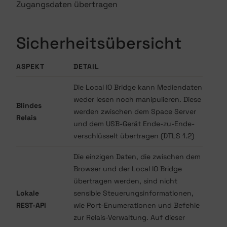
Zugangsdaten übertragen
Sicherheitsübersicht
ASPEKT
DETAIL
Die Local IO Bridge kann Mediendaten
weder lesen noch manipulieren. Diese
Blindes
werden zwischen dem Space Server
Relais
und dem USB-Gerät Ende-zu-Ende-
verschlüsselt übertragen (DTLS 1.2)
Die einzigen Daten, die zwischen dem
Browser und der Local IO Bridge
übertragen werden, sind nicht
Lokale
sensible Steuerungsinformationen,
REST-API
wie Port-Enumerationen und Befehle
zur Relais-Verwaltung. Auf dieser