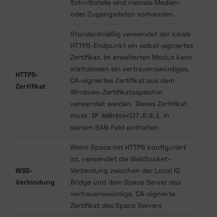
Schnittstelle sind niemals Medien-
oder Zugangsdaten vorhanden.
Standardmäßig verwendet der lokale
HTTPS-Endpunkt ein selbst-signiertes
Zertifikat. Im erweiterten Modus kann
stattdessen ein vertrauenswürdiges,
HTTPS-
CA-signiertes Zertifikat aus dem
Zertifikat
Windows-Zertifikatsspeicher
verwendet werden. Dieses Zertifikat
muss
in
IP Address=127.0.0.1
seinem SAN-Feld enthalten
Wenn Space mit HTTPS konfiguriert
ist, verwendet die WebSocket-
WSS-
Verbindung zwischen der Local IO
Verbindung
Bridge und dem Space Server das
vertrauenswürdige, CA-signierte
Zertifikat des Space Servers