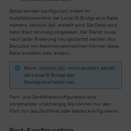
Beide werden konfiguriert, indem im
Installationsordner der Local IO Bridge eine Datei
namens
erstellt wird. Die Datei wird
service.ini
beim Start einmalig eingelesen. Der Dienst muss
nach jeder Änderung neu gestartet werden. Nur
Benutzer mit Administratorrechten können diese
Datei erstellen oder ändern.
Wenn
nicht existiert, behält
service.ini
die Local IO Bridge das
Standardverhalten bei.
Port- und Zertifikatskonfiguration sind
voneinander unabhängig. Sie können nur den
Port, nur das Zertifikat oder beides konfigurieren.
Port-Konfiguration