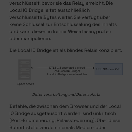
verschlüsselt, bevor sie das Relay erreicht. Die
Local IO Bridge leitet ausschließlich
verschlüsselte Bytes weiter. Sie verfügt über
keine Schlüssel zur Entschlüsselung des Inhalts
und kann diesen in keiner Weise lesen, prüfen
oder manipulieren.
Die Local IO Bridge ist als blindes Relais konzipiert.
Datenverarbeitung und Datenschutz
Befehle, die zwischen dem Browser und der Local
IO Bridge ausgetauscht werden, sind unkritisch
(Port-Enumerierung, Relaissteuerung). Über diese
Schnittstelle werden niemals Medien- oder