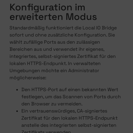
Konfiguration im
erweiterten Modus
Standardmäßig funktioniert die Local IO Bridge
sofort und ohne zusätzliche Konfiguration. Sie
wählt zufällige Ports aus den zulässigen
Bereichen aus und verwendet ihr eigenes,
integriertes, selbst-signiertes Zertifikat für den
lokalen HTTPS-Endpunkt. In verwalteten
Umgebungen möchte ein Administrator
möglicherweise:
Den HTTPS-Port auf einen bekannten Wert
festlegen, um das Scannen von Ports durch
den Browser zu vermeiden.
Ein vertrauenswürdiges, CA-signiertes
Zertifikat für den lokalen HTTPS-Endpunkt
anstelle des integrierten selbst-signierten
Zertifikats verwenden.