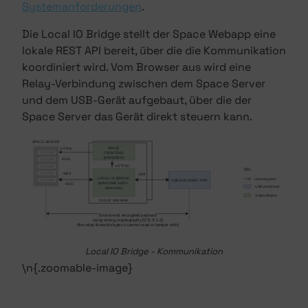
Systemanforderungen
.
Die Local IO Bridge stellt der Space Webapp eine
lokale REST API bereit, über die die Kommunikation
koordiniert wird. Vom Browser aus wird eine
Relay-Verbindung zwischen dem Space Server
und dem USB-Gerät aufgebaut, über die der
Space Server das Gerät direkt steuern kann.
Local IO Bridge - Kommunikation
\n{.zoomable-image}