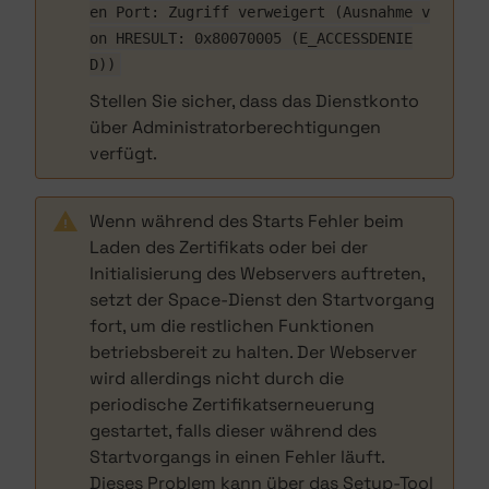
en Port: Zugriff verweigert (Ausnahme v
on HRESULT: 0x80070005 (E_ACCESSDENIE
D))
Stellen Sie sicher, dass das Dienstkonto
über Administratorberechtigungen
verfügt.
Wenn während des Starts Fehler beim
Laden des Zertifikats oder bei der
Initialisierung des Webservers auftreten,
setzt der Space-Dienst den Startvorgang
fort, um die restlichen Funktionen
betriebsbereit zu halten. Der Webserver
wird allerdings nicht durch die
periodische Zertifikatserneuerung
gestartet, falls dieser während des
Startvorgangs in einen Fehler läuft.
Dieses Problem kann über das Setup-Tool