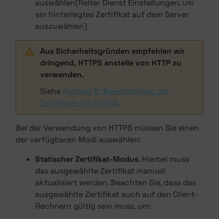
auswählen(Reiter Dienst Einstellungen, um
ein hinterlegtes Zertifikat auf dem Server
auszuwählen).
Aus Sicherheitsgründen empfehlen wir
dringend, HTTPS anstelle von HTTP zu
verwenden.
Siehe
Anhang B: Bereitstellung der
Zertifikate für HTTPS
.
Bei der Verwendung von HTTPS müssen Sie einen
der verfügbaren Modi auswählen:
Statischer Zertifikat-Modus
. Hierbei muss
das ausgewählte Zertifikat manuell
aktualisiert werden. Beachten Sie, dass das
ausgewählte Zertifikat auch auf den Client-
Rechnern gültig sein muss, um: