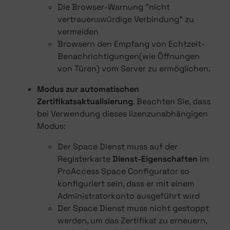
Die Browser-Warnung "nicht
vertrauenswürdige Verbindung" zu
vermeiden
Browsern den Empfang von Echtzeit-
Benachrichtigungen(wie Öffnungen
von Türen) vom Server zu ermöglichen.
Modus zur automatischen
Zertifikatsaktualisierung
. Beachten Sie, dass
bei Verwendung dieses lizenzunabhängigen
Modus:
Der Space Dienst muss auf der
Registerkarte
Dienst-Eigenschaften
im
ProAccess Space Configurator so
konfiguriert sein, dass er mit einem
Administratorkonto ausgeführt wird
Der Space Dienst muss nicht gestoppt
werden, um das Zertifikat zu erneuern,