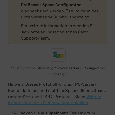
ProAccess Space Configurator
diagnostiziert werden. Es wird dann das
unten stehende Symbol angezeigt.
Für weitere Informationen wenden Sie
sich bitte an Ihr technisches Salto
Support-Team.
Fehlersymbol im Werkzeug 'ProAccess Space Configurator'
angezeigt
Hinweis: Dieses Protokoll wird auf PC-Server-
Ebene definiert und nicht im Space-Dienst. Space
unterstützt das TLS 1.2 Protokoll. Siehe
Weitere
Informationen zu Sicherheitsprotokollen
.
Klicken Sie auf
Speichern
. Der Link zum