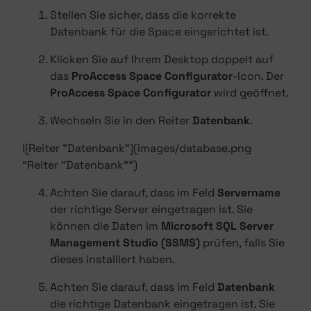
Stellen Sie sicher, dass die korrekte
Datenbank für die Space eingerichtet ist.
Klicken Sie auf Ihrem Desktop doppelt auf
das
ProAccess Space Configurator
-Icon. Der
ProAccess Space Configurator
wird geöffnet.
Wechseln Sie in den Reiter
Datenbank
.
![Reiter "Datenbank"](images/database.png
"Reiter "Datenbank"")
Achten Sie darauf, dass im Feld
Servername
der richtige Server eingetragen ist. Sie
können die Daten im
Microsoft SQL Server
Management Studio (SSMS)
prüfen, falls Sie
dieses installiert haben.
Achten Sie darauf, dass im Feld
Datenbank
die richtige Datenbank eingetragen ist. Sie