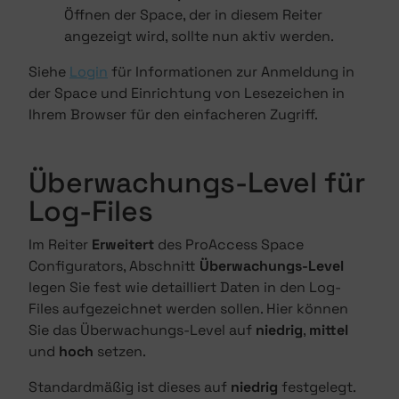
Öffnen der Space, der in diesem Reiter
angezeigt wird, sollte nun aktiv werden.
Siehe
Login
für Informationen zur Anmeldung in
der Space und Einrichtung von Lesezeichen in
Ihrem Browser für den einfacheren Zugriff.
Überwachungs-Level für
Log-Files
Im Reiter
Erweitert
des ProAccess Space
Configurators, Abschnitt
Überwachungs-Level
legen Sie fest wie detailliert Daten in den Log-
Files aufgezeichnet werden sollen. Hier können
Sie das Überwachungs-Level auf
niedrig
,
mittel
und
hoch
setzen.
Standardmäßig ist dieses auf
niedrig
festgelegt.