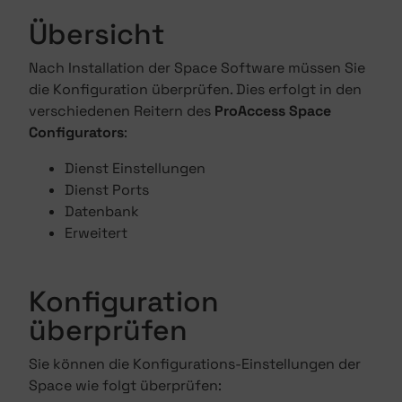
Übersicht
Nach Installation der Space Software müssen Sie
die Konfiguration überprüfen. Dies erfolgt in den
verschiedenen Reitern des
ProAccess Space
Configurators
:
Dienst Einstellungen
Dienst Ports
Datenbank
Erweitert
Konfiguration
überprüfen
Sie können die Konfigurations-Einstellungen der
Space wie folgt überprüfen: