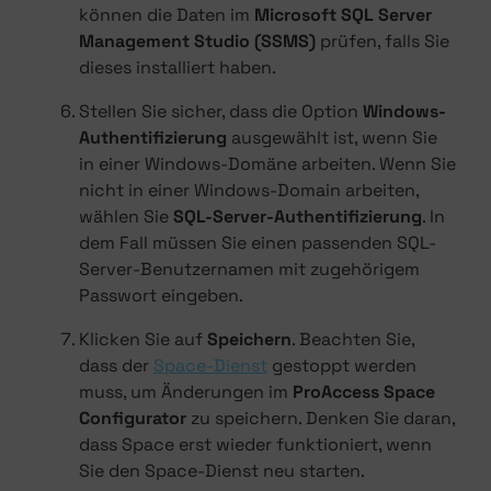
können die Daten im
Microsoft SQL Server
Management Studio (SSMS)
prüfen, falls Sie
dieses installiert haben.
Stellen Sie sicher, dass die Option
Windows-
Authentifizierung
ausgewählt ist, wenn Sie
in einer Windows-Domäne arbeiten. Wenn Sie
nicht in einer Windows-Domain arbeiten,
wählen Sie
SQL-Server-Authentifizierung
. In
dem Fall müssen Sie einen passenden SQL-
Server-Benutzernamen mit zugehörigem
Passwort eingeben.
Klicken Sie auf
Speichern
. Beachten Sie,
dass der
Space-Dienst
gestoppt werden
muss, um Änderungen im
ProAccess Space
Configurator
zu speichern. Denken Sie daran,
dass Space erst wieder funktioniert, wenn
Sie den Space-Dienst neu starten.