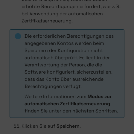
erhöhte Berechtigungen erfordert, wie z. B.
bei Verwendung der automatischen
Zertifikatserneuerung.
Die erforderlichen Berechtigungen des
angegebenen Kontos werden beim
Speichern der Konfiguration nicht
automatisch überprüft. Es liegt in der
Verantwortung der Person, die die
Software konfiguriert, sicherzustellen,
dass das Konto über ausreichende
Berechtigungen verfügt.
Weitere Informationen zum
Modus zur
automatischen Zertifikatserneuerung
finden Sie unter den nächsten Schritten.
Klicken Sie auf
Speichern
.