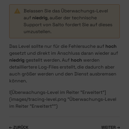
Belassen Sie das Überwachungs-Level
auf
niedrig
, außer der technische
Support von Salto fordert Sie auf dieses
umzustellen.
Das Level sollte nur für die Fehlersuche auf
hoch
gesetzt und direkt im Anschluss daran wieder auf
niedrig
gestellt werden. Auf
hoch
werden
detailliertere Log-Files erstellt, die dadurch aber
auch größer werden und den Dienst ausbremsen
können.
![Überwachungs-Level im Reiter "Erweitert"]
(images/tracing-level.png "Überwachungs-Level
im Reiter "Erweitert"")
ZURÜCK
WEITER