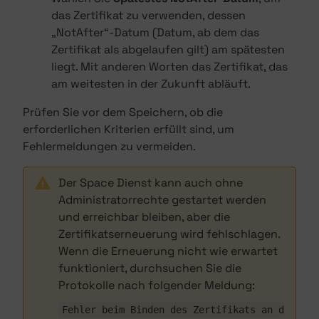
das Zertifikat zu verwenden, dessen
„NotAfter“-Datum (Datum, ab dem das
Zertifikat als abgelaufen gilt) am spätesten
liegt. Mit anderen Worten das Zertifikat, das
am weitesten in der Zukunft abläuft.
Prüfen Sie vor dem Speichern, ob die
erforderlichen Kriterien erfüllt sind, um
Fehlermeldungen zu vermeiden.
Der Space Dienst kann auch ohne
Administratorrechte gestartet werden
und erreichbar bleiben, aber die
Zertifikatserneuerung wird fehlschlagen.
Wenn die Erneuerung nicht wie erwartet
funktioniert, durchsuchen Sie die
Protokolle nach folgender Meldung:
Fehler beim Binden des Zertifikats an d