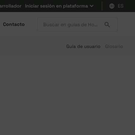
arrollador
Iniciar sesión en plataforma
ES
Contacto
Guía de usuario
Glosario