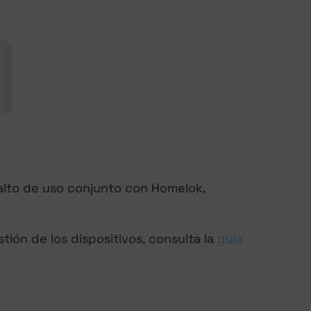
 Salto de uso conjunto con Homelok,
ión de los dispositivos, consulta la
guía