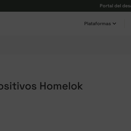
Portal del des
Plataformas
positivos Homelok