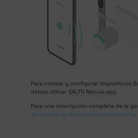
Para instalar y configurar dispositivos
debes utilizar
SALTO Nebula app
.
Para una descripción completa de la gest
de usuario de Nebula para instaladores
.