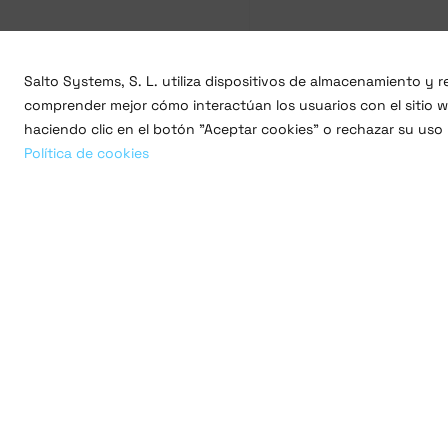
Salto Systems, S. L. utiliza dispositivos de almacenamiento y
comprender mejor cómo interactúan los usuarios con el sitio we
haciendo clic en el botón "Aceptar cookies" o rechazar su uso
Política de cookies