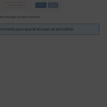
 para otorgar acceso remoto
iniciarla para que el acceso se actualice.