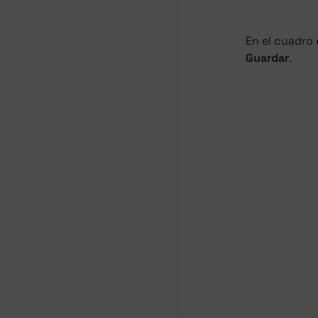
En el cuadro 
Guardar
.