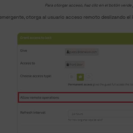
Para otorgar acceso, haz clic en el botón verde
emergente, otorga al usuario acceso remoto deslizando el 