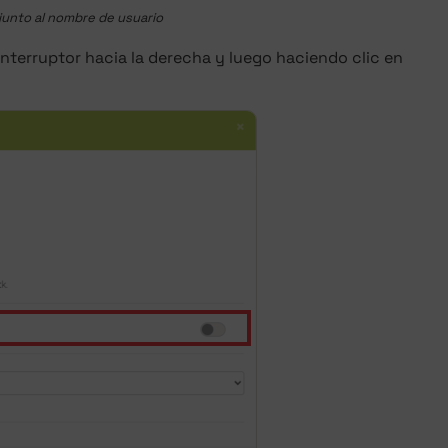
 junto al nombre de usuario
interruptor hacia la derecha y luego haciendo clic en