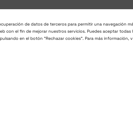
 recuperación de datos de terceros para permitir una navegación m
b con el fin de mejorar nuestros servicios. Puedes aceptar todas 
 pulsando en el botón "Rechazar cookies". Para más información, vi