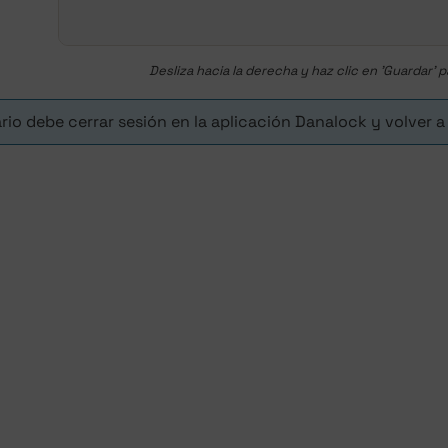
Desliza hacia la derecha y haz clic en 'Guardar'
ario debe cerrar sesión en la aplicación Danalock y volver a 