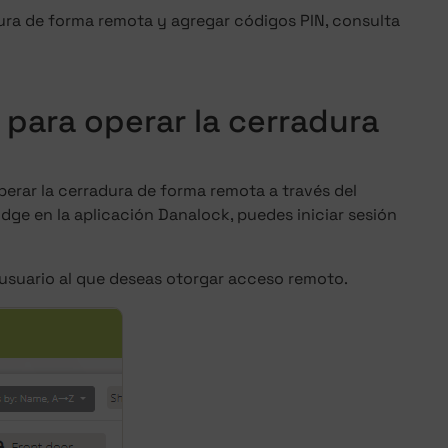
ura de forma remota y agregar códigos PIN, consulta
 para operar la cerradura
perar la cerradura de forma remota a través del
dge en la aplicación Danalock, puedes iniciar sesión
l usuario al que deseas otorgar acceso remoto.