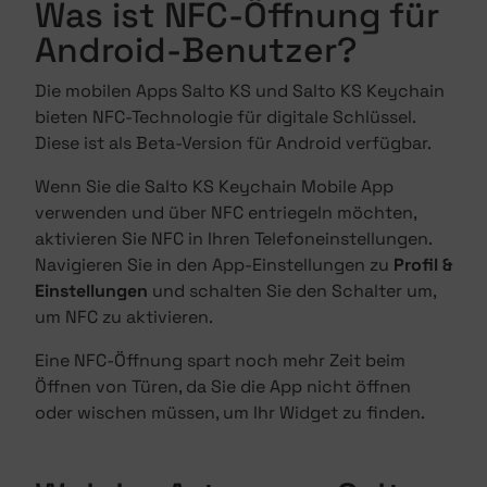
Was ist NFC-Öffnung für
Android-Benutzer?
Die mobilen Apps Salto KS und Salto KS Keychain
bieten NFC-Technologie für digitale Schlüssel.
Diese ist als Beta-Version für Android verfügbar.
Wenn Sie die Salto KS Keychain Mobile App
verwenden und über NFC entriegeln möchten,
aktivieren Sie NFC in Ihren Telefoneinstellungen.
Navigieren Sie in den App-Einstellungen zu
Profil &
Einstellungen
und schalten Sie den Schalter um,
um NFC zu aktivieren.
Eine NFC-Öffnung spart noch mehr Zeit beim
Öffnen von Türen, da Sie die App nicht öffnen
oder wischen müssen, um Ihr Widget zu finden.