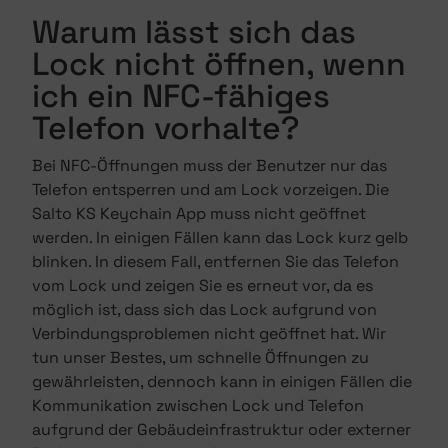
Warum lässt sich das
Lock nicht öffnen, wenn
ich ein NFC-fähiges
Telefon vorhalte?
Bei NFC-Öffnungen muss der Benutzer nur das
Telefon entsperren und am Lock vorzeigen. Die
Salto KS Keychain App muss nicht geöffnet
werden. In einigen Fällen kann das Lock kurz gelb
blinken. In diesem Fall, entfernen Sie das Telefon
vom Lock und zeigen Sie es erneut vor, da es
möglich ist, dass sich das Lock aufgrund von
Verbindungsproblemen nicht geöffnet hat. Wir
tun unser Bestes, um schnelle Öffnungen zu
gewährleisten, dennoch kann in einigen Fällen die
Kommunikation zwischen Lock und Telefon
aufgrund der Gebäudeinfrastruktur oder externer