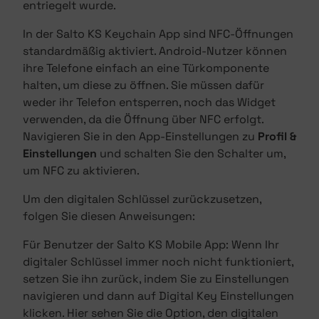
entriegelt wurde.
In der Salto KS Keychain App sind NFC-Öffnungen
standardmäßig aktiviert. Android-Nutzer können
ihre Telefone einfach an eine Türkomponente
halten, um diese zu öffnen. Sie müssen dafür
weder ihr Telefon entsperren, noch das Widget
verwenden, da die Öffnung über NFC erfolgt.
Navigieren Sie in den App-Einstellungen zu
Profil &
Einstellungen
und schalten Sie den Schalter um,
um NFC zu aktivieren.
Um den digitalen Schlüssel zurückzusetzen,
folgen Sie diesen Anweisungen:
Für Benutzer der Salto KS Mobile App: Wenn Ihr
digitaler Schlüssel immer noch nicht funktioniert,
setzen Sie ihn zurück, indem Sie zu Einstellungen
navigieren und dann auf Digital Key Einstellungen
klicken. Hier sehen Sie die Option, den digitalen