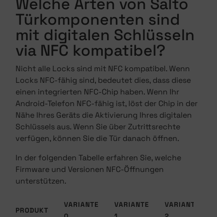
Welche Arten von Salto
Türkomponenten sind
mit digitalen Schlüsseln
via NFC kompatibel?
Nicht alle Locks sind mit NFC kompatibel. Wenn
Locks NFC-fähig sind, bedeutet dies, dass diese
einen integrierten NFC-Chip haben. Wenn Ihr
Android-Telefon NFC-fähig ist, löst der Chip in der
Nähe Ihres Geräts die Aktivierung Ihres digitalen
Schlüssels aus. Wenn Sie über Zutrittsrechte
verfügen, können Sie die Tür danach öffnen.
In der folgenden Tabelle erfahren Sie, welche
Firmware und Versionen NFC-Öffnungen
unterstützen.
VARIANTE
VARIANTE
VARIANTE
PRODUKT
0
1
2