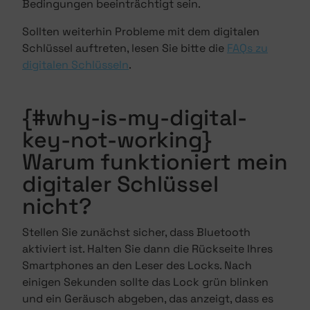
Bedingungen beeinträchtigt sein.
Sollten weiterhin Probleme mit dem digitalen
Schlüssel auftreten, lesen Sie bitte die
FAQs zu
digitalen Schlüsseln
.
{#why-is-my-digital-
key-not-working}
Warum funktioniert mein
digitaler Schlüssel
nicht?
Stellen Sie zunächst sicher, dass Bluetooth
aktiviert ist. Halten Sie dann die Rückseite Ihres
Smartphones an den Leser des Locks. Nach
einigen Sekunden sollte das Lock grün blinken
und ein Geräusch abgeben, das anzeigt, dass es