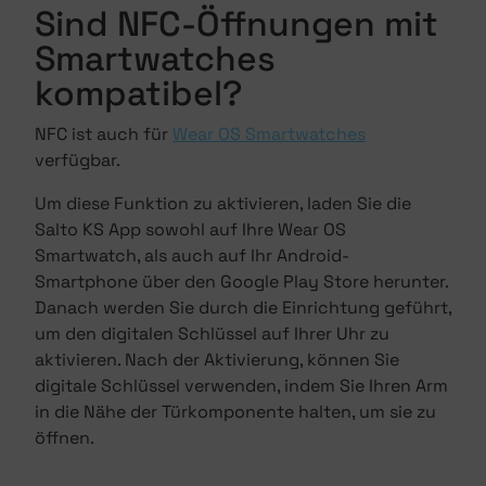
Sind NFC-Öffnungen mit
Smartwatches
kompatibel?
NFC ist auch für
Wear OS Smartwatches
verfügbar.
Um diese Funktion zu aktivieren, laden Sie die
Salto KS App sowohl auf Ihre Wear OS
Smartwatch, als auch auf Ihr Android-
Smartphone über den Google Play Store herunter.
Danach werden Sie durch die Einrichtung geführt,
um den digitalen Schlüssel auf Ihrer Uhr zu
aktivieren. Nach der Aktivierung, können Sie
digitale Schlüssel verwenden, indem Sie Ihren Arm
in die Nähe der Türkomponente halten, um sie zu
öffnen.