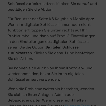
Schlüssel zurückzusetzen. Klicken Sie darauf und
bestätigen Sie die Aktion.
Für Benutzer der Salto KS Keychain Mobile App:
Wenn Ihr digitaler Schlüssel immer noch nicht
funktioniert, tippen Sie unten rechts auf Ihr
Profilsymbol und dann auf Profil & Einstellungen.
In den Einstellungen des digitalen Schlüssels
sehen Sie die Option
Digitalen Schlüssel
zurücksetzen
. Klicken Sie darauf und bestätigen
Sie die Aktion.
Sie können sich auch von Ihrem Konto ab- und
wieder anmelden, bevor Sie Ihren digitalen
Schlüssel erneut verwenden.
Wenn die Probleme weiterhin bestehen, wenden
Sie sich an Ihren Anlagen-Admin oder
Gebäudeverwalter. Wenn diese nicht helfen
können, kontaktieren Sie unser
Support Team
für