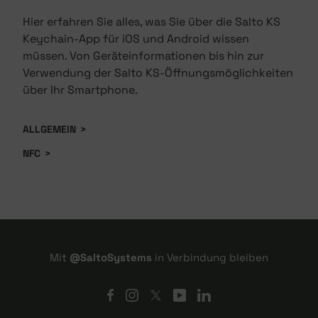
Hier erfahren Sie alles, was Sie über die Salto KS
Keychain-App für iOS und Android wissen
müssen. Von Geräteinformationen bis hin zur
Verwendung der Salto KS-Öffnungsmöglichkeiten
über Ihr Smartphone.
ALLGEMEIN
>
NFC
>
Mit
@SaltoSystems
in Verbindung bleiben