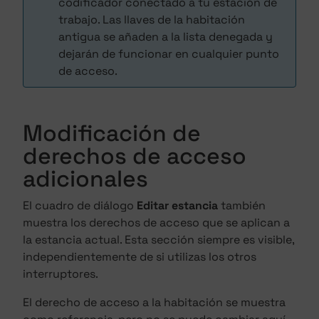
codificador conectado a tu estación de
trabajo. Las llaves de la habitación
antigua se añaden a la lista denegada y
dejarán de funcionar en cualquier punto
de acceso.
Modificación de
derechos de acceso
adicionales
El cuadro de diálogo
Editar estancia
también
muestra los derechos de acceso que se aplican a
la estancia actual. Esta sección siempre es visible,
independientemente de si utilizas los otros
interruptores.
El derecho de acceso a la habitación se muestra