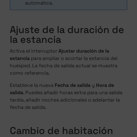
automática.
Ajuste de la duración de
la estancia
Activa el interruptor
Ajustar duración de la
estancia
para ampliar o acortar la estancia del
huésped. La fecha de salida actual se muestra
como referencia.
Establece la nueva
Fecha de salida
y
Hora de
salida
. Puedes añadir horas extra para una salida
tardía, añadir noches adicionales o adelantar la
fecha de salida.
Cambio de habitación