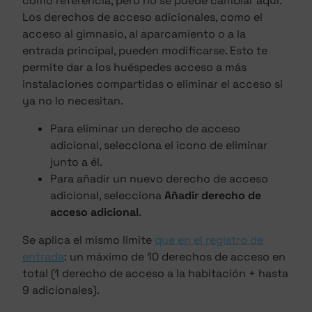
como referencia, pero no se puede cambiar aquí.
Los derechos de acceso adicionales, como el
acceso al gimnasio, al aparcamiento o a la
entrada principal, pueden modificarse. Esto te
permite dar a los huéspedes acceso a más
instalaciones compartidas o eliminar el acceso si
ya no lo necesitan.
Para eliminar un derecho de acceso
adicional, selecciona el icono de eliminar
junto a él.
Para añadir un nuevo derecho de acceso
adicional, selecciona
Añadir derecho de
acceso adicional
.
Se aplica el mismo límite
que en el registro de
entrada
: un máximo de 10 derechos de acceso en
total (1 derecho de acceso a la habitación + hasta
9 adicionales).