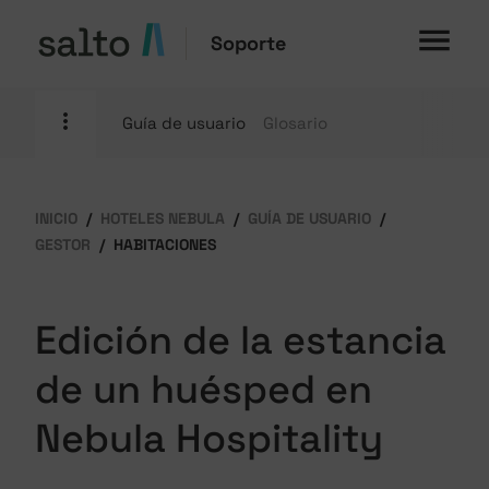
Soporte
Guía de usuario
Glosario
INICIO
HOTELES NEBULA
GUÍA DE USUARIO
GESTOR
HABITACIONES
Edición de la estancia
de un huésped en
Nebula Hospitality