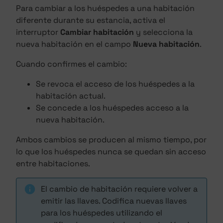
Para cambiar a los huéspedes a una habitación
diferente durante su estancia, activa el
interruptor
Cambiar habitación
y selecciona la
nueva habitación en el campo
Nueva habitación
.
Cuando confirmes el cambio:
Se revoca el acceso de los huéspedes a la
habitación actual.
Se concede a los huéspedes acceso a la
nueva habitación.
Ambos cambios se producen al mismo tiempo, por
lo que los huéspedes nunca se quedan sin acceso
entre habitaciones.
El cambio de habitación requiere volver a
emitir las llaves. Codifica nuevas llaves
para los huéspedes utilizando el