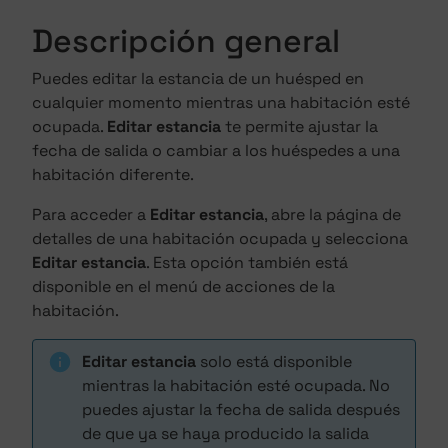
Descripción general
Puedes editar la estancia de un huésped en
cualquier momento mientras una habitación esté
ocupada.
Editar estancia
te permite ajustar la
fecha de salida o cambiar a los huéspedes a una
habitación diferente.
Para acceder a
Editar estancia
, abre la página de
detalles de una habitación ocupada y selecciona
Editar estancia
. Esta opción también está
disponible en el menú de acciones de la
habitación.
Editar estancia
solo está disponible
mientras la habitación esté ocupada. No
puedes ajustar la fecha de salida después
de que ya se haya producido la salida