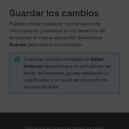
Guardar los cambios
Puedes utilizar cualquier combinación de
interruptores y cambios en los derechos de
acceso en la misma operación. Selecciona
Guardar
para aplicar los cambios.
Cualquier cambio realizado en
Editar
estancia
requerirá que se actualicen las
llaves del huésped, ya sea mediante un
codificador o a través de un punto de
acceso en línea.
¡Síguenos en nuestras redes sociales!