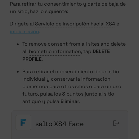
Para retirar tu consentimiento y darte de baja de
un sitio, haz lo siguiente:
Dirígete al
Servicio de Inscripción Facial XS4
e
inicia sesión
.
To remove consent from all sites and delete
all
biometric information
, tap
DELETE
PROFILE
.
Para retirar el consentimiento de un sitio
individual y conservar la información
biométrica para otros sitios o para un uso
futuro, pulsa los 3 puntos junto al sitio
antiguo y pulsa
Eliminar
.