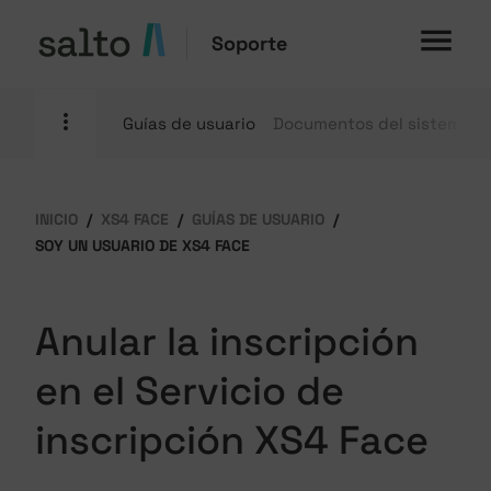
Soporte
Guías de usuario
Documentos del sistema
INICIO
XS4 FACE
GUÍAS DE USUARIO
SOY UN USUARIO DE XS4 FACE
Anular la inscripción
en el Servicio de
inscripción XS4 Face