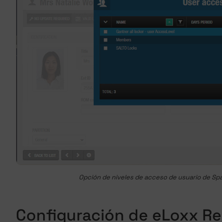
Opción de niveles de acceso de usuario de Spa
Configuración de eLoxx Re