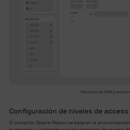
'Opciones de SAM y emisión
Configuración de niveles de acceso
El conector Space-Relaxx se basa en la sincronización 
huéspedes y visitantes con los derechos de acceso den