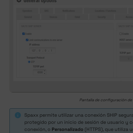
Pantalla de configuración de
Spaxx permite utilizar una conexión SHIP segur
protegido por un inicio de sesión de usuario y 
conexión, o
Personalizado
(HTTPS), que utiliza u