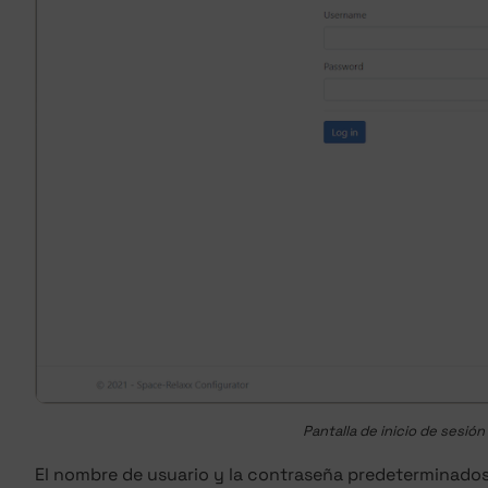
Pantalla de inicio de sesió
El nombre de usuario y la contraseña predeterminados