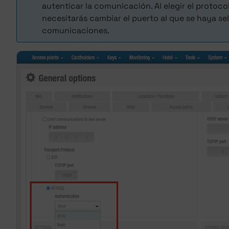
autenticar la comunicación. Al elegir el protoc
necesitarás cambiar el puerto al que se haya s
comunicaciones.