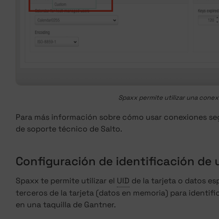
Spaxx permite utilizar una conex
Para más información sobre cómo usar conexiones se
de soporte técnico de Salto.
Configuración de identificación de 
Spaxx te permite utilizar el
UID
de la tarjeta o datos e
terceros de la tarjeta (datos en memoria) para identif
en una taquilla de Gantner.