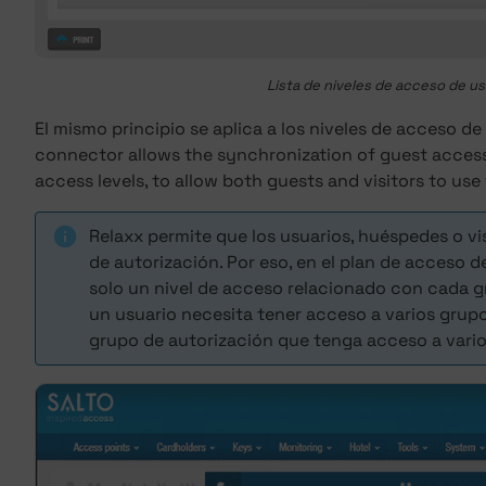
Lista de niveles de acceso de u
El mismo principio se aplica a los niveles de acceso d
connector allows the synchronization of guest access 
access levels, to allow both guests and visitors to us
Relaxx permite que los usuarios, huéspedes o v
de autorización. Por eso, en el plan de acceso d
solo un nivel de acceso relacionado con cada g
un usuario necesita tener acceso a varios grupo
grupo de autorización que tenga acceso a varios