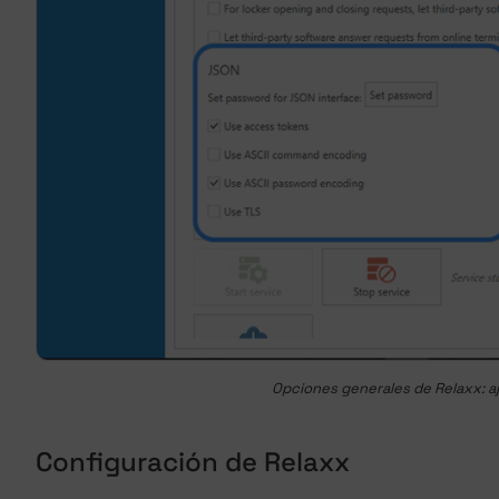
Opciones generales de Relaxx: a
Configuración de Relaxx