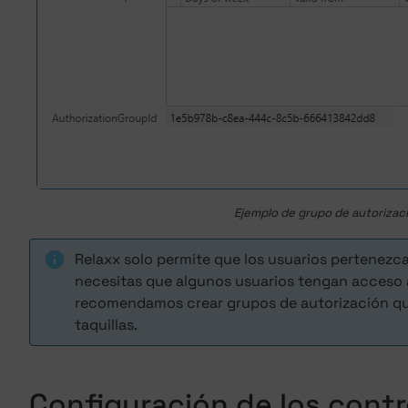
Ejemplo de grupo de autorizac
Relaxx solo permite que los usuarios pertenezca
necesitas que algunos usuarios tengan acceso a
recomendamos crear grupos de autorización que
taquillas.
Configuración de los cont