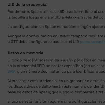
UID de la credencial
Por defecto, Spaxx utiliza el UID para identificar al u
la taquilla y luego envía el UID a Relaxx a través del co
La configuración en Space no requiere ningún ajuste 
Aunque la configuración en Relaxx tampoco requiere n
o GT7 debe configurarse para leer el UID
como se expli
Datos en memoria
El modo de identificación de usuario por datos en mem
en la credencial RFID un sector específico (no un sec
SAM
, y un número decimal único para identificar a cad
Al presentar esta credencial en un grabador o a través
los dispositivos de Salto leerán este número de identif
base de datos de Space, que luego lo compartirá a tra
El uso de esta función requiere una configuración esp