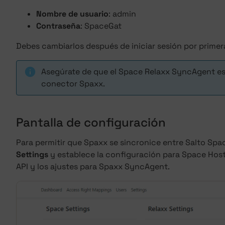
Nombre de usuario
: admin
Contraseña
: SpaceGat
Debes cambiarlos después de iniciar sesión por primer
Asegúrate de que el Space Relaxx SyncAgent es
conector Spaxx.
Pantalla de configuración
Para permitir que Spaxx se sincronice entre Salto Spa
Settings
y establece la configuración para Space Host
API y los ajustes para Spaxx SyncAgent.