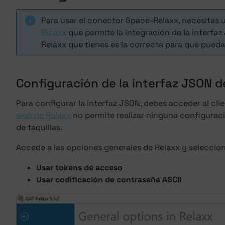
Para usar el conector Space-Relaxx, necesitas u
Relaxx
que permite la integración de la interfaz
Relaxx que tienes es la correcta para que pueda
Configuración de la interfaz JSON d
Para configurar la interfaz JSON, debes acceder al clie
web de Relaxx
no permite realizar ninguna configuraci
de taquillas.
Accede a las opciones generales de Relaxx y seleccio
Usar tokens de acceso
Usar codificación de contraseña ASCII