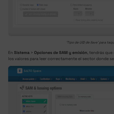
'Tipo de UID de llave' para taqu
En
Sistema
>
Opciones de SAM y emisión
, tendrás que
los valores para leer correctamente el sector donde se