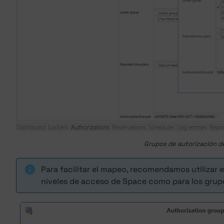
Grupos de autorización d
Para facilitar el mapeo, recomendamos utilizar 
niveles de acceso de Space como para los grupo