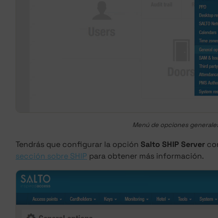
Menú de opciones generale
Tendrás que configurar la opción
Salto SHIP Server
con
sección sobre SHIP
para obtener más información.