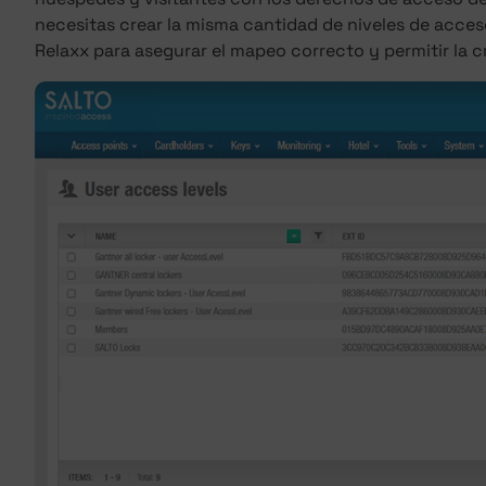
necesitas crear la misma cantidad de niveles de acce
Relaxx para asegurar el mapeo correcto y permitir la 