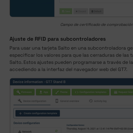
Campo de certificado de comprobación
Ajuste de RFID para subcontroladores
Para usar una tarjeta Salto en una subcontroladora ge
especificar los valores para que las cerraduras de las t
Salto. Estos ajustes pueden programarse a través de l
accediendo a la interfaz del navegador web del GT7.