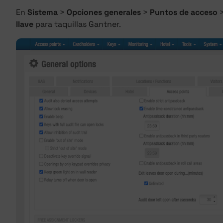
En
Sistema
>
Opciones generales
>
Puntos de acceso
>
llave
para taquillas Gantner.