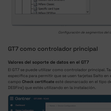
Configuración de segmentos del 
GT7 como controlador principal
Valores del soporte de datos en el GT7
El GT7 se puede utilizar como controlador principal. 
específica para permitir que se usen tarjetas Salto en
campo
Check certificate
esté desmarcado en el tipo de 
DESFire) que estés utilizando en la instalación.