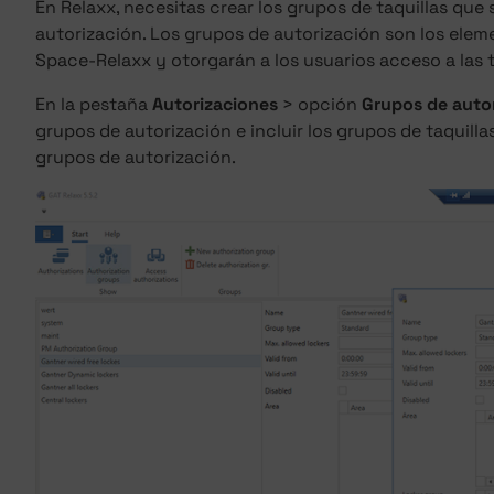
En Relaxx, necesitas crear los grupos de taquillas que 
autorización. Los grupos de autorización son los ele
Space-Relaxx y otorgarán a los usuarios acceso a las 
En la pestaña
Autorizaciones
> opción
Grupos de auto
grupos de autorización e incluir los grupos de taquill
grupos de autorización.