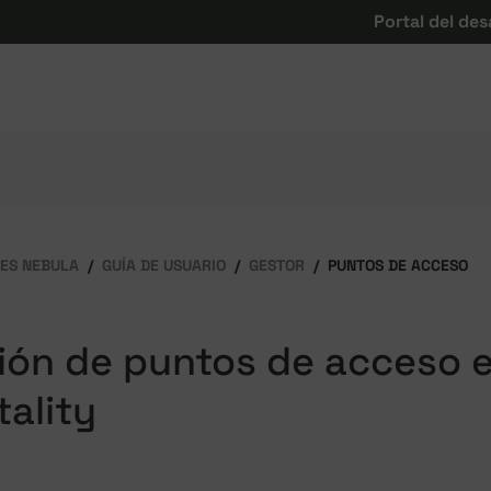
Portal del des
ES NEBULA
GUÍA DE USUARIO
GESTOR
PUNTOS DE ACCESO
ión de puntos de acceso 
tality