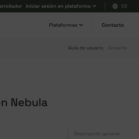
arrollador
Iniciar sesión en plataforma
ES
Plataformas
Contacto
Guía de usuario
Glosario
en Nebula
Descripción general