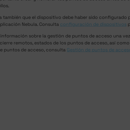
llos.
 también que el dispositivo debe haber sido configurado p
aplicación Nebula. Consulta
configuración de dispositivos
p
 información sobre la gestión de puntos de acceso una ve
 cierre remotos, estados de los puntos de acceso, así como 
de puntos de acceso, consulta
Gestión de puntos de acces