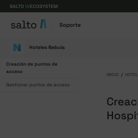
Soporte
Hoteles Nebula
Creación de puntos de
acceso
INICIO
HOTEL
Gestionar puntos de acceso
Creac
Hospi