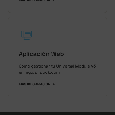
Aplicación Web
Cómo gestionar tu Universal Module V3
en my.danalock.com
MÁS INFORMACIÓN
>