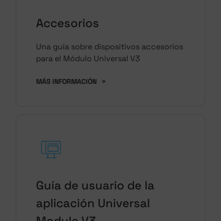
Accesorios
Una guía sobre dispositivos accesorios
para el Módulo Universal V3
MÁS INFORMACIÓN
>
Guía de usuario de la
aplicación Universal
Module V3