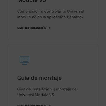
Cómo añadir y controlar tu Universal
Module V3 en la aplicación Danalock
MÁS INFORMACIÓN
>
Guía de montaje
Guía de instalación y montaje del
Universal Module V3
MÁS INFORMACIÓN
>