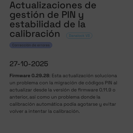
Actualizaciones de
gestión de PIN y
estabilidad de la
calibración
Danalock V3
Corrección de errores
27-10-2025
Firmware 0.29.28
: Esta actualización soluciona
un problema con la migración de códigos PIN al
actualizar desde la versión de firmware 0.11.9 o
anterior, así como un problema donde la
calibración automática podía agotarse y evitar
volver a intentar la calibración.