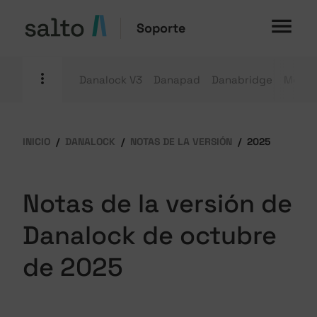
Soporte
Danalock V3
Danapad
Danabridge
Módulo
INICIO
DANALOCK
NOTAS DE LA VERSIÓN
2025
Notas de la versión de
Danalock de octubre
de 2025