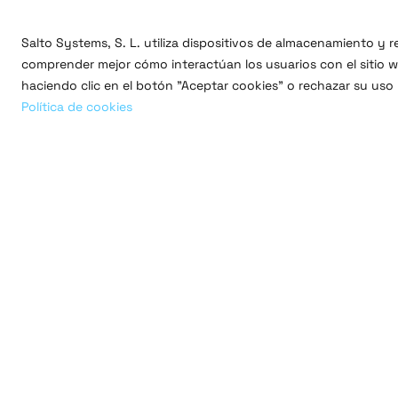
Salto Systems, S. L. utiliza dispositivos de almacenamiento y
comprender mejor cómo interactúan los usuarios con el sitio we
haciendo clic en el botón "Aceptar cookies" o rechazar su uso
Política de cookies