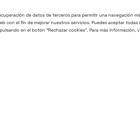
 recuperación de datos de terceros para permitir una navegación m
b con el fin de mejorar nuestros servicios. Puedes aceptar todas 
 pulsando en el botón "Rechazar cookies". Para más información, vi