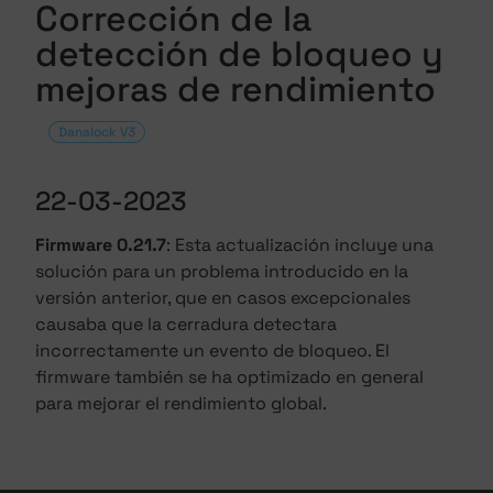
Corrección de la
detección de bloqueo y
mejoras de rendimiento
Danalock V3
22-03-2023
Firmware 0.21.7
: Esta actualización incluye una
solución para un problema introducido en la
versión anterior, que en casos excepcionales
causaba que la cerradura detectara
incorrectamente un evento de bloqueo. El
firmware también se ha optimizado en general
para mejorar el rendimiento global.