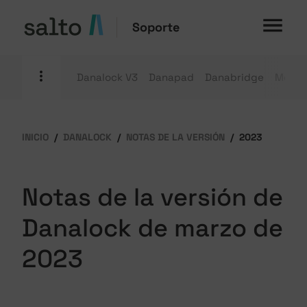
Soporte
Danalock V3
Danapad
Danabridge
Módulo
INICIO
DANALOCK
NOTAS DE LA VERSIÓN
2023
Notas de la versión de
Danalock de marzo de
2023