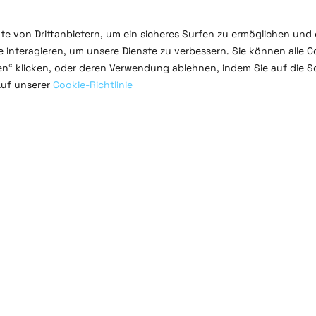
te von Drittanbietern, um ein sicheres Surfen zu ermöglichen und 
 interagieren, um unsere Dienste zu verbessern. Sie können alle C
ren“ klicken, oder deren Verwendung ablehnen, indem Sie auf die S
auf unserer
Cookie-Richtlinie