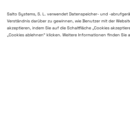
Salto Systems, S. L. verwendet Datenspeicher- und -abrufgerä
Verständnis darüber zu gewinnen, wie Benutzer mit der Website
akzeptieren, indem Sie auf die Schaltfläche „Cookies akzeptie
„Cookies ablehnen“ klicken. Weitere Informationen finden Sie 